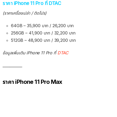
ราคา iPhone 11 Pro ที่ DTAC
(ราคาเครื่องเปล่า / ติดโปร)
64GB – 35,900 บาท / 26,200 บาท
256GB – 41,900 บาท / 32,200 บาท
512GB – 48,900 บาท / 39,200 บาท
ข้อมูลเพิ่มเติม iPhone 11 Pro ที่
DTAC
___________
ราคา iPhone 11 Pro Max