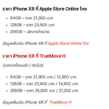
ราคา iPhone XR ที่ Apple Store Online ไทย
64GB – ราคา 21,900 บาท
128GB – ราคา 23,900 บาท
256GB – เลิกวางจำหน่าย
ข้อมูลเพิ่มเติม iPhone XR ที่
Apple Store Online ไทย
ราคา iPhone XR ที่ TrueMove H
(ราคาเครื่องเปล่า / ติดโปร)
64GB – ราคา 21,900 บาท / 12,900 บาท
128GB – ราคา 23,900 บาท / 14,900 บาท
256GB – ราคา 35,900 บาท / 21,200 บาท
ข้อมูลเพิ่มเติม iPhone XR ที่
TrueMove H