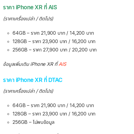
ราคา iPhone XR ที่ AIS
(ราคาเครื่องเปล่า / ติดโปร)
64GB – ราคา 21,900 บาท / 14,200 บาท
128GB – ราคา 23,900 บาท / 16,200 บาท
256GB – ราคา 27,900 บาท / 20,200 บาท
ข้อมูลเพิ่มเติม iPhone XR ที่
AIS
ราคา iPhone XR ที่ DTAC
(ราคาเครื่องเปล่า / ติดโปร)
64GB – ราคา 21,900 บาท / 14,200 บาท
128GB – ราคา 23,900 บาท / 16,200 บาท
256GB – ไม่พบข้อมูล