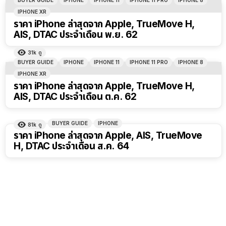
BUYER GUIDE
IPHONE
IPHONE 11
IPHONE 11 PRO
IPHONE 8
IPHONE XR
ราคา iPhone ล่าสุดจาก Apple, TrueMove H,
AIS, DTAC ประจำเดือน พ.ย. 62
31k
ดู
BUYER GUIDE
IPHONE
IPHONE 11
IPHONE 11 PRO
IPHONE 8
IPHONE XR
ราคา iPhone ล่าสุดจาก Apple, TrueMove H,
AIS, DTAC ประจำเดือน ต.ค. 62
BUYER GUIDE
IPHONE
81k
ดู
ราคา iPhone ล่าสุดจาก Apple, AIS, TrueMove
H, DTAC ประจำเดือน ส.ค. 64