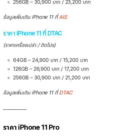
256GB – 30,900 บาท / 23,200 บาท
ข้อมูลเพิ่มเติม iPhone 11 ที่
AIS
ราคา iPhone 11 ที่ DTAC
(ราคาเครื่องเปล่า / ติดโปร)
64GB – 24,900 บาท / 15,200 บาท
128GB – 26,900 บาท / 17,200 บาท
256GB – 30,900 บาท / 21,200 บาท
ข้อมูลเพิ่มเติม iPhone 11 ที่
DTAC
___________
ราคา iPhone 11 Pro