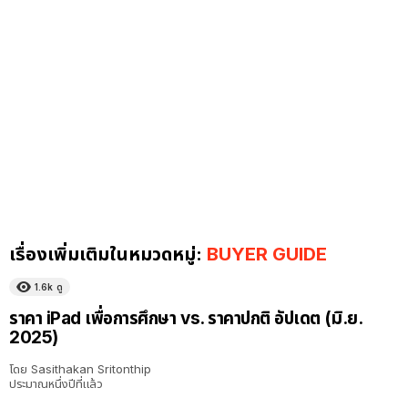
เรื่องเพิ่มเติมในหมวดหมู่:
BUYER GUIDE
1.6k
ดู
ราคา iPad เพื่อการศึกษา vs. ราคาปกติ อัปเดต (มิ.ย.
2025)
โดย
Sasithakan Sritonthip
ประมาณหนึ่งปีที่แล้ว