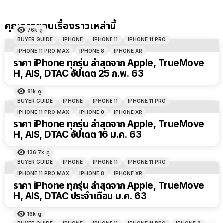
คุณอาจชอบเรื่องราวเหล่านี้
76k
ดู
BUYER GUIDE
IPHONE
IPHONE 11
IPHONE 11 PRO
IPHONE 11 PRO MAX
IPHONE 8
IPHONE XR
ราคา iPhone ทุกรุ่น ล่าสุดจาก Apple, TrueMove
H, AIS, DTAC อัปเดต 25 ก.พ. 63
81k
ดู
BUYER GUIDE
IPHONE
IPHONE 11
IPHONE 11 PRO
IPHONE 11 PRO MAX
IPHONE 8
IPHONE XR
ราคา iPhone ทุกรุ่น ล่าสุดจาก Apple, TrueMove
H, AIS, DTAC อัปเดต 16 ม.ค. 63
136.7k
ดู
BUYER GUIDE
IPHONE
IPHONE 11
IPHONE 11 PRO
IPHONE 11 PRO MAX
IPHONE 8
IPHONE XR
ราคา iPhone ทุกรุ่น ล่าสุดจาก Apple, TrueMove
H, AIS, DTAC ประจำเดือน ม.ค. 63
16k
ดู