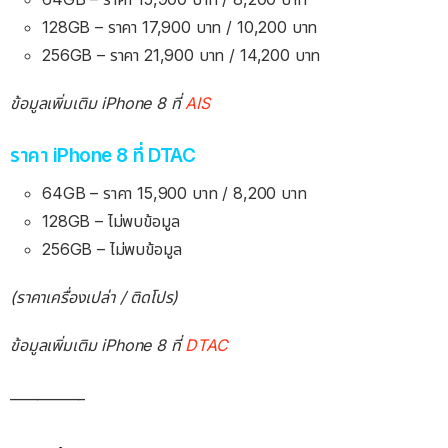
128GB – ราคา 17,900 บาท / 10,200 บาท
256GB – ราคา 21,900 บาท / 14,200 บาท
ข้อมูลเพิ่มเติม iPhone 8 ที่
AIS
ราคา iPhone 8 ที่ DTAC
64GB – ราคา 15,900 บาท / 8,200 บาท
128GB – ไม่พบข้อมูล
256GB – ไม่พบข้อมูล
(ราคาเครื่องเปล่า / ติดโปร)
ข้อมูลเพิ่มเติม iPhone 8 ที่
DTAC
___________