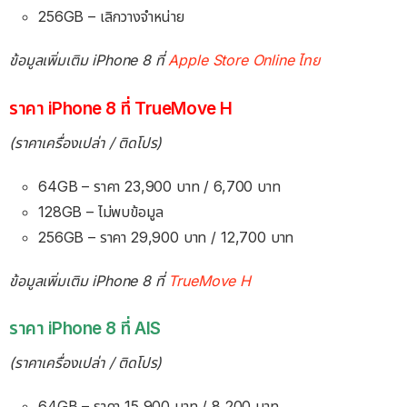
256GB – เลิกวางจำหน่าย
ข้อมูลเพิ่มเติม iPhone 8 ที่
Apple Store Online ไทย
ราคา iPhone 8 ที่ TrueMove H
(ราคาเครื่องเปล่า / ติดโปร)
64GB – ราคา 23,900 บาท / 6,700 บาท
128GB – ไม่พบข้อมูล
256GB – ราคา 29,900 บาท / 12,700 บาท
ข้อมูลเพิ่มเติม iPhone 8 ที่
TrueMove H
ราคา iPhone 8 ที่ AIS
(ราคาเครื่องเปล่า / ติดโปร)
64GB – ราคา 15,900 บาท / 8,200 บาท