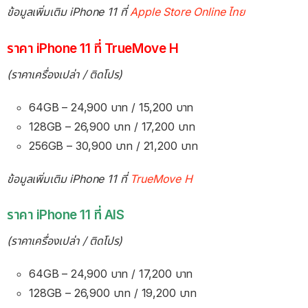
ข้อมูลเพิ่มเติม iPhone 11 ที่
Apple Store Online ไทย
ราคา iPhone 11 ที่ TrueMove H
(ราคาเครื่องเปล่า / ติดโปร)
64GB – 24,900 บาท / 15,200 บาท
128GB – 26,900 บาท / 17,200 บาท
256GB – 30,900 บาท / 21,200 บาท
ข้อมูลเพิ่มเติม iPhone 11 ที่
TrueMove H
ราคา iPhone 11 ที่ AIS
(ราคาเครื่องเปล่า / ติดโปร)
64GB – 24,900 บาท / 17,200 บาท
128GB – 26,900 บาท / 19,200 บาท