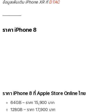
ข้อมูลเพิ่มเติม iPhone XR ที่
DTAC
___________
ราคา iPhone 8
ราคา iPhone 8 ที่ Apple Store Online ไทย
64GB – ราคา 15,900 บาท
128GB – ราคา 17,900 บาท