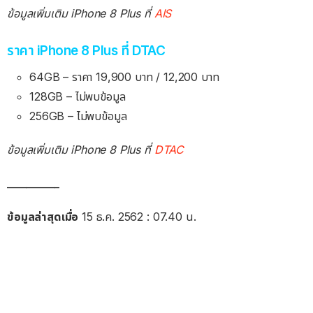
ข้อมูลเพิ่มเติม iPhone 8 Plus ที่
AIS
ราคา iPhone 8 Plus ที่ DTAC
64GB – ราคา 19,900 บาท / 12,200 บาท
128GB – ไม่พบข้อมูล
256GB – ไม่พบข้อมูล
ข้อมูลเพิ่มเติม iPhone 8 Plus ที่
DTAC
___________
ข้อมูลล่าสุดเมื่อ
15 ธ.ค. 2562 : 07.40 น.