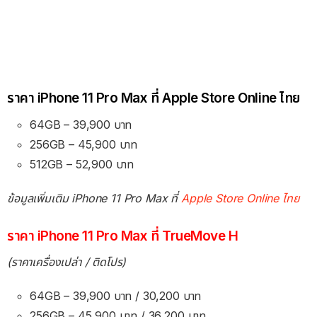
ราคา iPhone 11 Pro Max ที่ Apple Store Online ไทย
64GB – 39,900 บาท
256GB – 45,900 บาท
512GB – 52,900 บาท
ข้อมูลเพิ่มเติม iPhone 11 Pro Max ที่
Apple Store Online ไทย
ราคา iPhone 11 Pro Max ที่ TrueMove H
(ราคาเครื่องเปล่า / ติดโปร)
64GB – 39,900 บาท / 30,200 บาท
256GB – 45,900 บาท / 36,200 บาท