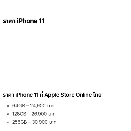
ราคา iPhone 11
ราคา iPhone 11 ที่ Apple Store Online ไทย
64GB – 24,900 บาท
128GB – 26,900 บาท
256GB – 30,900 บาท