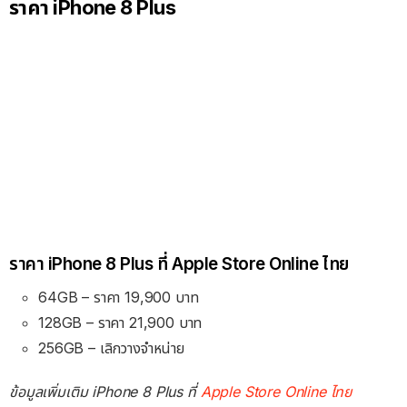
ราคา iPhone 8 Plus
ราคา iPhone 8 Plus ที่ Apple Store Online ไทย
64GB – ราคา 19,900 บาท
128GB – ราคา 21,900 บาท
256GB – เลิกวางจำหน่าย
ข้อมูลเพิ่มเติม iPhone 8 Plus ที่
Apple Store Online ไทย