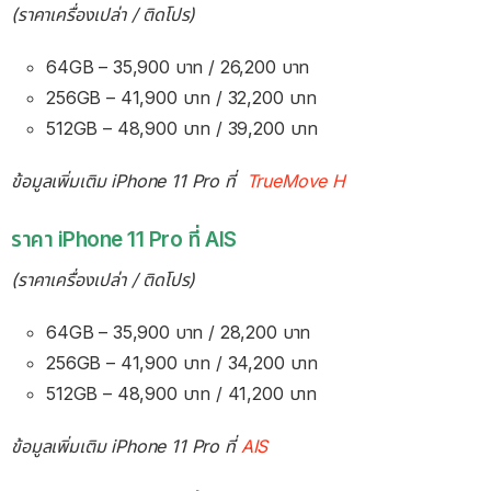
(ราคาเครื่องเปล่า / ติดโปร)
64GB – 35,900 บาท / 26,200 บาท
256GB – 41,900 บาท / 32,200 บาท
512GB – 48,900 บาท / 39,200 บาท
ข้อมูลเพิ่มเติม iPhone 11 Pro ที่
TrueMove H
ราคา iPhone 11 Pro ที่ AIS
(ราคาเครื่องเปล่า / ติดโปร)
64GB – 35,900 บาท / 28,200 บาท
256GB – 41,900 บาท / 34,200 บาท
512GB – 48,900 บาท / 41,200 บาท
ข้อมูลเพิ่มเติม iPhone 11 Pro ที่
AIS