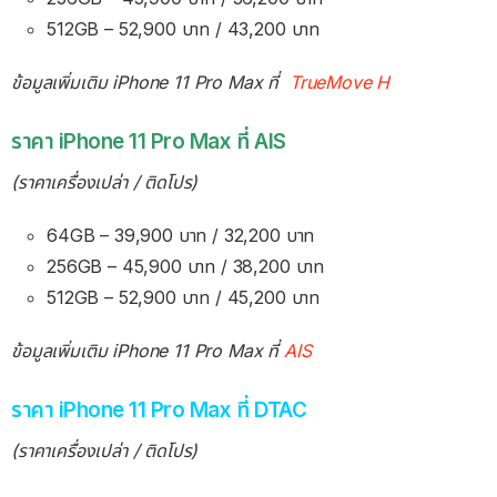
512GB – 52,900 บาท / 43,200 บาท
ข้อมูลเพิ่มเติม iPhone 11 Pro Max ที่
TrueMove H
ราคา iPhone 11 Pro Max ที่ AIS
(ราคาเครื่องเปล่า / ติดโปร)
64GB – 39,900 บาท / 32,200 บาท
256GB – 45,900 บาท / 38,200 บาท
512GB – 52,900 บาท / 45,200 บาท
ข้อมูลเพิ่มเติม iPhone 11 Pro Max ที่
AIS
ราคา iPhone 11 Pro Max ที่ DTAC
(ราคาเครื่องเปล่า / ติดโปร)