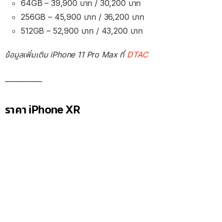
64GB – 39,900 บาท / 30,200 บาท
256GB – 45,900 บาท / 36,200 บาท
512GB – 52,900 บาท / 43,200 บาท
ข้อมูลเพิ่มเติม iPhone 11 Pro Max ที่
DTAC
___________
ราคา iPhone XR