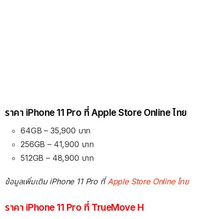
ราคา iPhone 11 Pro ที่ Apple Store Online ไทย
64GB – 35,900 บาท
256GB – 41,900 บาท
512GB – 48,900 บาท
ข้อมูลเพิ่มเติม iPhone 11 Pro ที่
Apple Store Online ไทย
ราคา iPhone 11 Pro ที่ TrueMove H