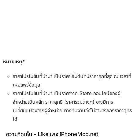
หมายเหตุ*
ราคาโปรโมชันที่นำมา เป็นราคาเริ่มต้นที่มีราคาถูกที่สุด ณ เวลาที่
เผยแพร่ข้อมูล
ราคาโปรโมชันที่นำมา เป็นราคาจาก Store ออนไลน์ของผู้
จำหน่ายเป็นหลัก ราคาสุทธิ (ราคารวมต่างๆ) อาจมีการ
เปลี่ยนแปลงจากผู้จำหน่าย ทางทีมงานจึงไม่สามารถลงราคาสุทธิ
ได้
ความคิดเห็น - Like เพจ iPhoneMod.net