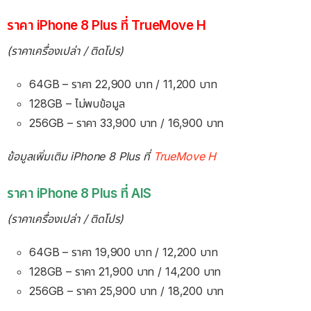
ราคา iPhone 8 Plus ที่ TrueMove H
(ราคาเครื่องเปล่า / ติดโปร)
64GB – ราคา 22,900 บาท / 11,200 บาท
128GB – ไม่พบข้อมูล
256GB – ราคา 33,900 บาท / 16,900 บาท
ข้อมูลเพิ่มเติม iPhone 8 Plus ที่
TrueMove H
ราคา iPhone 8 Plus ที่ AIS
(ราคาเครื่องเปล่า / ติดโปร)
64GB – ราคา 19,900 บาท / 12,200 บาท
128GB – ราคา 21,900 บาท / 14,200 บาท
256GB – ราคา 25,900 บาท / 18,200 บาท