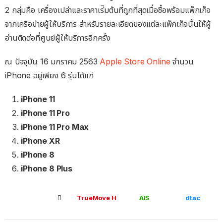
2 กลุ่มคือ เครื่องเปล่าและราคาเร่ิมต้นที่ถูกที่สุดเมื่อซื้อพร้อมแพ็กเก็จ
จากเครือข่ายผู้ให้บริการ สำหรับรายละเอียดของแต่ละแพ็กเก็จนั้นให้ผู้
อ่านติดต่อที่ศูนย์ผู้ให้บริการอีกครั้ง
ณ ปัจจุบัน 16 มกราคม 2563
Apple Store Online
จำนวน
iPhone อยู่เพียง 6 รุ่นได้แก่
iPhone 11
iPhone 11 Pro
iPhone 11 Pro Max
iPhone XR
iPhone 8
iPhone 8 Plus

TrueMove H
AIS
dtac