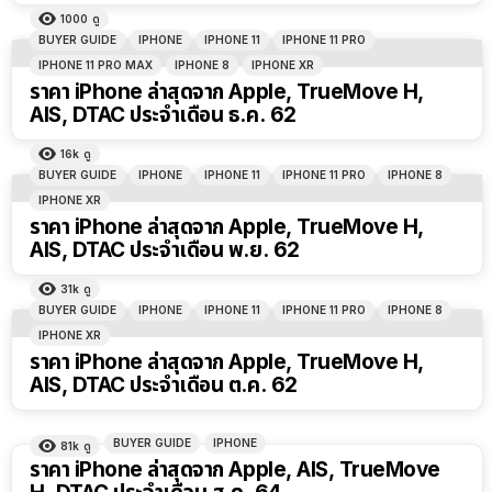
1000
ดู
BUYER GUIDE
IPHONE
IPHONE 11
IPHONE 11 PRO
IPHONE 11 PRO MAX
IPHONE 8
IPHONE XR
ราคา iPhone ล่าสุดจาก Apple, TrueMove H,
AIS, DTAC ประจำเดือน ธ.ค. 62
16k
ดู
BUYER GUIDE
IPHONE
IPHONE 11
IPHONE 11 PRO
IPHONE 8
IPHONE XR
ราคา iPhone ล่าสุดจาก Apple, TrueMove H,
AIS, DTAC ประจำเดือน พ.ย. 62
31k
ดู
BUYER GUIDE
IPHONE
IPHONE 11
IPHONE 11 PRO
IPHONE 8
IPHONE XR
ราคา iPhone ล่าสุดจาก Apple, TrueMove H,
AIS, DTAC ประจำเดือน ต.ค. 62
BUYER GUIDE
IPHONE
81k
ดู
ราคา iPhone ล่าสุดจาก Apple, AIS, TrueMove