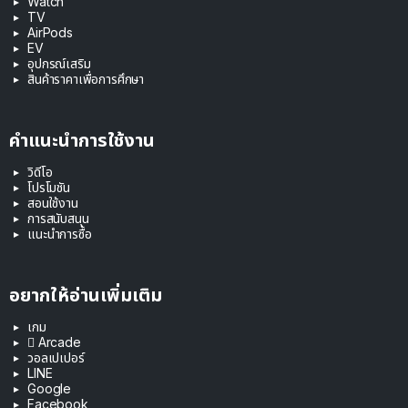
Watch
TV
AirPods
EV
อุปกรณ์เสริม
สินค้าราคาเพื่อการศึกษา
คำแนะนำการใช้งาน
วิดีโอ
โปรโมชัน
สอนใช้งาน
การสนับสนุน
แนะนำการซื้อ
อยากให้อ่านเพิ่มเติม
เกม
 Arcade
วอลเปเปอร์
LINE
Google
Facebook