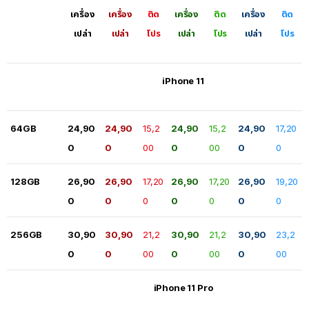
เครื่อง
เครื่อง
ติด
เครื่อง
ติด
เครื่อง
ติด
เปล่า
เปล่า
โปร
เปล่า
โปร
เปล่า
โปร
iPhone 11
64GB
24,90
24,90
15,2
24,90
15,2
24,90
17,20
0
0
00
0
00
0
0
128GB
26,90
26,90
17,20
26,90
17,20
26,90
19,20
0
0
0
0
0
0
0
256GB
30,90
30,90
21,2
30,90
21,2
30,90
23,2
0
0
00
0
00
0
00
iPhone 11 Pro