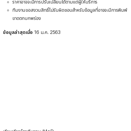
ราคาอาจจะมีการปรับเปลี่ยนได้ตามแต่ผู้ให้บริการ
ทีมงานขอสงวนสิทธิ์ไม่รับผิดชอบสำหรับข้อมูลที่อาจจะมีการพิมพ์
ขาดตกบกพร่อง
ข้อมูลล่าสุดเมื่อ
16 ม.ค. 2563