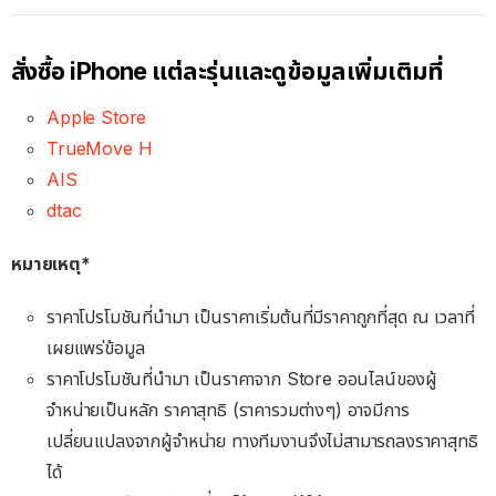
สั่งซื้อ iPhone แต่ละรุ่นและดูข้อมูลเพิ่มเติมที่
Apple Store
TrueMove H
AIS
dtac
หมายเหตุ*
ราคาโปรโมชันที่นำมา เป็นราคาเริ่มต้นที่มีราคาถูกที่สุด ณ เวลาที่
เผยแพร่ข้อมูล
ราคาโปรโมชันที่นำมา เป็นราคาจาก Store ออนไลน์ของผู้
จำหน่ายเป็นหลัก ราคาสุทธิ (ราคารวมต่างๆ) อาจมีการ
เปลี่ยนแปลงจากผู้จำหน่าย ทางทีมงานจึงไม่สามารถลงราคาสุทธิ
ได้