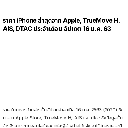
ราคา iPhone ล่าสุดจาก Apple, TrueMove H,
AIS, DTAC ประจำเดือน อัปเดต 16 ม.ค. 63
ราคาในตารางด้านล่างนั้นอัปเดตล่าสุดเมื่อ 16 ม.ค. 2563 (2020) ซึ่ง
มาจาก Apple Store, TrueMove H, AIS และ dtac ซึ่งข้อมูลนั้น
อ้างอิงจากระบบออนไลน์ของแต่ละผู้จำหน่ายได้แจ้งเอาไว้ โดยราคาจะมี