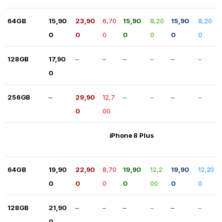
64GB
15,90
23,90
6,70
15,90
8,20
15,90
8,20
0
0
0
0
0
0
0
128GB
17,90
–
–
–
–
–
–
0
256GB
–
29,90
12,7
–
–
–
–
0
00
iPhone 8 Plus
64GB
19,90
22,90
8,70
19,90
12,2
19,90
12,20
0
0
0
0
00
0
0
128GB
21,90
–
–
–
–
–
–
0