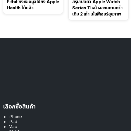
Fitbit ซิงก์ข้อมูลไปยัง Apple
สรุปเปิดตัว Apple Watch
Health ได้แล้ว
Series 11 หน้าจอทนทานกว่า
เดิม 2 เท่า เน้นฟีเจอร์สุขภาพ
เลือกซื้อสินค้า
iPhone
iPad
Mac