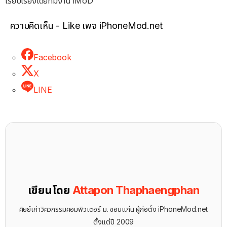
เรียบเรียงโดยทีมงาน iMoD
ความคิดเห็น - Like เพจ iPhoneMod.net
Facebook
X
LINE
เขียนโดย
Attapon Thaphaengphan
ศิษย์เก่าวิศวกรรมคอมพิวเตอร์ ม. ขอนแก่น ผู้ก่อตั้ง iPhoneMod.net
ตั้งแต่ปี 2009