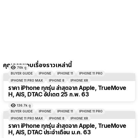
คุณอาจชอบเรื่องราวเหล่านี้
76k
ดู
BUYER GUIDE
IPHONE
IPHONE 11
IPHONE 11 PRO
IPHONE 11 PRO MAX
IPHONE 8
IPHONE XR
ราคา iPhone ทุกรุ่น ล่าสุดจาก Apple, TrueMove
H, AIS, DTAC อัปเดต 25 ก.พ. 63
136.7k
ดู
BUYER GUIDE
IPHONE
IPHONE 11
IPHONE 11 PRO
IPHONE 11 PRO MAX
IPHONE 8
IPHONE XR
ราคา iPhone ทุกรุ่น ล่าสุดจาก Apple, TrueMove
H, AIS, DTAC ประจำเดือน ม.ค. 63