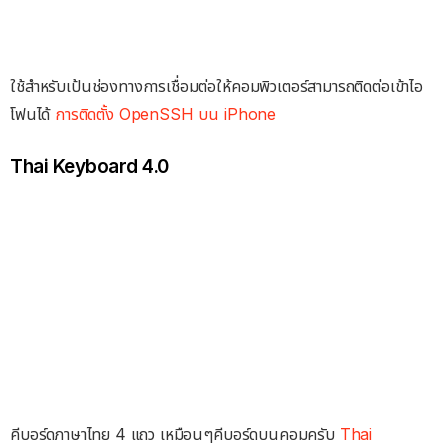
ใช้สำหรับเป้นช่องทางการเชื่อมต่อให้คอมพิวเตอร์สามารถติดต่อเข้าไอ
โฟนได้
การติดตั้ง OpenSSH บน iPhone
Thai Keyboard 4.0
คีบอร์ดภาษาไทย 4 แถว เหมือนๆคีบอร์ดบนคอมครับ
Thai