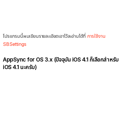
โปรแกรมนี้ผมเขียนรายละเอียดเอาไว้ละอ่านได้ที่
การใช้งาน
SBSettings
AppSync for OS 3.x (ปัจจุบัน iOS 4.1 ก็เลือกสำหรับ
iOS 4.1 นะครับ)