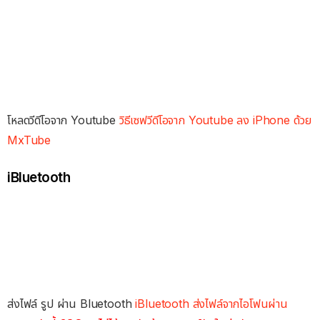
โหลดวีดีโอจาก Youtube
วิธีเซฟวีดีโอจาก Youtube ลง iPhone ด้วย
MxTube
iBluetooth
ส่งไฟล์ รูป ผ่าน Bluetooth
iBluetooth ส่งไฟล์จากไอโฟนผ่าน