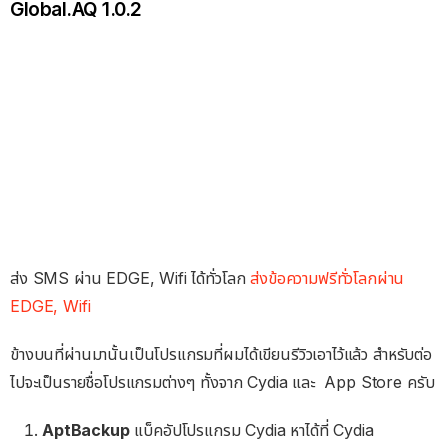
Global.AQ 1.0.2
ส่ง SMS ผ่าน EDGE, Wifi ได้ทั่วโลก
ส่งข้อความฟรีทั่วโลกผ่าน
EDGE, Wifi
ข้างบนที่ผ่านมานั้นเป็นโปรแกรมที่ผมได้เขียนรีวิวเอาไว้แล้ว สำหรับต่อ
ไปจะเป็นรายชื่อโปรแกรมต่างๆ ทั้งจาก Cydia และ App Store ครับ
AptBackup
แบ็คอัปโปรแกรม Cydia หาได้ที่ Cydia