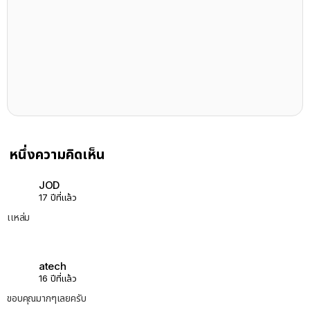
หนึ่งความคิดเห็น
JOD
17 ปีที่แล้ว
เเหล่ม
atech
16 ปีที่แล้ว
ขอบคุณมากๆเลยครับ