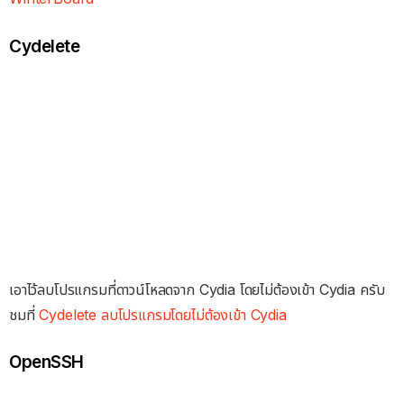
Cydelete
เอาไว้ลบโปรแกรมที่ดาวน์โหลดจาก Cydia โดยไม่ต้องเข้า Cydia ครับ
ชมที่
Cydelete ลบโปรแกรมโดยไม่ต้องเข้า Cydia
OpenSSH