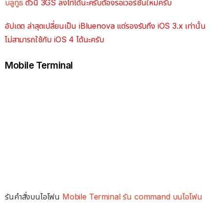
บลูทูธ
ตัวนี้ 3GS ลงไ่ท่ได้นะครับต้องรอเวอร์ชันใหม่ครับ
อัปเดต ล่าสุดเปลี่ยนเป็น iBluenova แต่รองรับถึง iOS 3.x เท่านั้น
ไม่สามารถใช้กับ iOS 4 ได้นะครับ
Mobile Terminal
รันคำสั่งบนไอโฟน
Mobile Terminal รัน command บนไอโฟน