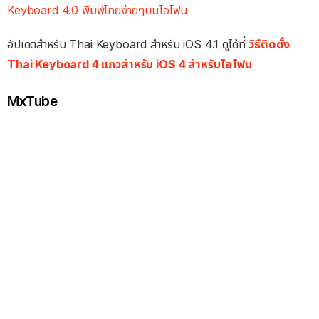
Keyboard 4.0 พิมพ์ไทยง่ายๆบนไอโฟน
อัปเดตสำหรับ Thai Keyboard สำหรับ iOS 4.1 ดูได้ที่
วิธีติดตั้ง
Thai Keyboard 4 แถวสำหรับ iOS 4 สำหรับไอโฟน
MxTube