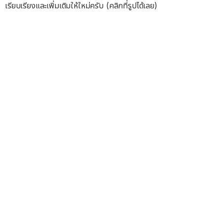
เรียบเรียงและเพิ่มเติมให้ใหม่ครับ (คลิกที่รูปได้เลย)