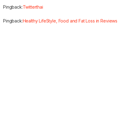
Pingback:
Twitterthai
Pingback:
Healthy LifeStyle, Food and Fat Loss in Reviews