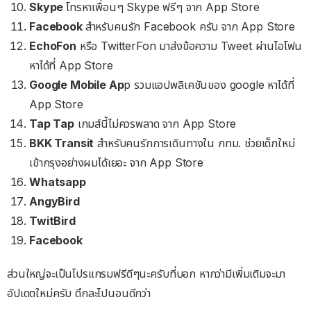
Skype
โทรหาเพื่อนๆ Skype ฟรีๆ จาก App Store
Facebook
สำหรับคนรัก Facebook ครับ จาก App Store
EchoFon
หรือ TwitterFon มาส่งข้อความ Tweet ผ่านไอโฟน
หาได้ที่ App Store
Google Mobile Ap
p รวมแอปพลิเคชันของ google หาได้ที่
App Store
Tap Tap
เกมส์นี้ไม่ควรพลาด จาก App Store
BKK Transit
สำหรับคนรักการเดินทางใน กทม. ช่วยเด็กใหม่
เข้ากรุงอย่างผมได้เยอะ จาก App Store
Whatsapp
AngyBird
TwitBird
Facebook
ส่วนใหญ่จะเป็นโปรแกรมฟรีดีๆนะครับที่บอก หากว่ามีเพิ่มเติมจะมา
อัปเดตใหม่ครับ ดึกละไปนอนดีกว่า