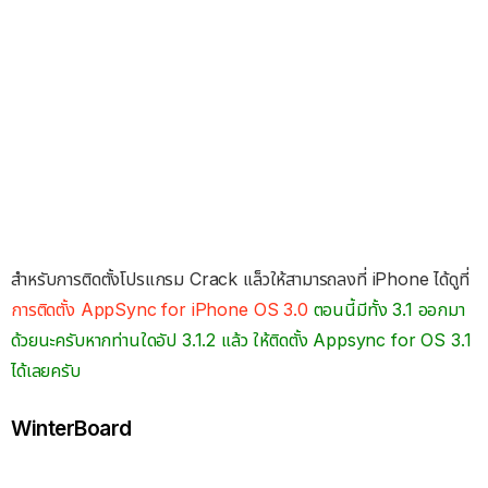
สำหรับการติดตั้งโปรแกรม Crack แล็วให้สามารถลงที่ iPhone ได้ดูที่
การติดตั้ง AppSync for iPhone OS 3.0
ตอนนี้มีทั้ง 3.1 ออกมา
ด้วยนะครับหากท่านใดอัป 3.1.2 แล้ว ให้ติดตั้ง Appsync for OS 3.1
ได้เลยครับ
WinterBoard