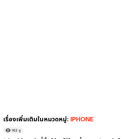
เรื่องเพิ่มเติมในหมวดหมู่:
IPHONE
162
ดู