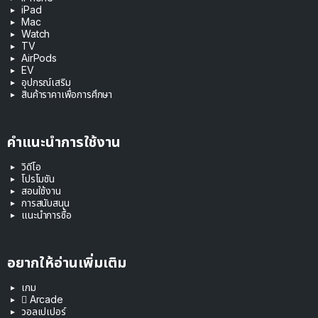
iPad
Mac
Watch
TV
AirPods
EV
อุปกรณ์เสริม
สินค้าราคาเพื่อการศึกษา
คำแนะนำการใช้งาน
วิดีโอ
โปรโมชัน
สอนใช้งาน
การสนับสนุน
แนะนำการซื้อ
อยากให้อ่านเพิ่มเติม
เกม
 Arcade
วอลเปเปอร์