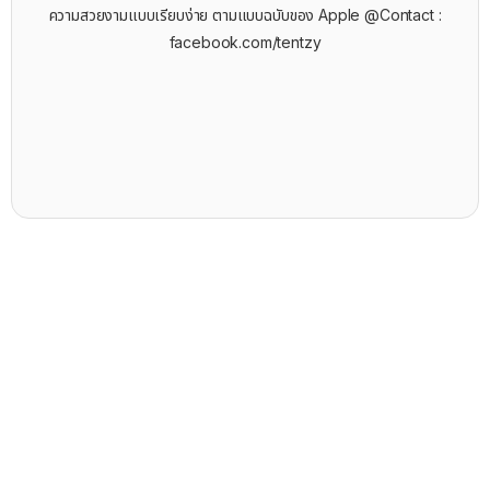
ความสวยงามแบบเรียบง่าย ตามแบบฉบับของ Apple @Contact :
facebook.com/tentzy