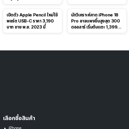
เปิดตัว Apple Pencil ใหม่ใช้
นักวิเคราะห์คาด iPhone 18
พอร์ต USB-C ราคา 3,190
Pro อาจแพงขึ้นสูงสุด 300
บาท ขาย พ.ย. 2023 นี้
ดอลลาร์ เริ่มต้นแตะ 1,399
ดอลลาร์
เลือกซื้อสินค้า
iPhone