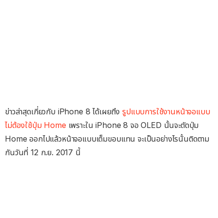
ข่าวล่าสุดเกี่ยวกับ iPhone 8 ได้เผยถึง
รูปแบบการใช้งานหน้าจอแบบ
ไม่ต้องใช้ปุ่ม Home
เพราะใน iPhone 8 จอ OLED นั้นจะตัดปุ่ม
Home ออกไปแล้วหน้าจอแบบเต็มขอบแทน จะเป็นอย่างไรนั้นติดตาม
กันวันที่ 12 ก.ย. 2017 นี้