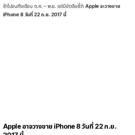
ช้าไปจนถึงเดือน ต.ค. – พ.ย. แต่มีข่าวลือชี้ว่า
Apple จะวางขาย
iPhone 8 วันที่ 22 ก.ย. 2017 นี้
Apple อาจวางขาย iPhone 8 วันที่ 22 ก.ย.