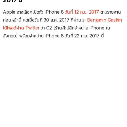
2017 นี้
Apple อาจเลือกเปิดตัว iPhone 8
วันที่ 12 ก.ย. 2017
ตามรายงาน
ก่อนหน้านี้ แต่เมื่อวันที่ 30 ส.ค. 2017 ที่ผ่านมา
Benjamin Gaskin
ได้โพสต์ผ่าน Twitter
ว่า O2 (ร้านค้าปลีกจำหน่าย iPhone ใน
อังกฤษ) พร้อมจำหน่าย iPhone 8 วันที่ 22 ก.ย. 2017 นี้