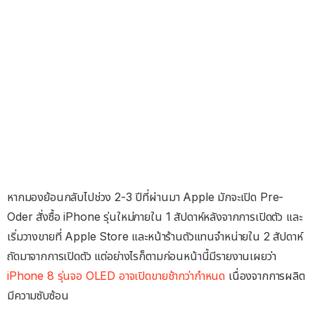
หากมองย้อนกลับไปช่วง 2-3 ปีที่ผ่านมา Apple มักจะเปิด Pre-
Oder สั่งซื้อ iPhone รุ่นใหม่ภายใน 1 สัปดาห์หลังจากการเปิดตัว และ
เริ่มวางขายที่ Apple Store และหน้าร้านตัวแทนจำหน่ายใน 2 สัปดาห์
ถัดมาจากการเปิดตัว แต่อย่างไรก็ตามก่อนหน้านี้มีรายงานเผยว่า
iPhone 8 รุ่นจอ OLED อาจเปิดขายช้ากว่ากำหนด
เนื่องจากการผลิต
มีความซับซ้อน