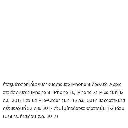
ถ้าสรุปข่าวลือที่เกี่ยวกับกำหนดการของ iPhone 8 ก็จะพบว่า Apple
อาจเลือกเปิดตัว iPhone 8, iPhone 7s, iPhone 7s Plus วันที่ 12
ก.ย. 2017 แล้วเปิด Pre-Order วันที่ 15 ก.ย. 2017 และวางจำหน่าย
ครั้งแรกวันที่ 22 ก.ย. 2017 ส่วนในไทยต้องรอหลังจากนั้น 1-2 เดือน
(ประมาณท้ายเดือน ต.ค. 2017)