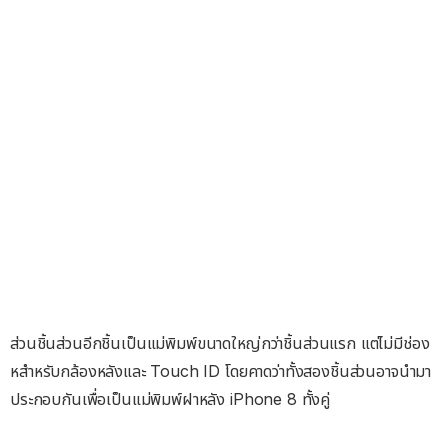
ส่วนชิ้นส่วนอีกชิ้นเป็นแม่พิมพ์ขนาดใหญ่กว่าชิ้นส่วนแรก แต่ไม่มีช่อง
หสำหรับกล้องหลังและ Touch ID โดยคาดว่าทั้งสองชิ้นส่วนอาจนำมา
ประกอบกันเพื่อเป็นแม่พิมพ์ฝาหลัง iPhone 8 ทั้งคู่