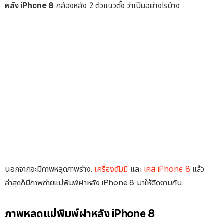
หลัง iPhone 8
กล้องหลัง 2 ตัวแนวตั้ง ว่าเป็นอย่างไรบ้าง
นอกจากจะมีภาพหลุดภาพร่าง.
เครื่องดัมมี่
และ
เคส iPhone 8
แล้ว
ล่าสุดก็มีภาพถ่ายแม่พิมพ์ฝาหลัง iPhone 8 มาให้ติดตามกัน
ภาพหลุดแม่พิมพ์ฝาหลัง iPhone 8