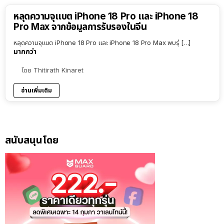
หลุดความจุแบต iPhone 18 Pro และ iPhone 18
Pro Max จากข้อมูลการรับรองในจีน
หลุดความจุแบต iPhone 18 Pro และ iPhone 18 Pro Max พบรุ่ […]
มากกว่า
โดย
Thitirath Kinaret
อ่านเพิ่มเติม
สนับสนุนโดย