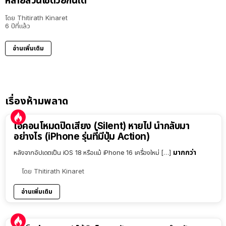
หลายส่วนใช้ด้วยกันได้
โดย
Thitirath Kinaret
6 ปีที่แล้ว
อ่านเพิ่มเติม
เรื่องห้ามพลาด
ไอคอนโหมดปิดเสียง (Silent) หายไป นำกลับมา
อย่างไร (iPhone รุ่นที่มีปุ่ม Action)
มากกว่า
หลังจากอัปเดตเป็น iOS 18 หรือแม้ iPhone 16 เครื่องใหม่ […]
โดย
Thitirath Kinaret
อ่านเพิ่มเติม