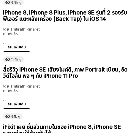
6.5k
ดู
iPhone 8, iPhone 8 Plus, iPhone SE รุ่นที่ 2 รองรับ
ฟีเจอร์ แตะหลังเครื่อง (Back Tap) ใน iOS 14
โดย
Thitirath Kinaret
6 ปีที่แล้ว
อ่านเพิ่มเติม
11.4k
ดู
สื่อรีวิว iPhone SE เสียงไมค์ดี, ภาพ Portrait เนียน, อัด
วิดีโอลื่น พอ ๆ กับ iPhone 11 Pro
โดย
Thitirath Kinaret
6 ปีที่แล้ว
อ่านเพิ่มเติม
6.1k
ดู
iFixit เผย ชิ้นส่วนภายในของ iPhone 8, iPhone SE