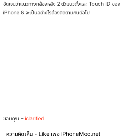
ชัดเจนว่าแนวทางกล้องหลัง 2 ตัวแนวตั้งและ Touch ID ของ
iPhone 8 จะเป็นอย่างไรต้องติดตามกันต่อไป
ขอบคุณ –
iclarified
ความคิดเห็น - Like เพจ iPhoneMod.net