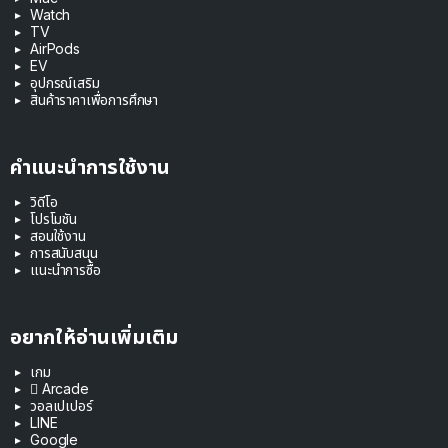
Watch
TV
AirPods
EV
อุปกรณ์เสริม
สินค้าราคาเพื่อการศึกษา
คำแนะนำการใช้งาน
วิดีโอ
โปรโมชัน
สอนใช้งาน
การสนับสนุน
แนะนำการซื้อ
อยากให้อ่านเพิ่มเติม
เกม
 Arcade
วอลเปเปอร์
LINE
Google