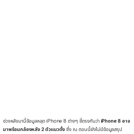
ช่วงหลังมานี้ข้อมูลหลุด iPhone 8 ต่างๆ ชี้ตรงกันว่า
iPhone 8 อาจ
มาพร้อมกล้องหลัง 2 ตัวแนวตั้ง
ซึ่ง ณ ตอนนี้ยังไม่มีข้อมูลสรุป