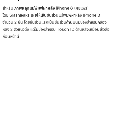
สำหรับ
ภาพหลุดแม่พิมพ์ฝาหลัง iPhone 8
เผยแพร่
โดย Slashleaks เผยให้เห็นชิ้นส่วนแม่พิมพ์ฝาหลัง iPhone 8
จำนวน 2 ชิ้น โดยชิ้นส่วนแรกเป็นชิ้นส่วนด้านบนมีช่องสำหรับกล้อง
หลัง 2 ตัวแนวตั้ง แต่ไม่ช่องสำหรับ Touch ID ด้านหลังเหมือนข่าวลือ
ก่อนหน้านี้