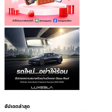
อัปเดตล่าสุด