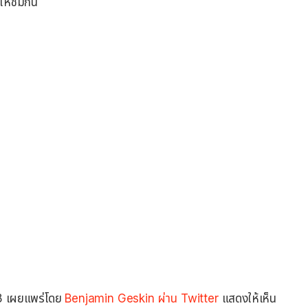
ให้ชมกัน
 8 เผยแพร่โดย
Benjamin Geskin ผ่าน Twitter
แสดงให้เห็น