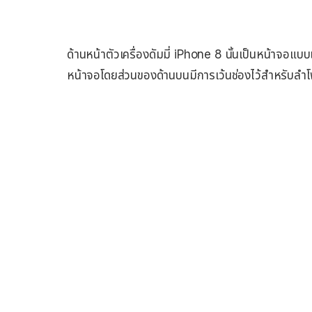
ด้านหน้าตัวเครื่องดัมมี่ iPhone 8 นั้นเป็นหน้าจอแบ
หน้าจอโดยส่วนของด้านบนมีการเว้นช่องไว้สำหรับล