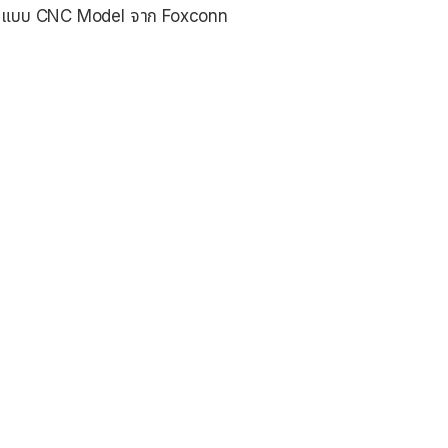
ป็นตัวแบบ CNC Model จาก Foxconn