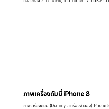
กล้องหลัง 2 ตัวแนวตั้ง, ไม่มี Touch ID ด้านหลัง มา
ภาพเครื่องดัมมี่ iPhone 8
ภาพเครื่องดัมมี่ (Dummy : เครื่องจำลอง) iPhone