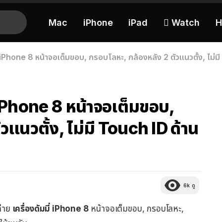
Mac
iPhone
iPad
 Watch
H
่ iPhone 8 หน้าจอเต็มขอบ, กรอบโลหะ, กล้องหลัง 2 ตัวแนวตั้ง, ไม่ม
 iPhone 8 หน้าจอเต็มขอบ,
วแนวตั้ง, ไม่มี Touch ID ด้าน
6k
ดู
ถ่าย
เครื่องดัมมี่ iPhone 8
หน้าจอเต็มขอบ, กรอบโลหะ,