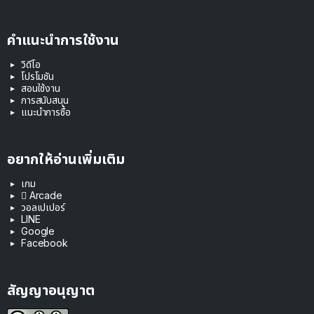
คำแนะนำการใช้งาน
วิดีโอ
โปรโมชัน
สอนใช้งาน
การสนับสนุน
แนะนำการซื้อ
อยากให้อ่านเพิ่มเติม
เกม
 Arcade
วอลเปเปอร์
LINE
Google
Facebook
สัญญาอนุญาต