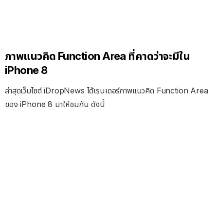
ภาพแนวคิด Function Area ที่คาดว่าจะมีใน
iPhone 8
ล่าสุดเว็บไซต์ iDropNews ได้เรนเดอร์ภาพแนวคิด Function Area
ของ iPhone 8 มาให้ชมกัน ดังนี้