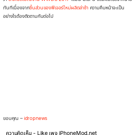
ทันทีเนื่องจาก
ชิ้นส่วนของฟีเจอร์ใหม่ผลิตล่าช้า
ความคืบหน้าจะเป็น
อย่างไรต้องติดตามกันต่อไป
ขอบคุณ –
idropnews
ความคิดเห็น - Like เพจ iPhoneMod.net