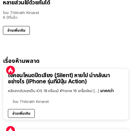
หลายส่วนใช้ด้วยกันได้
โดย
Thitirath Kinaret
6 ปีที่แล้ว
อ่านเพิ่มเติม
เรื่องห้ามพลาด
ไอคอนโหมดปิดเสียง (Silent) หายไป นำกลับมา
อย่างไร (iPhone รุ่นที่มีปุ่ม Action)
มากกว่า
หลังจากอัปเดตเป็น iOS 18 หรือแม้ iPhone 16 เครื่องใหม่ […]
โดย
Thitirath Kinaret
อ่านเพิ่มเติม