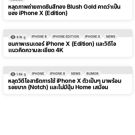
หลุดภาพถ่ายถาดซิมสีทอง Blush Gold คาดว่าเป็น
ของ iPhone X (Edition)
IPHONE 8
IPHONE EDITION
IPHONE X
NEWS
6.1k
ดู
ชมภาพเรนเดอร์ iPhone X (Edition) และวิดีโอ
แนวคิดความละเอียด 4K
IPHONE
IPHONE 8
NEWS
RUMOR
1.6k
ดู
หลุดวิดีโอสาธิตการใช้ iPhone X ตัวเป็นๆ มาพร้อม
รอยบาก (Notch) และไม่มีปุ่ม Home เสมือน