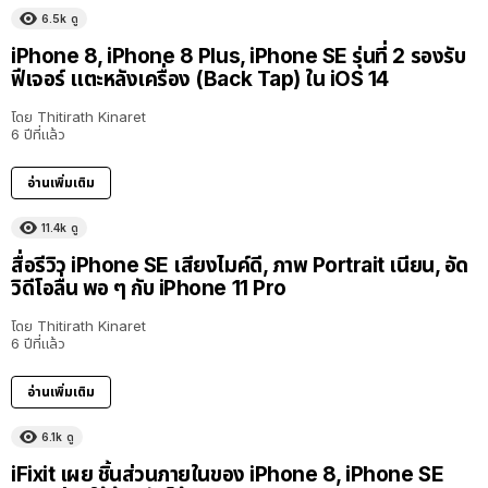
6.5k
ดู
iPhone 8, iPhone 8 Plus, iPhone SE รุ่นที่ 2 รองรับ
ฟีเจอร์ แตะหลังเครื่อง (Back Tap) ใน iOS 14
โดย
Thitirath Kinaret
6 ปีที่แล้ว
อ่านเพิ่มเติม
11.4k
ดู
สื่อรีวิว iPhone SE เสียงไมค์ดี, ภาพ Portrait เนียน, อัด
วิดีโอลื่น พอ ๆ กับ iPhone 11 Pro
โดย
Thitirath Kinaret
6 ปีที่แล้ว
อ่านเพิ่มเติม
6.1k
ดู
iFixit เผย ชิ้นส่วนภายในของ iPhone 8, iPhone SE