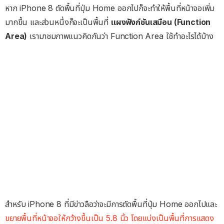
หาก iPhone 8 ตัดพื้นที่ปุ่ม Home ออกไปก็จะทำให้พื้นที่หน้าจอเพิ่ม
มากขึ้น และส่วนหนึ่งก็จะเป็นพื้นที่
แผงฟังก์ชันเสมือน (Function
Area)
เรามาชมภาพแนวคิดกันว่า Function Area ใช้ทำอะไรได้บ้าง
สำหรับ iPhone 8 ที่มีข่าวลือว่าจะมีการตัดพื้นที่ปุ่ม Home ออกไปและ
ขยายพื้นที่หน้าจอให้กว้างขึ้นเป็น 5.8 นิ้ว โดยแบ่งเป็นพื้นที่การแสดง