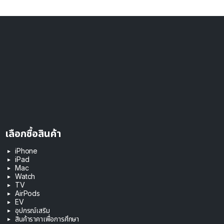
เลือกซื้อสินค้า
iPhone
iPad
Mac
Watch
TV
AirPods
EV
อุปกรณ์เสริม
สินค้าราคาเพื่อการศึกษา