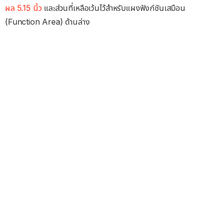
ผล 5.15 นิ้ว
และส่วนที่เหลือเว้นไว้สำหรับแผงฟังก์ชันเสมือน
(Function Area) ด้านล่าง