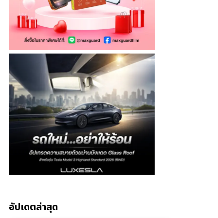
อัปเดตล่าสุด