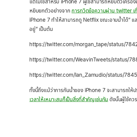
แต่ไม่ใช่สำหรับ iPhone 7 ผู้ใช้สามารถหยิบตัวเครื
หยิบยกตัวอย่างจาก
การทวิตข้อความผ่าน twitter เก
iPhone 7 ทำให้สามารถดู Netflix ขณะอาบน้ำได้” และ
อยู่” เป็นต้น
https://twitter.com/morgan_tape/status/
https://twitter.com/WeavinTweets/status
https://twitter.com/Ian_Zamudio/status/7
ทั้งนี้ถึงแม้ว่าการกันน้ำของ iPhone 7 จะสามารถให้ป
เวลาให้เหมาะสมก็เป็นสิ่งที่สำคัญเช่นกัน
ดังนั้นผู้ใช้