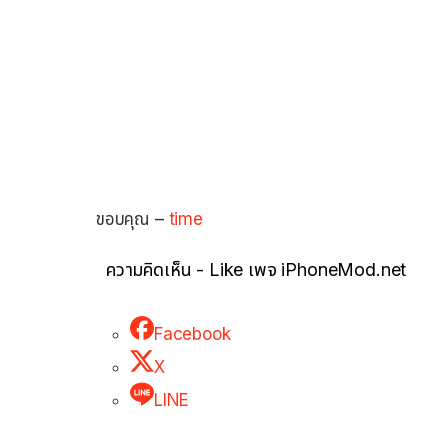
ขอบคุณ –
time
ความคิดเห็น - Like เพจ iPhoneMod.net
Facebook
X
LINE