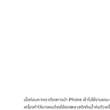
เมื่อก่อนหากเราต้องการนำ iPhone เข้าไปใช้งานขณะเข
เครื่องทำให้บางคนต้องใช้ซองพลาสติกกันน้ำห่อตัวเคร