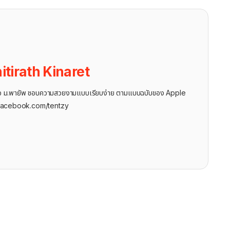
itirath Kinaret
ุรกิจ ม.พายัพ ชอบความสวยงามแบบเรียบง่าย ตามแบบฉบับของ Apple
facebook.com/tentzy