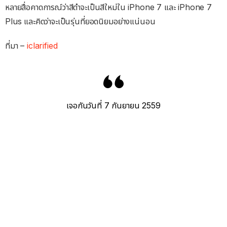
หลายสื่อคาดการณ์ว่าสีดำจะเป็นสีใหม่ใน iPhone 7 และ iPhone 7
Plus และคิดว่าจะเป็นรุ่นที่ยอดนิยมอย่างแน่นอน
ที่มา –
iclarified
เจอกันวันที่ 7 กันยายน 2559