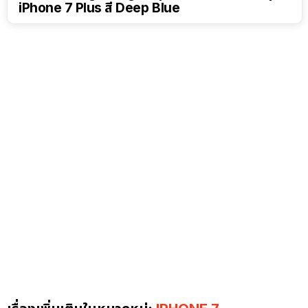
iPhone 7 Plus สี Deep Blue