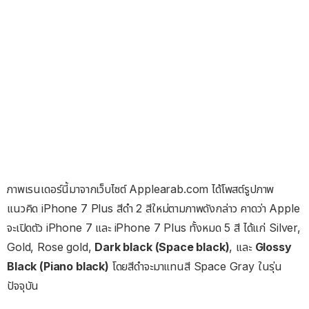
ภาพเรนเดอร์นี้มาจากเว็บไซต์ Applearab.com ได้โพสต์รูปภาพ
แนวคิด iPhone 7 Plus สีดำ 2 สีใหม่ตามภาพดังกล่าว คาดว่า Apple
จะเปิดตัว iPhone 7 และ iPhone 7 Plus ทั้งหมด 5 สี ได้แก่ Silver,
Gold, Rose gold,
Dark black (Space black)
, และ
Glossy
Black (Piano black)
โดยสีดำจะมาแทนสี Space Gray ในรุ่น
ปัจจุบัน