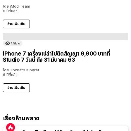
โดย
iMod Team
6 ปีที่แล้ว
อ่านเพิ่มเติม
1.5k
ดู
iPhone 7 เครื่องเปล่าไม่ติดสัญญา 9,900 บาทที่
Studio 7 วันนี้ ถึง 31 มีนาคม 63
โดย
Thitirath Kinaret
6 ปีที่แล้ว
อ่านเพิ่มเติม
เรื่องห้ามพลาด