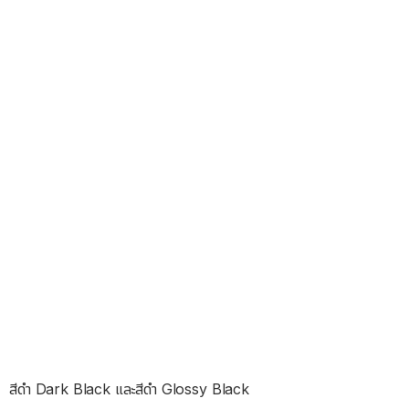
สีดำ Dark Black และสีดำ Glossy Black