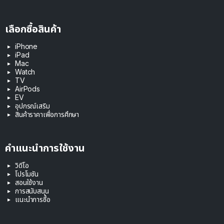
เลือกซื้อสินค้า
iPhone
iPad
Mac
Watch
TV
AirPods
EV
อุปกรณ์เสริม
สินค้าราคาเพื่อการศึกษา
คำแนะนำการใช้งาน
วิดีโอ
โปรโมชัน
สอนใช้งาน
การสนับสนุน
แนะนำการซื้อ