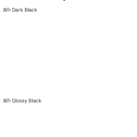
สีดำ Dark Black
สีดำ Glossy Black