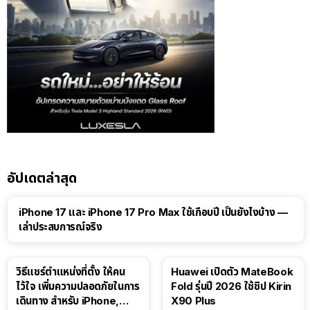
อัปเดตล่าสุด
41:47
iPhone 17 และ iPhone 17 Pro Max ใช้เกือบปี เป็นยังไงบ้าง —
เล่าประสบการณ์จริง
วิธีแชร์ตำแหน่งที่ตั้ง ให้คน
Huawei เปิดตัว MateBook
ไว้ใจ เพิ่มความปลอดภัยในการ
Fold รุ่นปี 2026 ใช้ชิป Kirin
เดินทาง สำหรับ iPhone,
X90 Plus