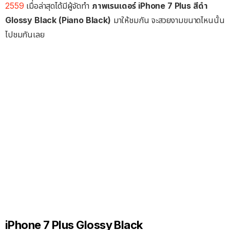
2559
เมื่อล่าสุดได้มีผู้จัดทำ
ภาพเรนเดอร์ iPhone 7 Plus สีดำ
Glossy Black (Piano Black)
มาให้ชมกัน จะสวยงามขนาดไหนนั้น
ไปชมกันเลย
iPhone 7 Plus Glossy Black