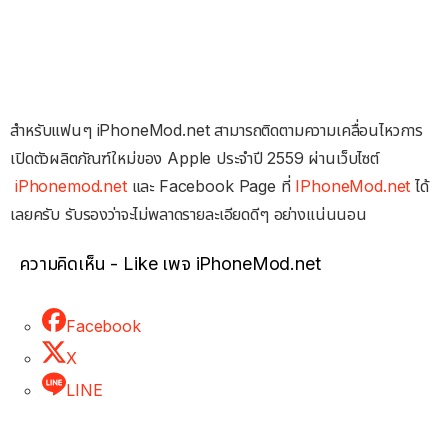
สำหรับแฟนๆ iPhoneMod.net สามารถติดตามความเคลื่อนไหวการ
เปิดตัวผลิตภัณฑ์ใหม่ของ Apple ประจำปี 2559 ผ่านเว็บไซต์
iPhonemod.net
และ Facebook Page ที่
IPhoneMod.net
ได้
เลยครับ รับรองว่าจะไม่พลาดรายละเอียดดีๆ อย่างแน่นนอน
ความคิดเห็น - Like เพจ iPhoneMod.net
Facebook
X
LINE