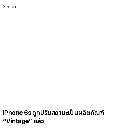
3.5 มม.
iPhone 6s ถูกปรับสถานะเป็นผลิตภัณฑ์
“Vintage” แล้ว