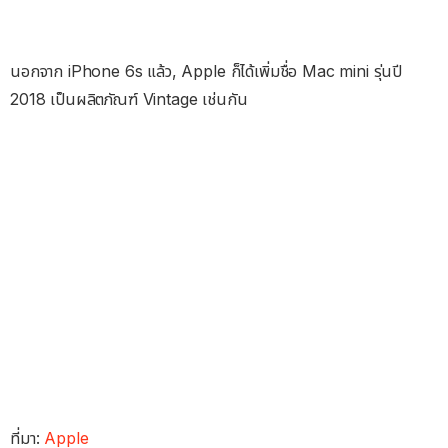
นอกจาก iPhone 6s แล้ว, Apple ก็ได้เพิ่มชื่อ Mac mini รุ่นปี
2018 เป็นผลิตภัณฑ์ Vintage เช่นกัน
ที่มา:
Apple