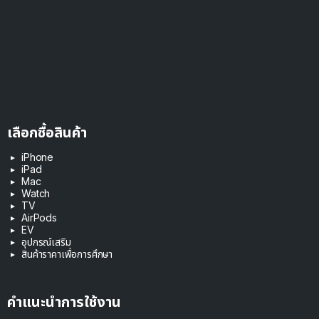
เลือกซื้อสินค้า
iPhone
iPad
Mac
Watch
TV
AirPods
EV
อุปกรณ์เสริม
สินค้าราคาเพื่อการศึกษา
คำแนะนำการใช้งาน