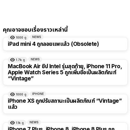
คุณอาจชอบเรื่องราวเหล่านี้
NEWS
1000
ดู
iPad mini 4 ถูกลอยแพแล้ว (Obsolete)
NEWS
1.7k
ดู
MacBook Air ชิป Intel รุ่นสุดท้าย, iPhone 11 Pro,
Apple Watch Series 5 ถูกเพิ่มชื่อเป็นผลิตภัณฑ์
“Vintage”
IPHONE
1000
ดู
iPhone XS ถูกปรับสถานะเป็นผลิตภัณฑ์ “Vintage”
แล้ว
NEWS
1.1k
ดู
iPhone 7 Plus, iPhone 8, iPhone 8 Plus ถูก