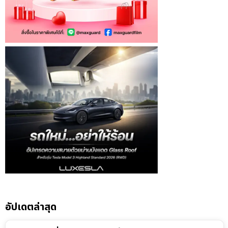
อัปเดตล่าสุด