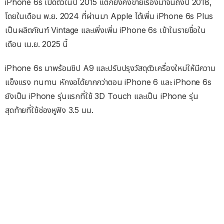
iPhone 6s เปิดตัวในปี 2015 แต่ก็ยังคงขายเรื่องมาจนถึงปี 2018,
โดยในเดือน พ.ย. 2024 ที่ผ่านมา Apple ได้เพิ่ม iPhone 6s Plus
เป็นผลิตภัณฑ์ Vintage และเพิ่งเพิ่ม iPhone 6s เข้าในรายชื่อใน
เดือน เม.ย. 2025 นี้
iPhone 6s มาพร้อมชิป A9 และปรับปรุงวัสดุตัวเครื่องใหม่ให้มีความ
แข็งแรง ทนทาน หักงอได้ยากกว่าตอน iPhone 6 และ iPhone 6s
ยังเป็น iPhone รุ่นแรกที่ใช้ 3D Touch และเป็น iPhone รุ่น
สุดท้ายที่ใช้ช่องหูฟัง 3.5 มม.