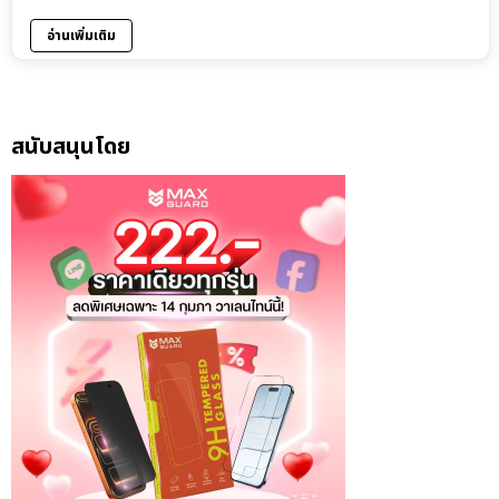
อ่านเพิ่มเติม
สนับสนุนโดย