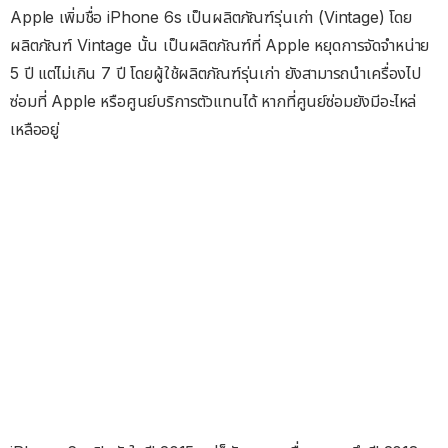
Apple เพิ่มชื่อ iPhone 6s เป็นผลิตภัณฑ์รุ่นเก่า (Vintage) โดย
ผลิตภัณฑ์ Vintage นั้น เป็นผลิตภัณฑ์ที่ Apple หยุดการจัดจำหน่าย
5 ปี แต่ไม่เกิน 7 ปี โดยผู้ใช้ผลิตภัณฑ์รุ่นเก่า ยังสามารถนำเครื่องไป
ซ่อมที่ Apple หรือศูนย์บริการตัวแทนได้ หากที่ศูนย์ซ่อมยังมีอะไหล่
เหลืออยู่