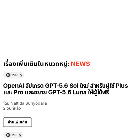
เรื่องเพิ่มเติมในหมวดหมู่:
NEWS
233
ดู
OpenAI อัปเกรด GPT-5.6 Sol ใหม่ สำหรับผู้ใช้ Plus
และ Pro และขยาย GPT-5.6 Luna ให้ผู้ใช้ฟรี
โดย
Nattida Suriyodara
2 วันที่แล้ว
อ่านเพิ่มเติม
213
ดู