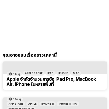
คุณอาจชอบเรื่องราวเหล่านี้
APPLE STORE
IPAD
IPHONE
MAC
1.1k
ดู
Apple จำกัดจำนวนการซื้อ iPad Pro, MacBook
Air, iPhone ในหลายพื้นที่
1.5k
ดู
APP STORE
APPLE
IPHONE 11
IPHONE 11 PRO