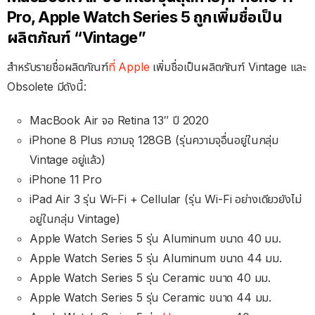
Pro, Apple Watch Series 5 ถูกเพิ่มชื่อเป็น
ผลิตภัณฑ์ “Vintage”
สำหรับรายชื่อผลิตภัณฑ์
ที่ Apple
เพิ่มชื่อเป็นผลิตภัณฑ์ Vintage และ
Obsolete มีดังนี้:
MacBook Air จอ Retina 13″ ปี 2020
iPhone 8 Plus ความจุ 128GB (รุ่นความจุอื่นอยู่ในกลุ่ม
Vintage อยู่แล้ว)
iPhone 11 Pro
iPad Air 3 รุ่น Wi-Fi + Cellular (รุ่น Wi-Fi อย่างเดียวยังไม่
อยู่ในกลุ่ม Vintage)
Apple Watch Series 5 รุ่น Aluminum ขนาด 40 มม.
Apple Watch Series 5 รุ่น Aluminum ขนาด 44 มม.
Apple Watch Series 5 รุ่น Ceramic ขนาด 40 มม.
Apple Watch Series 5 รุ่น Ceramic ขนาด 44 มม.