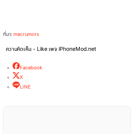
ที่มา:
macrumors
ความคิดเห็น - Like เพจ iPhoneMod.net
Facebook
X
LINE