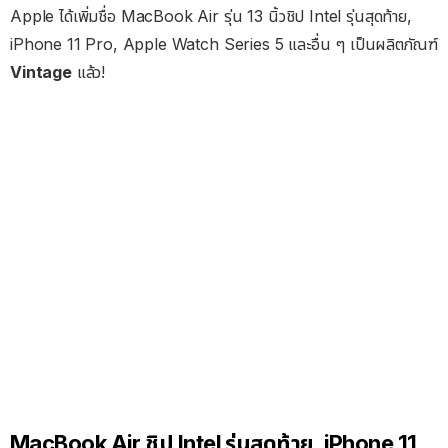
Apple ได้เพิ่มชื่อ MacBook Air รุ่น 13 นิ้วชิป Intel รุ่นสุดท้าย,
iPhone 11 Pro, Apple Watch Series 5 และอื่น ๆ เป็นผลิตภัณฑ์
Vintage
แล้ว!
MacBook Air ชิป Intel รุ่นสุดท้าย, iPhone 11