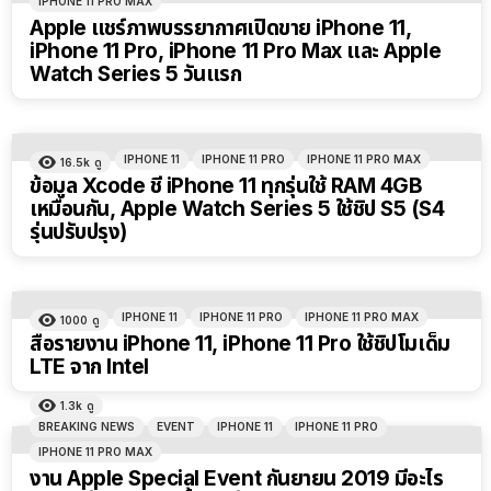
IPHONE 11 PRO MAX
Apple แชร์ภาพบรรยากาศเปิดขาย iPhone 11,
iPhone 11 Pro, iPhone 11 Pro Max และ Apple
Watch Series 5 วันแรก
IPHONE 11
IPHONE 11 PRO
IPHONE 11 PRO MAX
16.5k
ดู
ข้อมูล Xcode ชี้ iPhone 11 ทุกรุ่นใช้ RAM 4GB
เหมือนกัน, Apple Watch Series 5 ใช้ชิป S5 (S4
รุ่นปรับปรุง)
IPHONE 11
IPHONE 11 PRO
IPHONE 11 PRO MAX
1000
ดู
สื่อรายงาน iPhone 11, iPhone 11 Pro ใช้ชิปโมเด็ม
LTE จาก Intel
1.3k
ดู
BREAKING NEWS
EVENT
IPHONE 11
IPHONE 11 PRO
IPHONE 11 PRO MAX
งาน Apple Special Event กันยายน 2019 มีอะไร