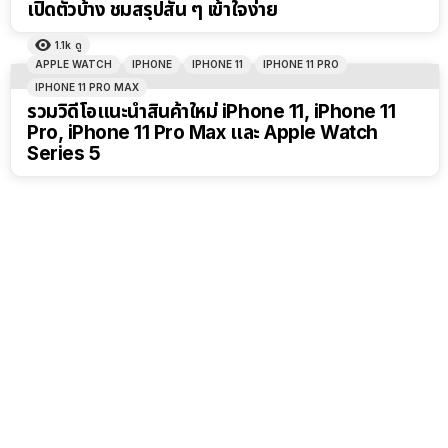
เปิดตัวบ้าง ชมสรุปสั้น ๆ เข้าใจง่าย
1.1k
ดู
APPLE WATCH
IPHONE
IPHONE 11
IPHONE 11 PRO
IPHONE 11 PRO MAX
รวมวิดีโอแนะนำสินค้าใหม่ iPhone 11, iPhone 11
Pro, iPhone 11 Pro Max และ Apple Watch
Series 5