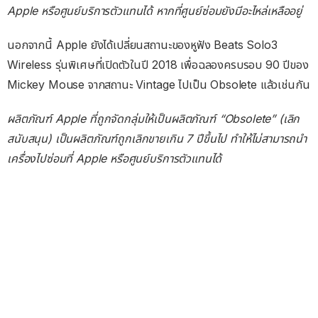
Apple หรือศูนย์บริการตัวแทนได้ หากที่ศูนย์ซ่อมยังมีอะไหล่เหลืออยู่
นอกจากนี้ Apple ยังได้เปลี่ยนสถานะของหูฟัง Beats Solo3
Wireless รุ่นพิเศษที่เปิดตัวในปี 2018 เพื่อฉลองครบรอบ 90 ปีของ
Mickey Mouse จากสถานะ Vintage ไปเป็น Obsolete แล้วเช่นกัน
ผลิตภัณฑ์ Apple ที่ถูกจัดกลุ่มให้เป็นผลิตภัณฑ์ “Obsolete” (เลิก
สนับสนุน) เป็นผลิตภัณฑ์ถูกเลิกขายเกิน 7 ปีขึ้นไป ทำให้ไม่สามารถนำ
เครื่องไปซ่อมที่ Apple หรือศูนย์บริการตัวแทนได้