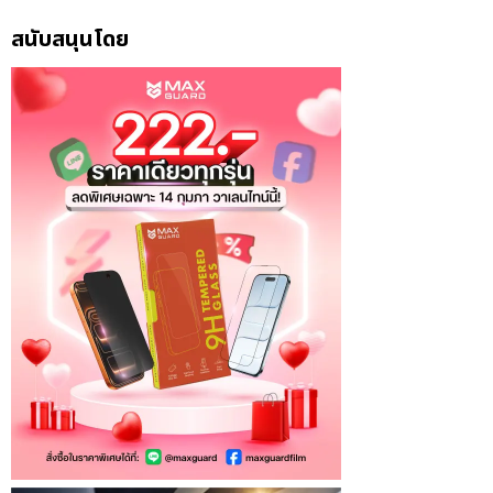
สนับสนุนโดย