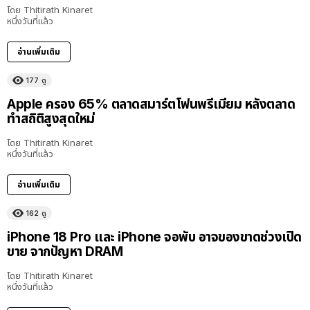
โดย
Thitirath Kinaret
หนึ่งวันที่แล้ว
อ่านเพิ่มเติม
177
ดู
Apple ครอง 65% ตลาดสมาร์ตโฟนพรีเมียม หลังตลาด
ทำสถิติสูงสุดใหม่
โดย
Thitirath Kinaret
หนึ่งวันที่แล้ว
อ่านเพิ่มเติม
162
ดู
iPhone 18 Pro และ iPhone จอพับ อาจของขาดช่วงเปิด
ขาย จากปัญหา DRAM
โดย
Thitirath Kinaret
หนึ่งวันที่แล้ว