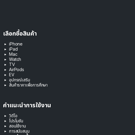
เลือกซื้อสินค้า
iPhone
iPad
Mac
Watch
TV
AirPods
EV
อุปกรณ์เสริม
สินค้าราคาเพื่อการศึกษา
คำแนะนำการใช้งาน
วิดีโอ
โปรโมชัน
สอนใช้งาน
การสนับสนุน