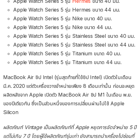
Apple Watch Series 5 รุ่น
Hermes
ขนาด 40 มม.
Apple Watch Series 5 รุ่น Hermes ขนาด 44 มม.
Apple Watch Series 5 รุ่น Nike ขนาด 40 มม.
Apple Watch Series 5 รุ่น Nike ขนาด 44 มม.
Apple Watch Series 5 รุ่น Stainless Steel ขนาด 40 มม.
Apple Watch Series 5 รุ่น Stainless Steel ขนาด 44 มม.
Apple Watch Series 5 รุ่น Titanium ขนาด 40 มม.
Apple Watch Series 5 รุ่น Titanium ขนาด 44 มม.
MacBook Air ชิป Intel (รุ่นสุดท้ายที่ใช้ชิป Intel) เปิดตัวในเดือน
มี.ค. 2020 แต่ตัวเครื่องวางจำหน่ายเพียง 8 เดือนเท่านั้น ก่อนจะหยุด
ผลิตหลังจาก Apple เปิดตัว MacBook Air ชิป M1 ในเดือน พ.ย.
ของปีเดียวกัน ซึ่งเป็นส่วนหนึ่งของการเปลี่ยนผ่านไปใช้ Apple
Silicon
ผลิตภัณฑ์ Vintage เป็นผลิตภัณฑ์ที่ Apple หยุดการจัดจำหน่าย 5 ปี
แต่ไม่เกิน 7 ปี โดยผู้ใช้ผลิตภัณฑ์รุ่นเก่า ยังสามารถนำเครื่องไปซ่อมที่