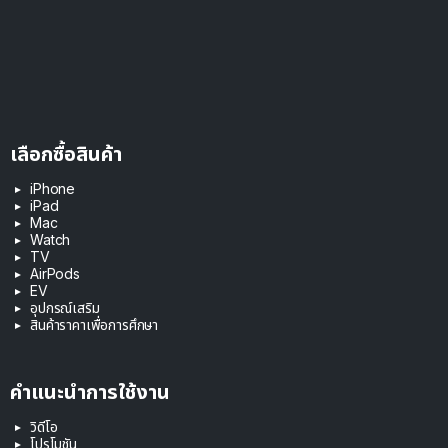
เลือกซื้อสินค้า
iPhone
iPad
Mac
Watch
TV
AirPods
EV
อุปกรณ์เสริม
สินค้าราคาเพื่อการศึกษา
คำแนะนำการใช้งาน
วิดีโอ
โปรโมชัน