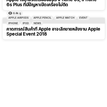
6s Plus ที่มีปัญหาเปิดเครื่องไม่ติด
6.4k
ดู
APPLE AIRPODS
APPLE PENCIL
APPLE WATCH
EVENT
IPHONE
IPOD
NEWS
คาดการณ์สินค้าที่ Apple อาจเลิกขายหลังงาน Apple
Special Event 2018