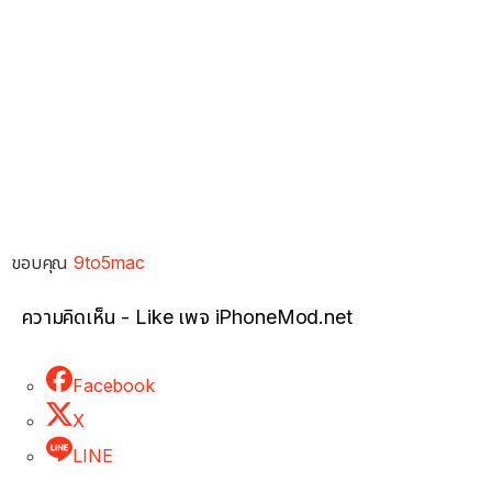
ขอบคุณ
9to5mac
ความคิดเห็น - Like เพจ iPhoneMod.net
Facebook
X
LINE