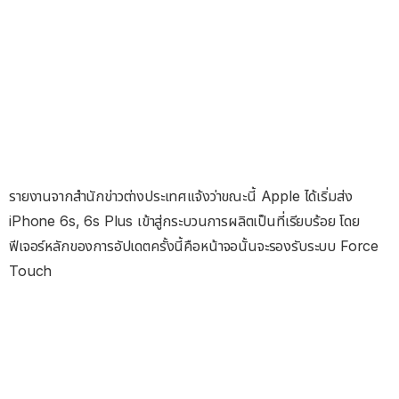
รายงานจากสำนักข่าวต่างประเทศแจ้งว่าขณะนี้ Apple ได้เริ่มส่ง
iPhone 6s, 6s Plus เข้าสู่กระบวนการผลิตเป็นที่เรียบร้อย โดย
ฟีเจอร์หลักของการอัปเดตครั้งนี้คือหน้าจอนั้นจะรองรับระบบ Force
Touch