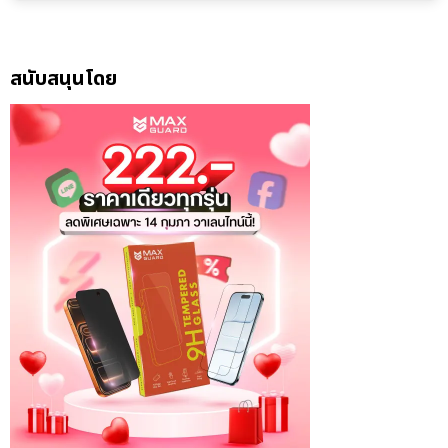
สนับสนุนโดย