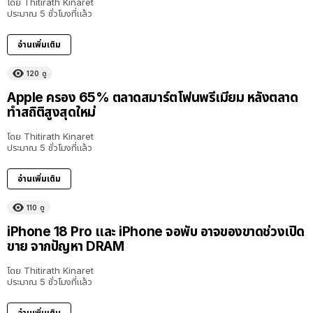
โดย
Thitirath Kinaret
ประมาณ 5 ชั่วโมงที่แล้ว
อ่านเพิ่มเติม
120
ดู
Apple ครอง 65% ตลาดสมาร์ตโฟนพรีเมียม หลังตลาด
ทำสถิติสูงสุดใหม่
โดย
Thitirath Kinaret
ประมาณ 5 ชั่วโมงที่แล้ว
อ่านเพิ่มเติม
110
ดู
iPhone 18 Pro และ iPhone จอพับ อาจของขาดช่วงเปิด
ขาย จากปัญหา DRAM
โดย
Thitirath Kinaret
ประมาณ 5 ชั่วโมงที่แล้ว
อ่านเพิ่มเติม