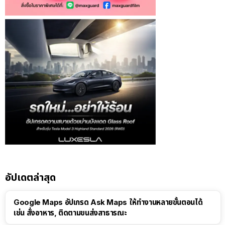
อัปเดตล่าสุด
Google Maps อัปเกรด Ask Maps ให้ทำงานหลายขั้นตอนได้
เช่น สั่งอาหาร, ติดตามขนส่งสาธารณะ