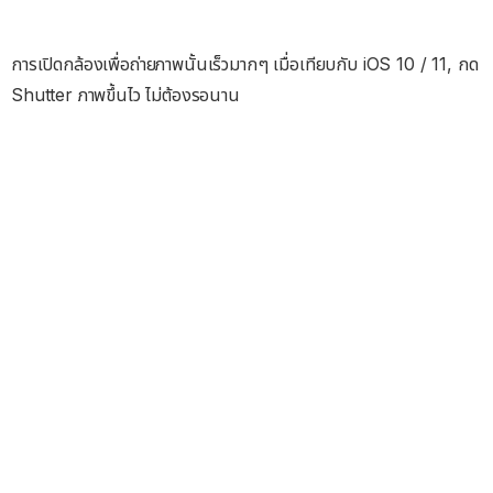
การเปิดกล้องเพื่อถ่ายภาพนั้นเร็วมากๆ เมื่อเทียบกับ iOS 10 / 11, กด
Shutter ภาพขึ้นไว ไม่ต้องรอนาน