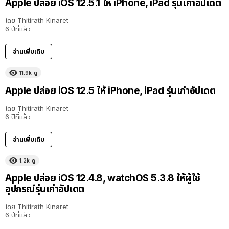
Apple ปล่อย iOS 12.5.1 ให้ iPhone, iPad รุ่นเก่าอัปเดต
โดย
Thitirath Kinaret
6 ปีที่แล้ว
อ่านเพิ่มเติม
11.9k
ดู
Apple ปล่อย iOS 12.5 ให้ iPhone, iPad รุ่นเก่าอัปเดต
โดย
Thitirath Kinaret
6 ปีที่แล้ว
อ่านเพิ่มเติม
1.2k
ดู
Apple ปล่อย iOS 12.4.8, watchOS 5.3.8 ให้ผู้ใช้
อุปกรณ์รุ่นเก่าอัปเดต
โดย
Thitirath Kinaret
6 ปีที่แล้ว