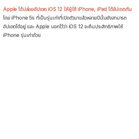
Apple ได้ปล่อยอัปเดต iOS 12 ให้ผู้ใช้ iPhone, iPad ได้อัปเดตกัน
โดย iPhone 5s ที่เป็นรุ่นเก่าที่เปิดตัวมาแล้วหลายปีนั้นยังสามารถ
อัปเดตได้อยู่ และ Apple บอกไว้ว่า iOS 12 จะคืนประสิทธิภาพให้
iPhone รุ่นเก่าด้วย