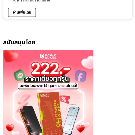
อ่านเพิ่มเติม
สนับสนุนโดย