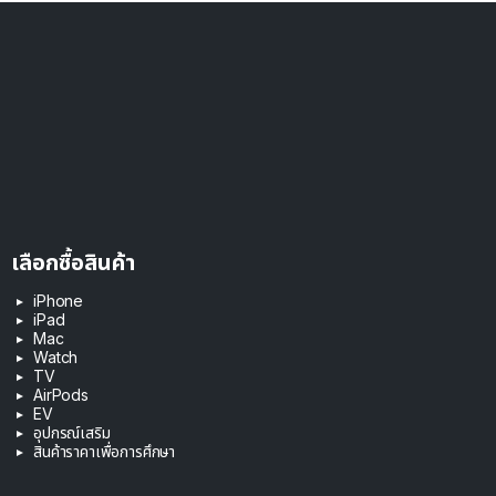
เลือกซื้อสินค้า
iPhone
iPad
Mac
Watch
TV
AirPods
EV
อุปกรณ์เสริม
สินค้าราคาเพื่อการศึกษา