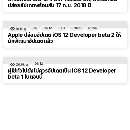
ปล่อยอัปเดตพร้อมกัน 17 ก.ย. 2018 นี้
IOS
IOS 12
IPAD
IPHONE
NEWS
16.1k
ดู
Apple ปล่อยอัปเดต iOS 12 Developer beta 2 ให้
นักพัฒนาอัปเดตแล้ว
IOS 12
26.6k
ดู
ผู้ใช้ทั่วไปยังไม่ควรอัปเดตเป็น iOS 12 Developer
beta 1 ในตอนนี้