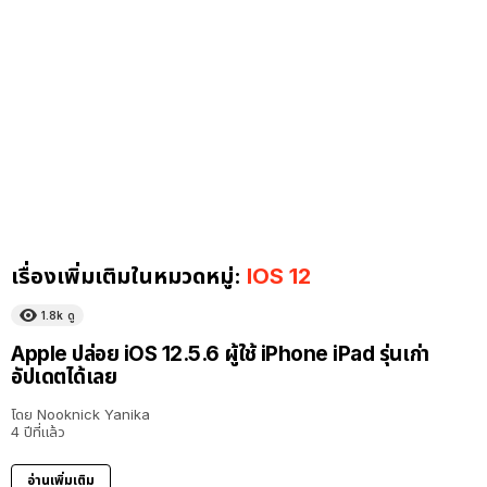
เรื่องเพิ่มเติมในหมวดหมู่:
IOS 12
1.8k
ดู
Apple ปล่อย iOS 12.5.6 ผู้ใช้ iPhone iPad รุ่นเก่า
อัปเดตได้เลย
โดย
Nooknick Yanika
4 ปีที่แล้ว
อ่านเพิ่มเติม