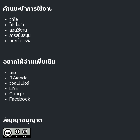
คำแนะนำการใช้งาน
วิดีโอ
โปรโมชัน
สอนใช้งาน
การสนับสนุน
แนะนำการซื้อ
อยากให้อ่านเพิ่มเติม
เกม
 Arcade
วอลเปเปอร์
LINE
Google
Facebook
สัญญาอนุญาต