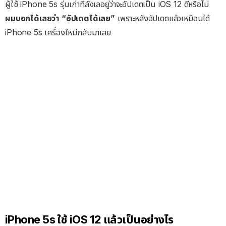
ผู้ใช้ iPhone 5s รุ่นเก่าที่ลังเลอยู่ว่าจะอัปเดตเป็น iOS 12 ดีหรือไม่
ผมบอกได้เลยว่า “อัปเดตได้เลย”
เพราะหลังอัปเดตแล้วเหมือนได้
iPhone 5s เครื่องใหม่กลับมาเลย
iPhone 5s ใช้ iOS 12 แล้วเป็นอย่างไร