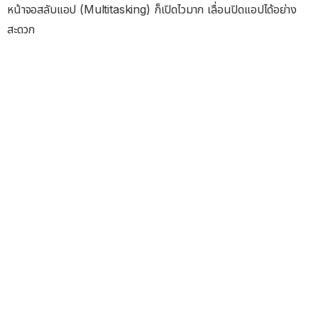
หน้าจอสลับแอป (Multitasking) ก็เปิดไวมาก เลื่อนปิดแอปได้อย่าง
สะดวก