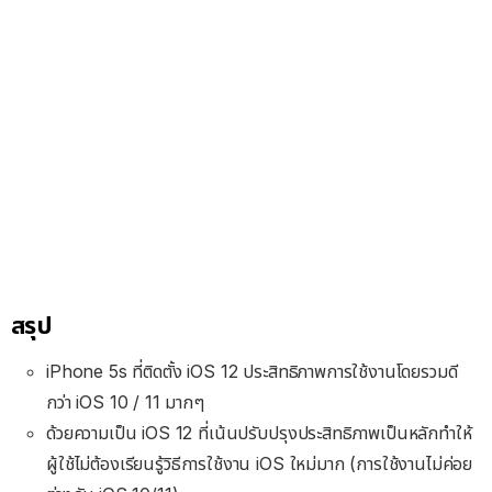
สรุป
iPhone 5s ที่ติดตั้ง iOS 12 ประสิทธิภาพการใช้งานโดยรวมดี
กว่า iOS 10 / 11 มากๆ
ด้วยความเป็น iOS 12 ที่เน้นปรับปรุงประสิทธิภาพเป็นหลักทำให้
ผู้ใช้ไม่ต้องเรียนรู้วิธีการใช้งาน iOS ใหม่มาก (การใช้งานไม่ค่อย