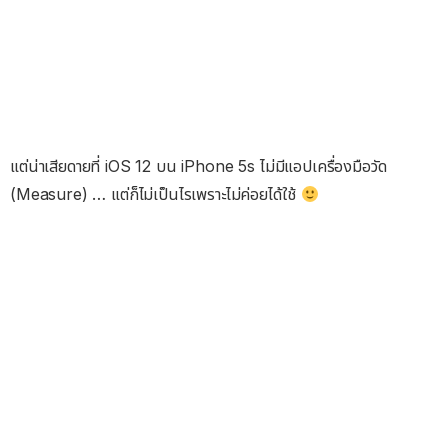
แต่น่าเสียดายที่ iOS 12 บน iPhone 5s ไม่มีแอปเครื่องมือวัด
(Measure) … แต่ก็ไม่เป็นไรเพราะไม่ค่อยได้ใช้