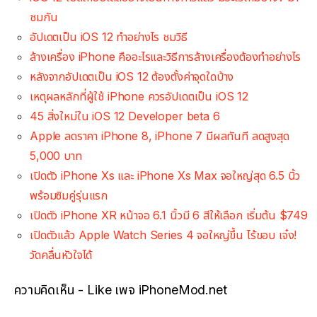
ชมกัน
อัปเดตเป็น iOS 12 ทำอย่างไร ชมวิธี
ล้างเครื่อง iPhone คืออะไรและวิธีการล้างเครื่องต้องทำอย่างไร
หลังจากอัปเดตเป็น iOS 12 ต้องตั้งค่าจุดใดบ้าง
เหตุผลหลักที่ผู้ใช้ iPhone ควรอัปเดตเป็น iOS 12
45 สิ่งใหม่ใน iOS 12 Developer beta 6
Apple ลดราคา iPhone 8, iPhone 7 มีผลทันที ลดสูงสุด
5,000 บาท
เปิดตัว iPhone Xs และ iPhone Xs Max จอใหญ่สุด 6.5 นิ้ว
พร้อมซิมคู่รุ่นแรก
เปิดตัว iPhone XR หน้าจอ 6.1 นิ้วมี 6 สีให้เลือก เริ่มต้น $749
เปิดตัวแล้ว Apple Watch Series 4 จอใหญ่ขึ้น ไร้ขอบ เจ๋ง!
วัดคลื่นหัวใจได้
ความคิดเห็น - Like เพจ iPhoneMod.net