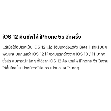
iOS 12 คืนชีพให้ iPhone 5s อีกครั้ง
แต่เมื่อได้อัปเดตเป็น iOS 12 แล้ว (อัปเดตตั้งแต่ตัว Beta 1 สำหรับนัก
พัฒนา) บอกเลยว่า iOS 12 ให้ความแตกต่างจาก iOS 10 / 11 มากๆ
ซึ่งประสบการณ์หลักๆ ที่ได้จาก iOS 12 คือ ช่วยให้ iPhone 5s ใช้งาน
ได้ลื่นไหลขึ้น ปัดหน้าจอไม่สะดุด เปิดปิดแอปไวมากๆ