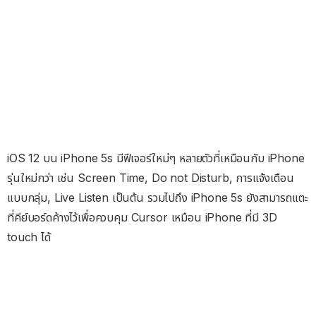
iOS 12 บน iPhone 5s มีฟีเจอร์ใหม่ๆ หลายตัวที่เหมือนกับ iPhone
รุ่นใหม่กว่า เช่น Screen Time, Do not Disturb, การแจ้งเตือน
แบบกลุ่ม, Live Listen เป็นต้น รวมไปถึง iPhone 5s ยังสามารถแตะ
ที่คีย์บอร์ดค้างไว้เพื่อควบคุม Cursor เหมือน iPhone ที่มี 3D
touch ได้