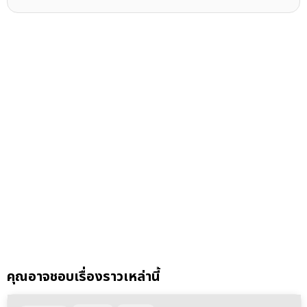
คุณอาจชอบเรื่องราวเหล่านี้