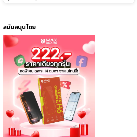
สนับสนุนโดย