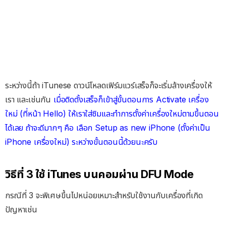
ระหว่างนี้ถ้า iTunese ดาวน์โหลดเฟิร์มแวร์เสร็จก็จะเริ่มล้างเครื่องให้
เรา และเช่นกัน
เมื่อติดตั้งเสร็จก็เข้าสู่ขั้นตอนการ Activate เครื่อง
ใหม่ (ที่หน้า Hello) ให้เราใส่ซิมและทำการตั้งค่าเครื่องใหม่ตามขึ้นตอน
ได้เลย ถ้าจะดีมากๆ คือ เลือก Setup as new iPhone (ตั้งค่าเป็น
iPhone เครื่องใหม่) ระหว่างขั้นตอนนี้ด้วยนะครับ
วิธีที่ 3 ใช้ iTunes บนคอมผ่าน DFU Mode
กรณีที่ 3 จะพิเศษขึ้นไปหน่อยเหมาะสำหรับใช้งานกับเครื่องที่เกิด
ปัญหาเช่น