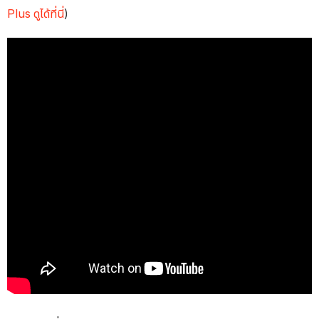
Plus ดูได้ที่นี่
)