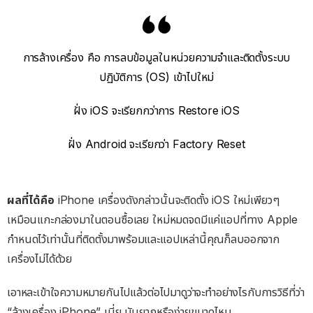
การล้างเครื่อง คือ การลบข้อมูลในหน่วยความจำและติดตั้งระบบ
ปฏิบัติการ (OS) เข้าไปใหม่
ฝั่ง iOS จะเรียกกว่าการ Restore iOS
ฝั่ง Android จะเรียกว่า Factory Reset
ผลที่ได้คือ
iPhone เครื่องดังกล่าวนั้นจะติดตั้ง iOS ใหม่เพียวๆ
เหมือนแกะกล่องมาในตอนซื้อเลย ใหม่หมดจดมีแค่แอปที่ทาง Apple
กำหนดไว้เท่านั้นที่ติดตั้งมาพร้อมและแอปเหล่านี้คุณก็ลบออกจาก
เครื่องไม่ได้ด้วย
เอาหละเข้าใจความหมายกันไปแล้วต่อไปมาดูว่าจะทำอย่างไรกับการวิธีที่ว่า
“ล้างเครื่อง iPhone” เนี่ย มันยากหรือง่ายขนาดไหน