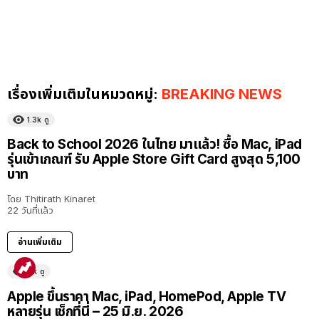
เรื่องเพิ่มเติมในหมวดหมู่:
BREAKING NEWS
1.3k
ดู
Back to School 2026 ในไทย มาแล้ว! ซื้อ Mac, iPad
รุ่นเข้าเกณฑ์ รับ Apple Store Gift Card สูงสุด 5,100
บาท
โดย
Thitirath Kinaret
22 วันที่แล้ว
อ่านเพิ่มเติม
11k
ดู
Apple ขึ้นราคา Mac, iPad, HomePod, Apple TV
หลายรุ่น เช็กที่นี่ – 25 มิ.ย. 2026