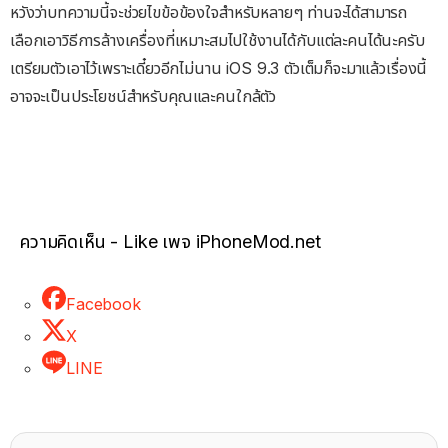
หวังว่าบทความนี้จะช่วยไขข้อข้องใจสำหรับหลายๆ ท่านจะได้สามารถ
เลือกเอาวิธีการล้างเครื่องที่เหมาะสมไปใช้งานได้กับแต่ละคนได้นะครับ
เตรียมตัวเอาไว้เพราะเดี๋ยวอีกไม่นาน iOS 9.3 ตัวเต็มก็จะมาแล้วเรื่องนี้
อาจจะเป็นประโยชน์สำหรับคุณและคนใกล้ตัว
ความคิดเห็น - Like เพจ iPhoneMod.net
Facebook
X
LINE