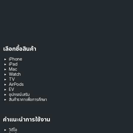
เลือกซื้อสินค้า
iPhone
iPad
Mac
Watch
TV
AirPods
EV
อุปกรณ์เสริม
สินค้าราคาเพื่อการศึกษา
คำแนะนำการใช้งาน
วิดีโอ