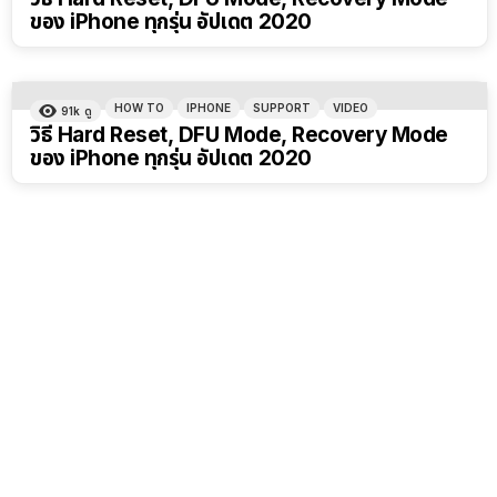
ของ iPhone ทุกรุ่น อัปเดต 2020
HOW TO
IPHONE
SUPPORT
VIDEO
91k
ดู
วิธี Hard Reset, DFU Mode, Recovery Mode
ของ iPhone ทุกรุ่น อัปเดต 2020