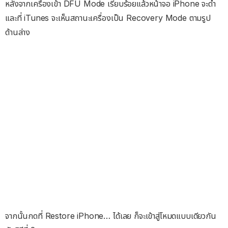
หลังจากเครื่องเข้า DFU Mode เรียบร้อยแล้วหน้าจอ iPhone จะดำ
และที่ iTunes จะเห็นสถานะเครื่องเป็น Recovery Mode ตามรูป
ด้านล่าง
จากนั้นกดที่ Restore iPhone… ได้เลย ก็จะเข้าสู่โหมดแบบเดียวกัน