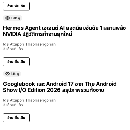
อ่านเพิ่มเติม
1.3k
ดู
Hermes Agent เอเจนต์ AI ยอดนิยมอันดับ 1 ผสานพลัง
NVIDIA ปฏิวัติการทำงานยุคใหม่
โดย
Attapon Thaphaengphan
3 เดือนที่แล้ว
อ่านเพิ่มเติม
1.1k
ดู
Googlebook และ Android 17 จาก The Android
Show I/O Edition 2026 สรุปภาพรวมทั้งงาน
โดย
Attapon Thaphaengphan
3 เดือนที่แล้ว
อ่านเพิ่มเติม