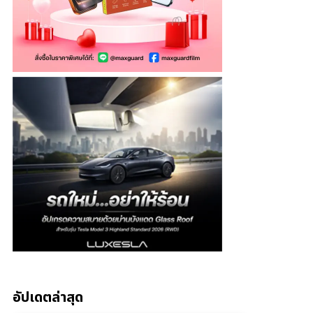
อัปเดตล่าสุด