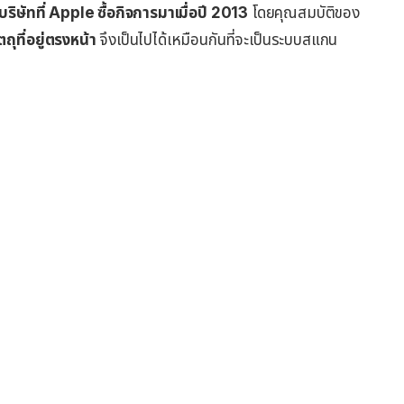
ัทที่ Apple ซื้อกิจการมาเมื่อปี 2013
โดยคุณสมบัติของ
ุที่อยู่ตรงหน้า
จึงเป็นไปได้เหมือนกันที่จะเป็นระบบสแกน