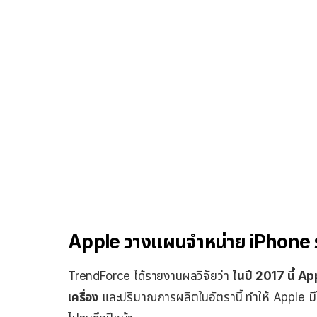
Apple วางแผนจำหน่าย iPhone ร
TrendForce ได้รายงานผลวิจัยว่า
ในปี 2017 นี้ A
เครื่อง
และปริมาณการผลิตในอัตรานี้ ทำให้ Apple มีโ