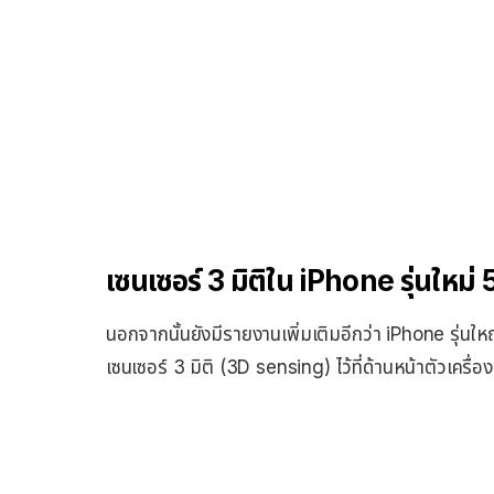
เซนเซอร์ 3 มิติใน iPhone รุ่นใหม่ 5
นอกจากนั้นยังมีรายงานเพิ่มเติมอีกว่า iPhone รุ่นใหญ
เซนเซอร์ 3 มิติ (3D sensing) ไว้ที่ด้านหน้าตัวเคร