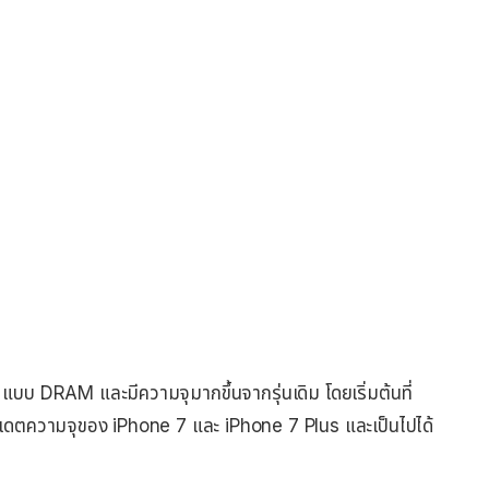
แบบ DRAM และมีความจุมากขึ้นจากรุ่นเดิม โดยเริ่มต้นที่
เดตความจุของ iPhone 7 และ iPhone 7 Plus และเป็นไปได้