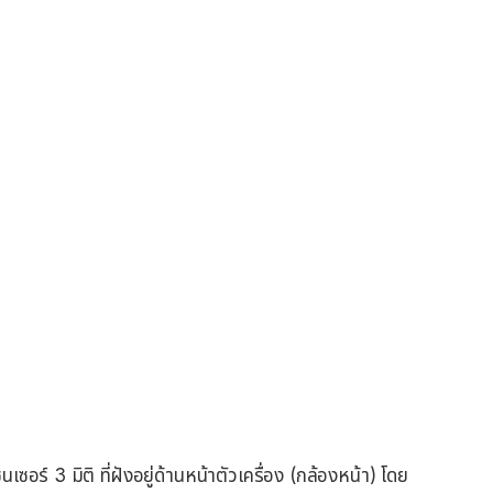
ร์ 3 มิติ ที่ฝังอยู่ด้านหน้าตัวเครื่อง (กล้องหน้า) โดย