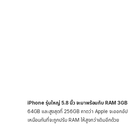
iPhone รุ่นใหญ่ 5.8 นิ้ว จะมาพร้อมกับ RAM 3GB
64GB และสูงสุดที่ 256GB คาดว่า Apple จะออกอัป
เหมือนกันที่จะถูกปรับ RAM ให้สูงกว่าเดิมอีกด้วย