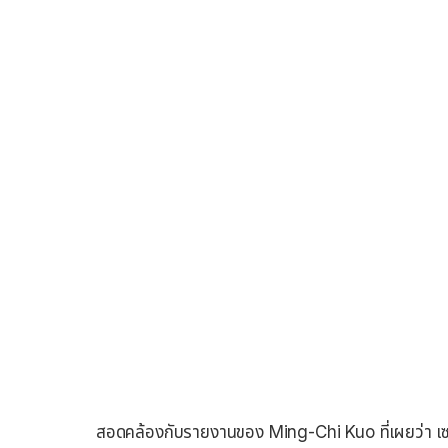
สอดคล้องกับรายงานของ Ming-Chi Kuo ที่เผยว่า เซนเซอ