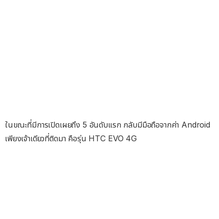
ในขณะที่มีการเปิดเผยถึง 5 อันดับแรก กลับมีมือถือจากค่า Android
เพียงเจ้าเดียวที่ติดมา คือรุ่น HTC EVO 4G