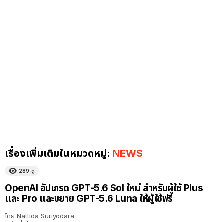
เรื่องเพิ่มเติมในหมวดหมู่:
NEWS
289
ดู
OpenAI อัปเกรด GPT-5.6 Sol ใหม่ สำหรับผู้ใช้ Plus
และ Pro และขยาย GPT-5.6 Luna ให้ผู้ใช้ฟรี
โดย
Nattida Suriyodara