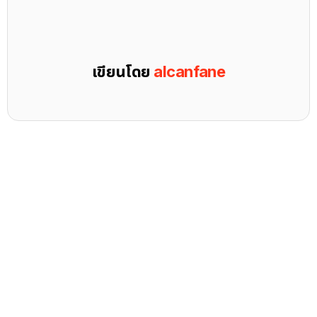
เขียนโดย
alcanfane