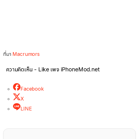
ที่มา
Macrumors
ความคิดเห็น - Like เพจ iPhoneMod.net
Facebook
X
LINE