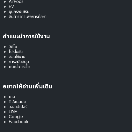
AirPods
EV
อุปกรณ์เสริม
สินค้าราคาเพื่อการศึกษา
คำแนะนำการใช้งาน
วิดีโอ
โปรโมชัน
สอนใช้งาน
การสนับสนุน
แนะนำการซื้อ
อยากให้อ่านเพิ่มเติม
เกม
 Arcade
วอลเปเปอร์
LINE
Google
Facebook