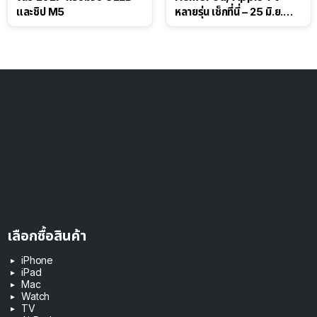
และชิป M5
หลายรุ่น เช็กที่นี่ – 25 มิ.ย.
2026
เลือกซื้อสินค้า
iPhone
iPad
Mac
Watch
TV