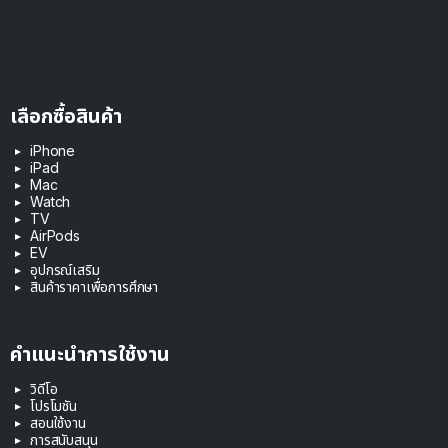
เลือกซื้อสินค้า
iPhone
iPad
Mac
Watch
TV
AirPods
EV
อุปกรณ์เสริม
สินค้าราคาเพื่อการศึกษา
คำแนะนำการใช้งาน
วิดีโอ
โปรโมชัน
สอนใช้งาน
การสนับสนุน