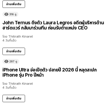
อ่านเพิ่มเติม
316
ดู
John Ternus ดึงตัว Laura Legros อดีตผู้บริหารด้าน
ฮาร์ดแวร์ กลับมาร่วมทีม ก่อนรับตำแหน่ง CEO
โดย
Thitirath Kinaret
4 วันที่แล้ว
อ่านเพิ่มเติม
287
ดู
iPhone Ultra จ่อเปิดตัว ปลายปี 2026 นี้ หลุดสเปก
iPhone รุ่น Pro ปีหน้า
โดย
Thitirath Kinaret
4 วันที่แล้ว
อ่านเพิ่มเติม