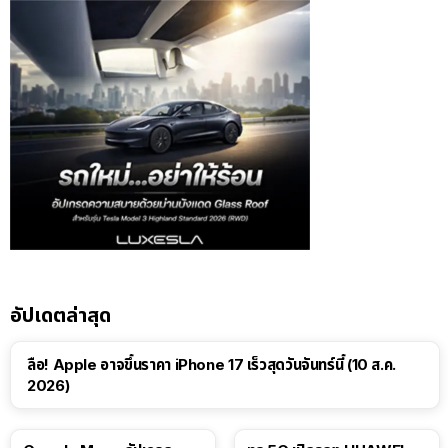
อัปเดตล่าสุด
ลือ! Apple อาจขึ้นราคา iPhone 17 เร็วสุดวันจันทร์นี้ (10 ส.ค.
2026)