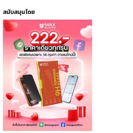
สนับสนุนโดย