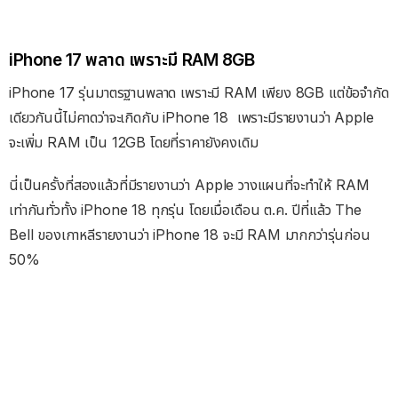
iPhone 17 พลาด เพราะมี RAM 8GB
iPhone 17 รุ่นมาตรฐานพลาด เพราะมี RAM เพียง 8GB แต่ข้อจำกัด
เดียวกันนี้ไม่คาดว่าจะเกิดกับ iPhone 18 เพราะมีรายงานว่า Apple
จะเพิ่ม RAM เป็น 12GB โดยที่ราคายังคงเดิม
นี่เป็นครั้งที่สองแล้วที่มีรายงานว่า Apple วางแผนที่จะทำให้ RAM
เท่ากันทั่วทั้ง iPhone 18 ทุกรุ่น โดยเมื่อเดือน ต.ค. ปีที่แล้ว The
Bell ของเกาหลีรายงานว่า iPhone 18 จะมี RAM มากกว่ารุ่นก่อน
50%