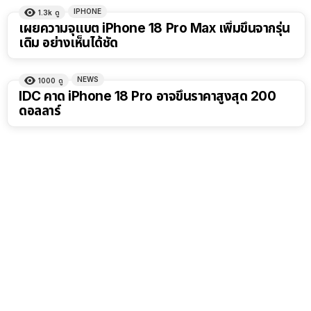
IPHONE
1.3k
ดู
เผยความจุแบต iPhone 18 Pro Max เพิ่มขึ้นจากรุ่น
เดิม อย่างเห็นได้ชัด
NEWS
1000
ดู
IDC คาด iPhone 18 Pro อาจขึ้นราคาสูงสุด 200
ดอลลาร์