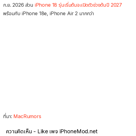
ก.ย. 2026 ส่วน
iPhone 18 รุ่นเริ่มต้นจะเปิดตัวช่วงต้นปี 2027
พร้อมกับ iPhone 18e, iPhone Air 2 มากกว่า
ที่มา:
MacRumors
ความคิดเห็น - Like เพจ iPhoneMod.net