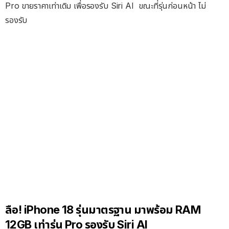
Pro ขายราคาเท่าเดิม เพื่อรองรับ Siri AI ขณะที่รุ่นก่อนหน้า ไม่
รองรับ
ลือ! iPhone 18 รุ่นมาตรฐาน มาพร้อม RAM
12GB เท่ารุ่น Pro รองรับ Siri AI