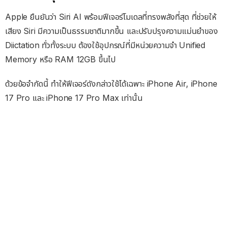
Apple ยืนยันว่า Siri AI พร้อมฟีเจอร์โมเดลที่ทรงพลังที่สุด ที่ช่วยให้
เสียง Siri มีความเป็นธรรมชาติมากขึ้น และปรับปรุงความแม่นยำของ
Diictation ทั่วทั้งระบบ ต้องใช้อุปกรณ์ที่มีหน่วยความจำ Unified
Memory หรือ RAM 12GB ขึ้นไป
ด้วยข้อจำกัดนี้ ทำให้ฟีเจอร์ดังกล่าวใช้ได้เฉพาะ iPhone Air, iPhone
17 Pro และ iPhone 17 Pro Max เท่านั้น