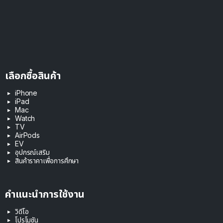
เลือกซื้อสินค้า
iPhone
iPad
Mac
Watch
TV
AirPods
EV
อุปกรณ์เสริม
สินค้าราคาเพื่อการศึกษา
คำแนะนำการใช้งาน
วิดีโอ
โปรโมชัน