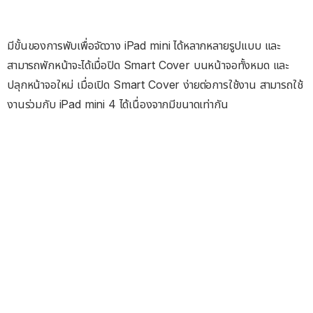
มีขั้นของการพับเพื่อจัดวาง iPad mini ได้หลากหลายรูปแบบ และ
สามารถพักหน้าจะได้เมื่อปิด Smart Cover บนหน้าจอทั้งหมด และ
ปลุกหน้าจอใหม่ เมื่อเปิด Smart Cover ง่ายต่อการใช้งาน สามารถใช้
งานร่วมกับ iPad mini 4 ได้เนื่องจากมีขนาดเท่ากัน