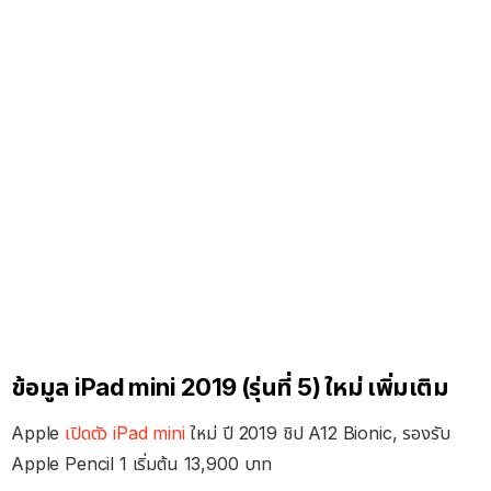
ข้อมูล iPad mini 2019 (รุ่นที่ 5)
ใหม่ เพิ่มเติม
Apple
เปิดตัว iPad mini
ใหม่ ปี 2019 ชิป A12 Bionic, รองรับ
Apple Pencil 1 เริ่มต้น 13,900 บาท