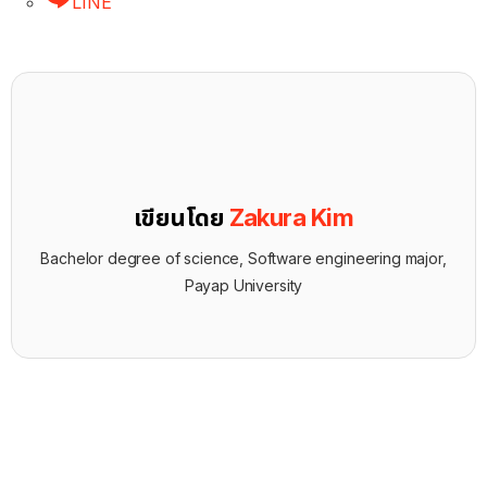
LINE
เขียนโดย
Zakura Kim
Bachelor degree of science, Software engineering major,
Payap University