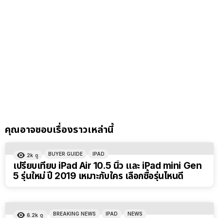
คุณอาจชอบเรื่องราวเหล่านี้
BUYER GUIDE
IPAD
2k
ดู
เปรียบเทียบ iPad Air 10.5 นิ้ว และ iPad mini Gen
5 รุ่นใหม่ ปี 2019 เหมาะกับใคร เลือกซื้อรุ่นไหนดี
BREAKING NEWS
IPAD
NEWS
6.2k
ดู