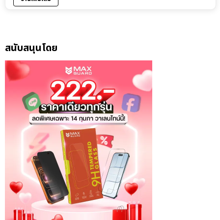
สนับสนุนโดย