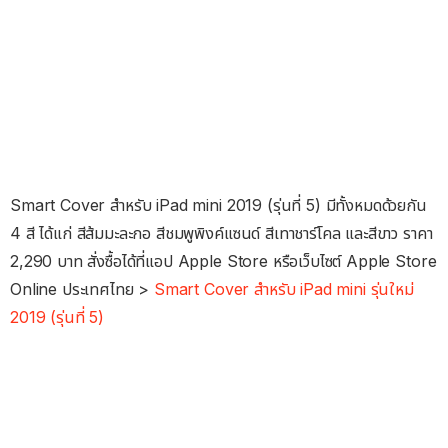
Smart Cover สำหรับ iPad mini 2019 (รุ่นที่ 5) มีทั้งหมดด้วยกัน
4 สี ได้แก่ สีส้มมะละกอ สีชมพูพิงค์แซนด์ สีเทาชาร์โคล และสีขาว ราคา
2,290 บาท สั่งซื้อได้ที่แอป Apple Store หรือเว็บไซต์ Apple Store
Online ประเทศไทย >
Smart Cover สำหรับ iPad mini รุ่นใหม่
2019 (รุ่นที่ 5)