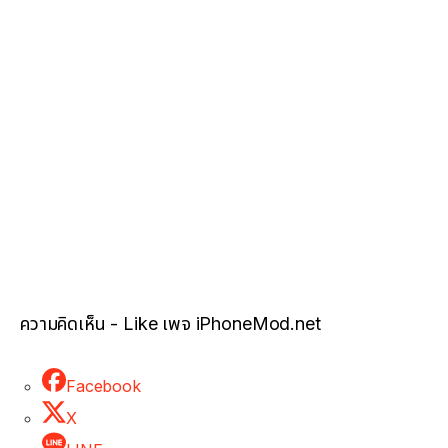
ความคิดเห็น - Like เพจ iPhoneMod.net
Facebook
X