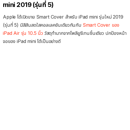
mini 2019 (รุ่นที่ 5)
Apple ได้เปิดขาย Smart Cover สำหรับ iPad mini รุ่นใหม่ 2019
(รุ่นที่ 5) มีสีสันสดใสคอลเลคชันเดียวกันกับ
Smart Cover ของ
iPad Air รุ่น 10.5 นิ้ว
วัสดุทำมากจากโพลียูรีเทนชิ้นเดียว ปกป้องหน้า
จอของ iPad mini ได้เป็นอย่างดี