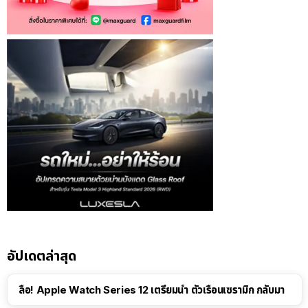
อัปเดตล่าสุด
ลือ! Apple Watch Series 12 เตรียมนำ ตัวเรือนเซรามิก กลับมา