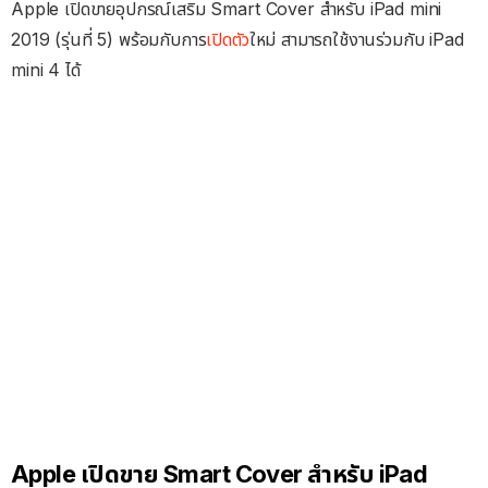
Apple เปิดขายอุปกรณ์เสริม Smart Cover สำหรับ iPad mini
2019 (รุ่นที่ 5) พร้อมกับการ
เปิดตัว
ใหม่ สามารถใช้งานร่วมกับ iPad
mini 4 ได้
Apple เปิดขาย Smart Cover สำหรับ iPad