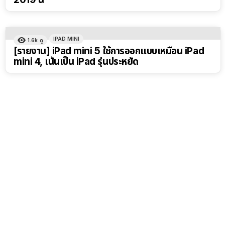
IPAD MINI
1.6k
ดู
[รายงาน] iPad mini 5 ใช้การออกแบบเหมือน iPad
mini 4, เน้นเป็น iPad รุ่นประหยัด