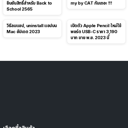
ยืนยันสิทธิ์สำหรับ Back to
my by CAT กันเถอะ !!!
School 2565
วิธีลบแอป, uninstall แอปบน
เปิดตัว Apple Pencil ใหม่ใช้
Mac อัปเดต 2023
พอร์ต USB-C ราคา 3,190
บาท ขาย พ.ย. 2023 นี้
เลือกซื้อสินค้า