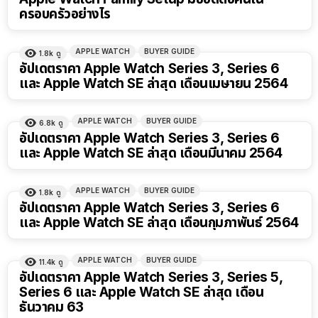
ครอบครัวอย่างไร
APPLE WATCH
BUYER GUIDE
1.8k
ดู
อัปเดตราคา Apple Watch Series 3, Series 6
และ Apple Watch SE ล่าสุด เดือนเมษายน 2564
APPLE WATCH
BUYER GUIDE
6.8k
ดู
อัปเดตราคา Apple Watch Series 3, Series 6
และ Apple Watch SE ล่าสุด เดือนมีนาคม 2564
APPLE WATCH
BUYER GUIDE
1.8k
ดู
อัปเดตราคา Apple Watch Series 3, Series 6
และ Apple Watch SE ล่าสุด เดือนกุมภาพันธ์ 2564
APPLE WATCH
BUYER GUIDE
11.4k
ดู
อัปเดตราคา Apple Watch Series 3, Series 5,
Series 6 และ Apple Watch SE ล่าสุด เดือน
ธันวาคม 63