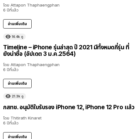
โดย
Attapon Thaphaengphan
6 ปีที่แล้ว
อ่านเพิ่มเติม
16.4k
ดู
Timeline – iPhone รุ่นล่าสุด ปี 2021 มีทั้งหมดกี่รุ่น ที่
ยังน่าซื้อ (อัปเดต 3 ม.ค.2564)
โดย
Attapon Thaphaengphan
6 ปีที่แล้ว
อ่านเพิ่มเติม
21.3k
ดู
กสทช. อนุมัติใบรับรอง iPhone 12, iPhone 12 Pro แล้ว
โดย
Thitirath Kinaret
6 ปีที่แล้ว
อ่านเพิ่มเติม