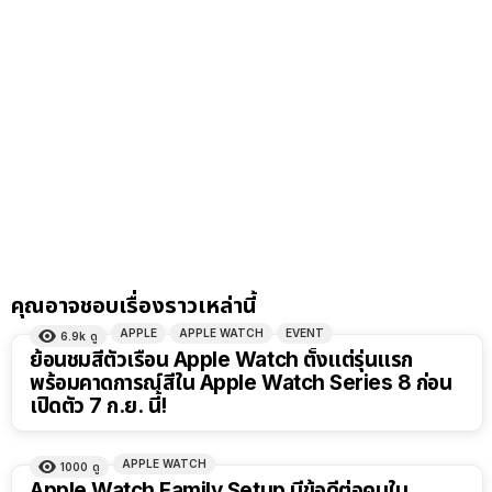
คุณอาจชอบเรื่องราวเหล่านี้
APPLE
APPLE WATCH
EVENT
6.9k
ดู
ย้อนชมสีตัวเรือน Apple Watch ตั้งแต่รุ่นแรก
พร้อมคาดการณ์สีใน Apple Watch Series 8 ก่อน
เปิดตัว 7 ก.ย. นี้!
APPLE WATCH
1000
ดู
Apple Watch Family Setup มีข้อดีต่อคนใน