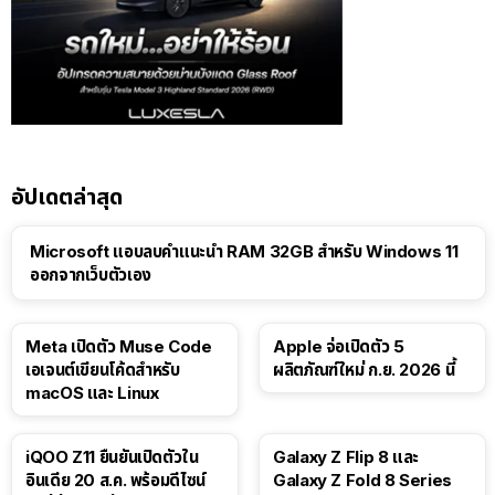
อัปเดตล่าสุด
Microsoft แอบลบคำแนะนำ RAM 32GB สำหรับ Windows 11
ออกจากเว็บตัวเอง
Meta เปิดตัว Muse Code
Apple จ่อเปิดตัว 5
เอเจนต์เขียนโค้ดสำหรับ
ผลิตภัณฑ์ใหม่ ก.ย. 2026 นี้
macOS และ Linux
iQOO Z11 ยืนยันเปิดตัวใน
Galaxy Z Flip 8 และ
อินเดีย 20 ส.ค. พร้อมดีไซน์
Galaxy Z Fold 8 Series