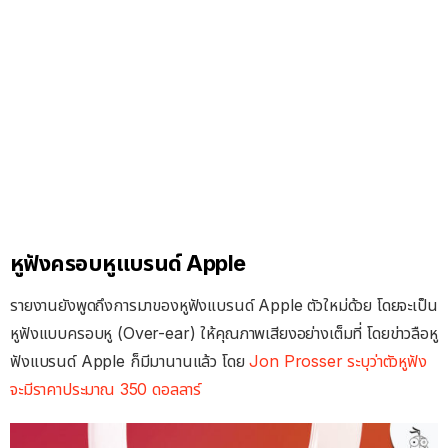
หูฟังครอบหูแบรนด์ Apple
รายงานยังพูดถึงการมาของหูฟังแบรนด์ Apple ตัวใหม่ด้วย โดยจะเป็น
หูฟังแบบครอบหู (Over-ear) ให้คุณภาพเสียงอย่างเต็มที่ โดยข่าวลือหู
ฟังแบรนด์ Apple ก็มีมานานแล้ว โดย
Jon Prosser ระบุว่าตัวหูฟัง
จะมีราคาประมาณ 350 ดอลลาร์