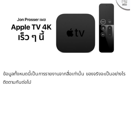
ข้อมูลทั้งหมดนี้เป็นการรายงานจากสื่อเท่านั้น ของจริงจะเป็นอย่างไร
ติดตามกันต่อไป