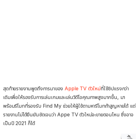
สุดท้ายรายงานพูดถึงการมาของ
Apple TV ตัวใหม่
ที่ใช้ชิปแรงกว่า
เดิมเพื่อให้รองรับการเล่นเกมและเล่นวิดีโอคุณภาพสูงมากขึ้น, มา
พร้อมรีโมทที่รองรับ Find My ช่วยให้ผู้ใช้ตามหารีโมทถ้าสูญหายได้ แต่
รายงานไม่ได้ยืนยันชัดเจนว่า Appe TV ตัวใหม่จะขายตอนไหน ซึ่งอาจ
เป็นปี 2021 ก็ได้