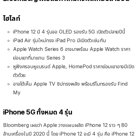
ไฮไลท์
iPhone 12 มี 4 รุ่นจอ OLED รองรับ 5G เปิดตัวปลายปีนี้
iPad Air รุ่นใหม่ทรง iPad Pro มีเปิดตัวเช่นกัน
Apple Watch Series 6 อาจมาพร้อม Apple Watch ราคา
ย่อมเยาที่มาแทน Series 3
หูฟังครอบหูแบรนด์ Apple, HomePod ราคาย่อมเยาอาจมีเปิด
ตัวด้วย
อาจได้เห็น Apple TV ชิปทรงพลัง พร้อมรีโมทรองรับ Find
My
iPhone 5G ทั้งหมด 4 รุ่น
Bloomberg เผยว่า Apple วางแผนผลิต iPhone 12 ราว ๆ 80
ล้านเครื่องในปี 2020 นี้ โดย iPhone 12 จะมี 4 รุ่น คือ iPhone 12