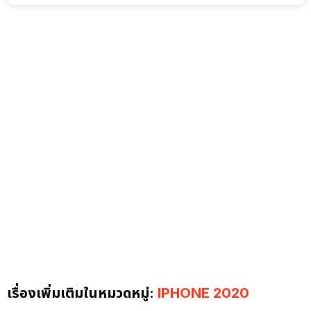
เรื่องเพิ่มเติมในหมวดหมู่:
IPHONE 2020