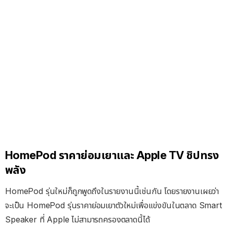
HomePod ราคาย่อมเยาและ Apple TV ชิปทรง
พลัง
HomePod รุ่นใหม่ก็ถูกพูดถึงในรายงานนี้เช่นกัน โดยรายงานเผยว่า
จะเป็น HomePod รุ่นราคาย่อมเยาตัวใหม่เพื่อแข่งขันในตลาด Smart
Speaker ที่ Apple ไม่สามารถครองตลาดนี้ได้