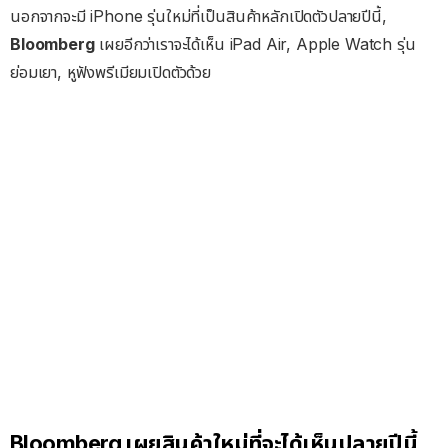
นอกจากจะมี iPhone รุ่นใหม่ที่เป็นสินค้าหลักเปิดตัวปลายปีนี้,
Bloomberg
เผยอีกว่าเราจะได้เห็น iPad Air, Apple Watch รุ่น
ย่อมเยา, หูฟังพรีเมียมเปิดตัวด้วย
Bloomberg เผยสินค้าใหม่ที่จะได้เห็นปลายปีนี้