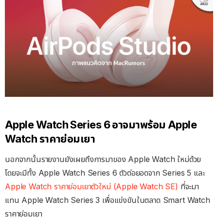
Apple Watch Series 6 อาจมาพร้อม Apple
Watch ราคาย่อมเยา
นอกจากนั้นรายงานยังเผยถึงการมาของ Apple Watch ใหม่ด้วย
โดยจะมีทั้ง Apple Watch Series 6 ตัวต่อยอดจาก Series 5 และ
Apple Watch ราคาย่อมเยาตัวใหม่ (Apple Watch SE)
ที่จะมา
แทน Apple Watch Series 3 เพื่อแข่งขันในตลาด Smart Watch
ราคาย่อมเยา