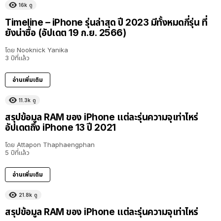
16k
ดู
Timeline – iPhone รุ่นล่าสุด ปี 2023 มีทั้งหมดกี่รุ่น ที่
ยังน่าซื้อ (อัปเดต 19 ก.ย. 2566)
โดย
Nooknick Yanika
3 ปีที่แล้ว
อ่านเพิ่มเติม
11.3k
ดู
สรุปข้อมูล RAM ของ iPhone แต่ละรุ่นความจุเท่าไหร่
อัปเดตถึง iPhone 13 ปี 2021
โดย
Attapon Thaphaengphan
5 ปีที่แล้ว
อ่านเพิ่มเติม
21.8k
ดู
สรุปข้อมูล RAM ของ iPhone แต่ละรุ่นความจุเท่าไหร่