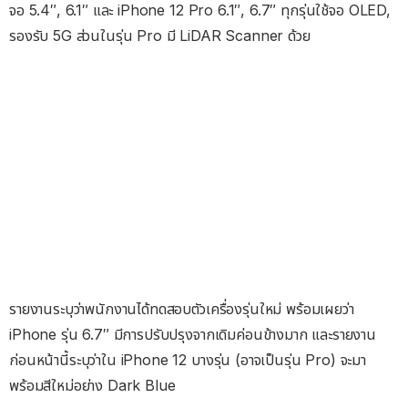
จอ 5.4″, 6.1″ และ iPhone 12 Pro 6.1″, 6.7″ ทุกรุ่นใช้จอ OLED,
รองรับ 5G ส่วนในรุ่น Pro มี LiDAR Scanner ด้วย
รายงานระบุว่าพนักงานได้ทดสอบตัวเครื่องรุ่นใหม่ พร้อมเผยว่า
iPhone รุ่น 6.7″ มีการปรับปรุงจากเดิมค่อนข้างมาก และรายงาน
ก่อนหน้านี้ระบุว่าใน iPhone 12 บางรุ่น (อาจเป็นรุ่น Pro) จะมา
พร้อมสีใหม่อย่าง Dark Blue