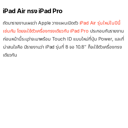
iPad Air ทรง iPad Pro
ถัดมารายงานเผยว่า Apple วางแผนเปิดตัว
iPad Air รุ่นใหม่ในปีนี้
เช่นกัน โดยจะใช้ตัวเครื่องทรงเดียวกับ iPad Pro
ประกอบกับรายงาน
ก่อนหน้านี้ระบุว่าจะมาพร้อม Touch ID แบบใหม่ที่ปุ่ม Power, และที่
น่าสนใจคือ มีรายงานว่า iPad รุ่นที่ 8 จอ 10.8″ ก็จะใช้ตัวเครื่องทรง
เดียวกัน