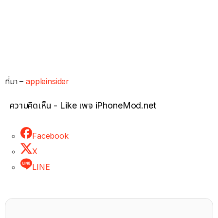
ที่มา –
appleinsider
ความคิดเห็น - Like เพจ iPhoneMod.net
Facebook
X
LINE