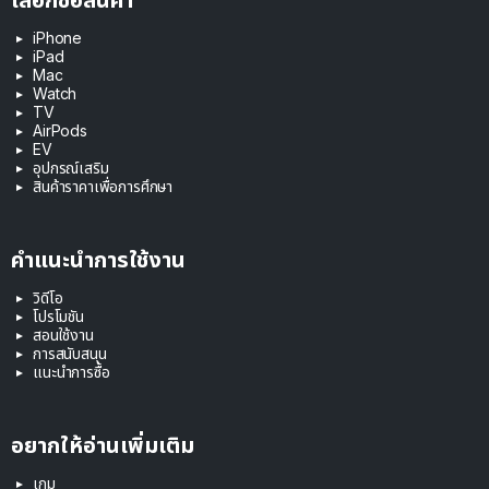
iPhone
iPad
Mac
Watch
TV
AirPods
EV
อุปกรณ์เสริม
สินค้าราคาเพื่อการศึกษา
คำแนะนำการใช้งาน
วิดีโอ
โปรโมชัน
สอนใช้งาน
การสนับสนุน
แนะนำการซื้อ
อยากให้อ่านเพิ่มเติม
เกม