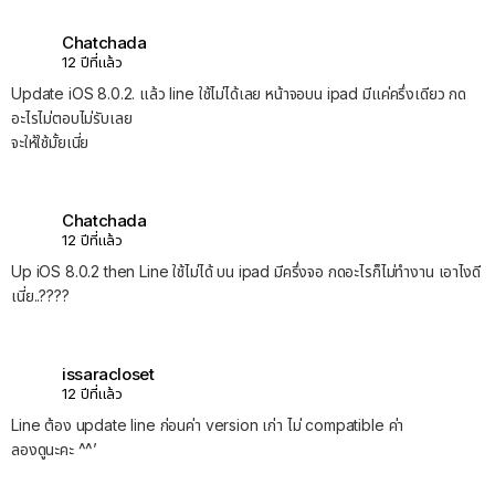
Chatchada
12 ปีที่แล้ว
Update iOS 8.0.2. แล้ว line ใช้ไม่ได้เลย หน้าจอบน ipad มีแค่ครึ่งเดียว กด
อะไรไม่ตอบไม่รับเลย
จะให้ใช้มั้ยเนี่ย
Chatchada
12 ปีที่แล้ว
Up iOS 8.0.2 then Line ใช้ไม่ได้ บน ipad มีครึ่งจอ กดอะไรก็ไม่ทำงาน เอาไงดี
เนี่ย..????
issaracloset
12 ปีที่แล้ว
Line ต้อง update line ก่อนค่า version เก่า ไม่ compatible ค่า
ลองดูนะคะ ^^’