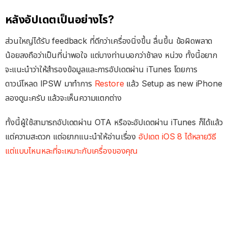
หลังอัปเดตเป็นอย่างไร?
ส่วนใหญ่ได้รับ feedback ที่ดีกว่าเครื่องนิ่งขึ้น ลื่นขึ้น ข้อผิดพลาด
น้อยลงถือว่าเป็นที่น่าพอใจ แต่บางท่านบอกว่าช้าลง หน่วง ทั้งนี้อยาก
จะแนะนำว่าให้สำรองข้อมูลและการอัปเดตผ่าน iTunes โดยการ
ดาวน์โหลด IPSW มาทำการ
Restore
แล้ว Setup as new iPhone
ลองดูนะครับ แล้วจะเห็นความแตกต่าง
ทั้งนี้ผู้ใช้สามารถอัปเดตผ่าน OTA หรือจะอัปเดตผ่าน iTunes ก็ได้แล้ว
แต่ความสะดวก แต่อยากแนะนำให้อ่านเรื่อง
อัปเดต iOS 8 ได้หลายวิธี
แต่แบบไหนหละที่จะเหมาะกับเครื่องของคุณ