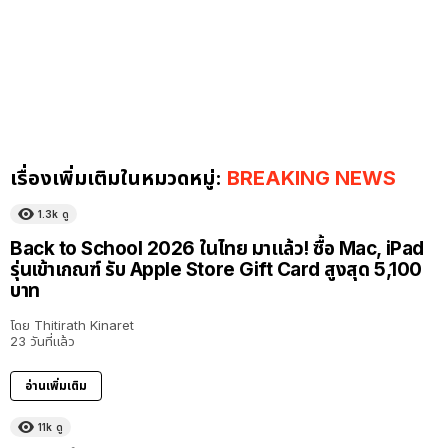
เรื่องเพิ่มเติมในหมวดหมู่:
BREAKING NEWS
1.3k
ดู
Back to School 2026 ในไทย มาแล้ว! ซื้อ Mac, iPad
รุ่นเข้าเกณฑ์ รับ Apple Store Gift Card สูงสุด 5,100
บาท
โดย
Thitirath Kinaret
23 วันที่แล้ว
อ่านเพิ่มเติม
11k
ดู