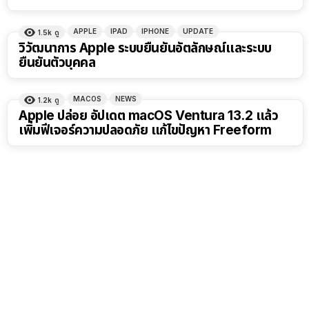
APPLE
IPAD
IPHONE
UPDATE
1.5k
ดู
วิวัฒนาการ Apple ระบบยืนยันอัตลักษณ์และระบบ
ยืนยันตัวบุคคล
MACOS
NEWS
1.2k
ดู
Apple ปล่อย อัปเดต macOS Ventura 13.2 แล้ว
เพิ่มฟีเจอร์ความปลอดภัย แก้ไขปัญหา Freeform