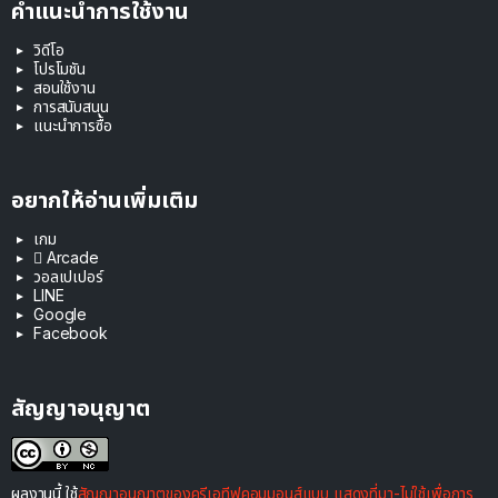
คำแนะนำการใช้งาน
วิดีโอ
โปรโมชัน
สอนใช้งาน
การสนับสนุน
แนะนำการซื้อ
อยากให้อ่านเพิ่มเติม
เกม
 Arcade
วอลเปเปอร์
LINE
Google
Facebook
สัญญาอนุญาต
ผลงานนี้ ใช้
สัญญาอนุญาตของครีเอทีฟคอมมอนส์แบบ แสดงที่มา-ไม่ใช้เพื่อการ