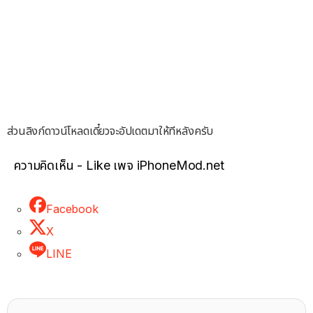
ส่วนลิงก์ดาวน์โหลดเดี๋ยวจะอัปเดตมาให้ทีหลังครับ
ความคิดเห็น - Like เพจ iPhoneMod.net
Facebook
X
LINE