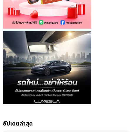
อัปเดตล่าสุด