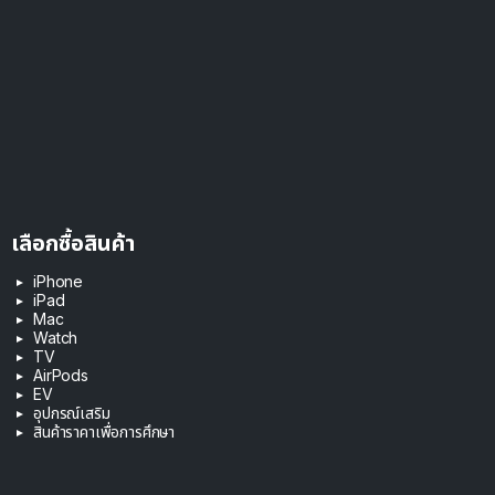
เลือกซื้อสินค้า
iPhone
iPad
Mac
Watch
TV
AirPods
EV
อุปกรณ์เสริม
สินค้าราคาเพื่อการศึกษา