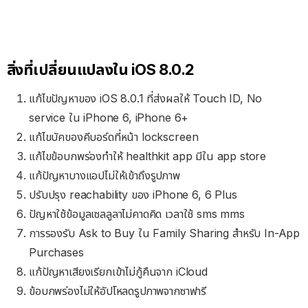
สิ่งที่เปลี่ยนแปลงใน iOS 8.0.2
แก้ไขปัญหาของ iOS 8.0.1 ที่ส่งผลให้ Touch ID, No
service ใน iPhone 6, iPhone 6+
แก้ไขบัคของคีบอร์ดที่หน้า lockscreen
แก้ไขข้อบกพร่องทำให้ healthkit app มีใน app store
แก้ปัญหาบางแอปไม่ให้เข้าถึงรูปภาพ
ปรับปรุง reachability ของ iPhone 6, 6 Plus
ปัญหาใช้ข้อมูลเซลลูลาไม่คาดคิด เวลาใช้ sms mms
การรองรับ Ask to Buy ใน Family Sharing สำหรับ In-App
Purchases
แก้ปัญหาเสียงเรียกเข้าไม่กู้คืนจาก iCloud
ข้อบกพร่องไม่ให้อัปโหลดรูปภาพจากซาฟารี