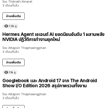
โดย
Thitirath Kinaret
3 เดือนที่แล้ว
อ่านเพิ่มเติม
1.3k
ดู
Hermes Agent เอเจนต์ AI ยอดนิยมอันดับ 1 ผสานพลัง
NVIDIA ปฏิวัติการทำงานยุคใหม่
โดย
Attapon Thaphaengphan
3 เดือนที่แล้ว
อ่านเพิ่มเติม
1.1k
ดู
Googlebook และ Android 17 จาก The Android
Show I/O Edition 2026 สรุปภาพรวมทั้งงาน
โดย
Attapon Thaphaengphan
3 เดือนที่แล้ว