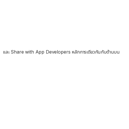
และ Share with App Developers หลักการเดียวกันกับด้านบน