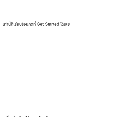
เท่านี้ก็เรียบร้อยกดที่ Get Started ได้เลย