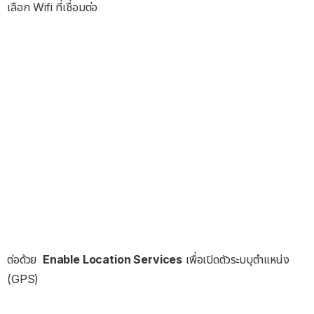
เลือก Wifi ที่เชื่อมต่อ
ต่อด้วย
Enable Location Services
เพื่อเปิดตัวระบบุตำแหน่ง
(GPS)