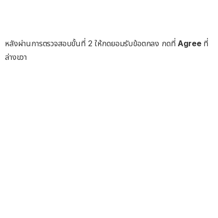
หลังผ่านการตรวจสอบขั้นที่ 2 ให้กดยอมรับข้อตกลง กดที่
Agree
ที่
ล่างขวา