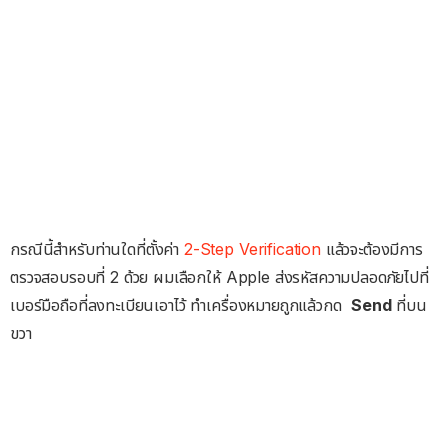
กรณีนี้สำหรับท่านใดที่ตั้งค่า
2-Step Verification
แล้วจะต้องมีการ
ตรวจสอบรอบที่ 2 ด้วย ผมเลือกให้ Apple ส่งรหัสความปลอดภัยไปที่
เบอร์มือถือที่ลงทะเบียนเอาไว้ ทำเครื่องหมายถูกแล้วกด
Send
ที่บน
ขวา