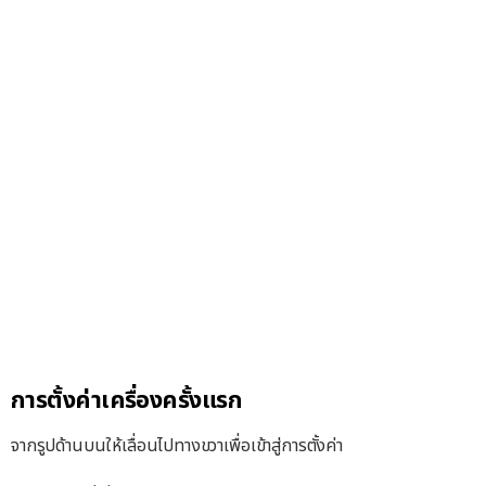
การตั้งค่าเครื่องครั้งแรก
จากรูปด้านบนให้เลื่อนไปทางขวาเพื่อเข้าสู่การตั้งค่า