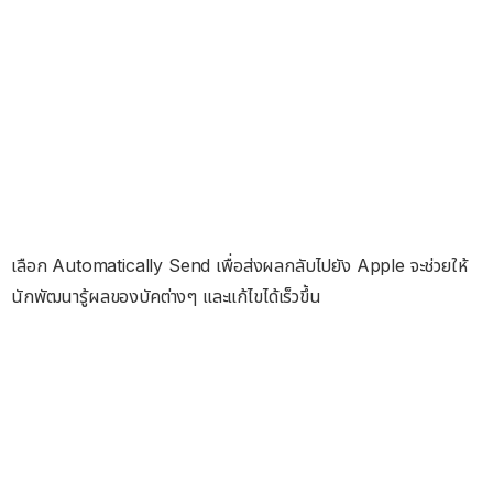
เลือก Automatically Send เพื่อส่งผลกลับไปยัง Apple จะช่วยให้
นักพัฒนารู้ผลของบัคต่างๆ และแก้ไขได้เร็วขึ้น