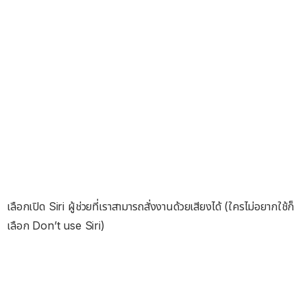
เลือกเปิด Siri ผู้ช่วยที่เราสามารถสั่งงานด้วยเสียงได้ (ใครไม่อยากใช้ก็
เลือก Don’t use Siri)