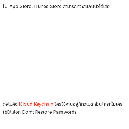
ใน App Store, iTunes Store สามารถที่จะสแกนนิ้วได้เลย
ต่อไปคือ
iCloud Keychain
ใครใช้งานอยู่ก็กดเปิด ส่วนใครที่ไม่เคย
ใช้ให้เลือก Don’t Restore Passwords