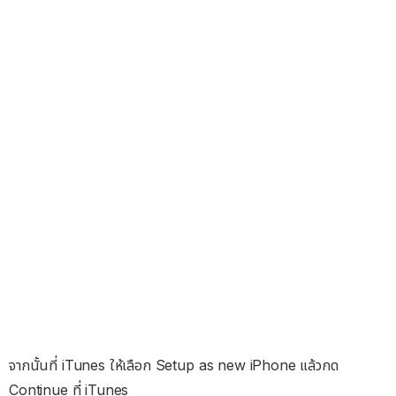
จากนั้นที่ iTunes ให้เลือก Setup as new iPhone แล้วกด
Continue ที่ iTunes