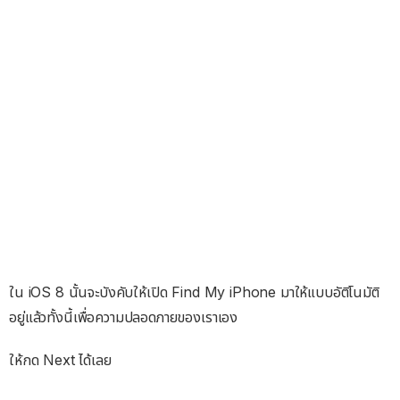
ใน iOS 8 นั้นจะบังคับให้เปิด Find My iPhone มาให้แบบอัติโนมัติ
อยู่แล้วทั้งนี้เพื่อความปลอดภายของเราเอง
ให้กด Next ได้เลย