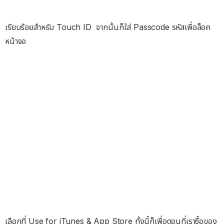
เรียบร้อยสำหรับ Touch ID จากนั้นก็ใส่ Passcode รหัสเพื่อล็อค
หน้าจอ
เลือกที่ Use for iTunes & App Store ทั้งนี้ก็เพื่อตอนที่เราซื้อของ