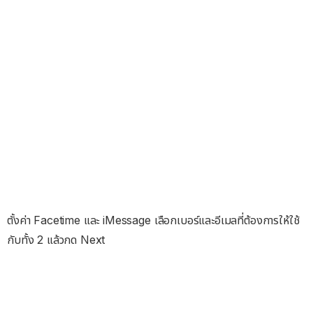
ตั้งค่า Facetime และ iMessage เลือกเบอร์และอีเมลที่ต้องการให้ใช้
กับทั้ง 2 แล้วกด Next