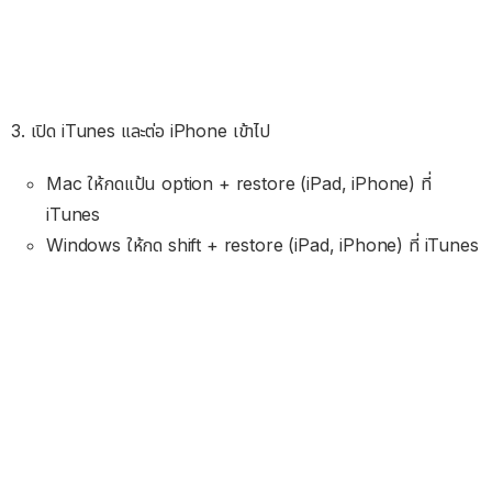
3. เปิด iTunes และต่อ iPhone เข้าไป
Mac ให้กดแป้น option + restore (iPad, iPhone) ที่
iTunes
Windows ให้กด shift + restore (iPad, iPhone) ที่ iTunes