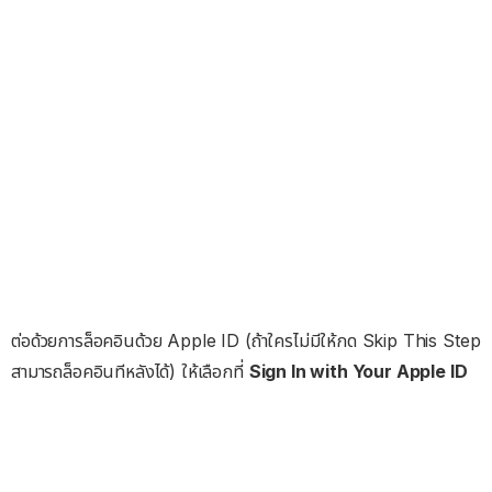
ต่อด้วยการล็อคอินด้วย Apple ID (ถ้าใครไม่มีให้กด Skip This Step
สามารถล็อคอินทีหลังได้) ให้เลือกที่
Sign In with Your Apple ID