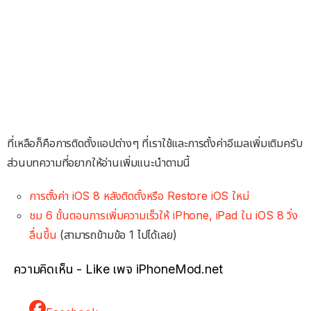
ที่เหลือก็คือการติดตั้งแอปต่างๆ ที่เราใช้และการตั้งค่าอีเมลเพิ่มเติมครับ
ส่วนบทความที่อยากให้อ่านเพิ่มแนะนำตามนี้
การตั้งค่า iOS 8 หลังติดตั้งหรือ Restore iOS ใหม่
ชม 6 ขั้นตอนการเพิ่มความเร็วให้ iPhone, iPad ใน iOS 8 วิ่ง
ลื่นขึ้น
(สามารถข้ามข้อ 1 ไปได้เลย)
ความคิดเห็น - Like เพจ iPhoneMod.net