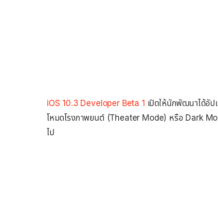
iOS 10.3 Developer Beta 1
เปิดให้นักพัฒนาได้อัป
โหมดโรงภาพยนต์ (Theater Mode) หรือ Dark Mode 
ไป