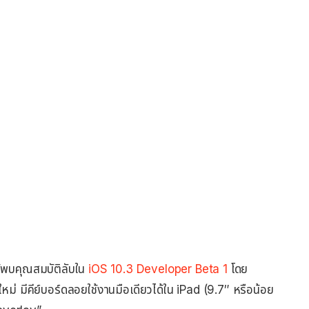
้พบคุณสมบัติลับใน
iOS 10.3 Developer Beta 1
โดย
ใหม่ มีคีย์บอร์ดลอยใช้งานมือเดียวได้ใน iPad (9.7″ หรือน้อย