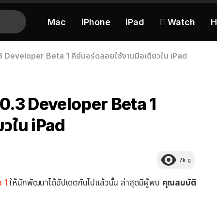
Mac
iPhone
iPad
 Watch
H
3 Developer Beta 1 คีย์บอร์ดลอยใช้งานมือเดียวใน iPad
10.3 Developer Beta 1
ียวใน iPad
7k
ดู
 1
ให้นักพัฒนาได้อัปเดตกันไปแล้วนั้น ล่าสุดมีผู้พบ
คุณสมบัติ