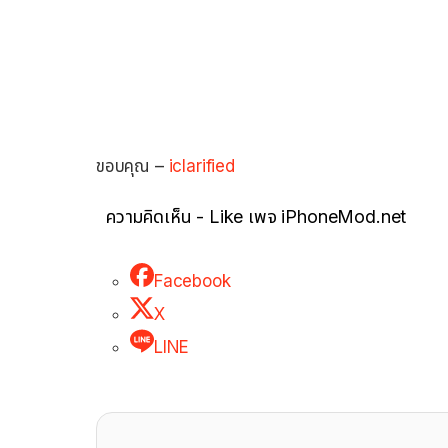
ขอบคุณ –
iclarified
ความคิดเห็น - Like เพจ iPhoneMod.net
Facebook
X
LINE