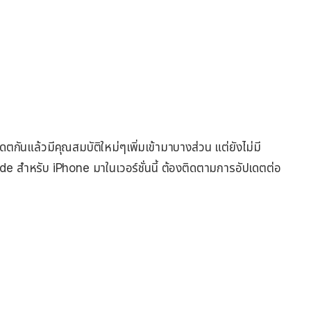
เดตกันแล้วมีคุณสมบัติใหม่ๆเพิ่มเข้ามาบางส่วน แต่ยังไม่มี
สำหรับ iPhone มาในเวอร์ชั่นนี้ ต้องติดตามการอัปเดตต่อ