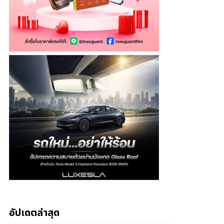
อัปเดตล่าสุด