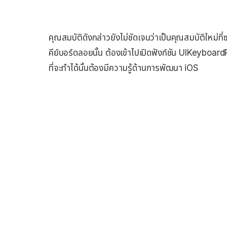
คุณสมบัติดังกล่าวยังไม่ชัดเจนว่าเป็นคุณสมบัติใหม่ที
คีย์บอร์ดลอยนั้น ต้องเข้าไปเปิดฟังก์ชัน UIKeyboa
ที่จะทำได้นั้นต้องมีความรู้ด้านการพัฒนา iOS