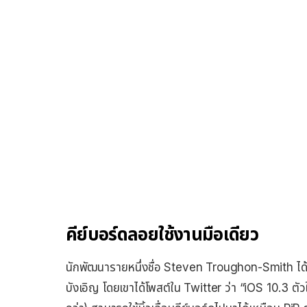
คีย์บอร์ดลอยใช้งานมือเดียว
นักพัฒนารายหนึ่งชื่อ Steven Troughon-Smith ได
บังเอิญ โดยเขาได้โพสต์ใน Twitter ว่า “iOS 10.3 ตัว