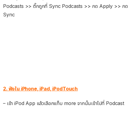
Podcasts >> ติ๊กถูกที่ Sync Podcasts >> กด Apply >> กด
Sync
2. ฟังใน iPhone, iPad, iPodTouch
– เข้า iPod App แล้วเลือกแท็บ more จากนั้นเข้าไปที่ Podcast