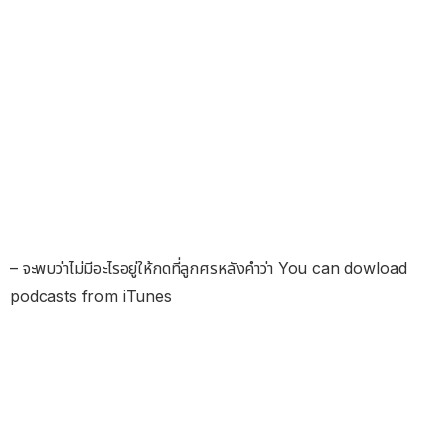
– จะพบว่าไม่มีอะไรอยู่ให้กดที่ลูกศรหลังคำว่า You can dowload
podcasts from iTunes