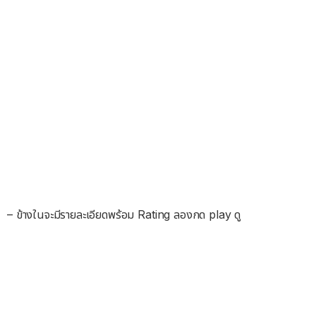
– ข้างในจะมีรายละเอียดพร้อม Rating ลองกด play ดู