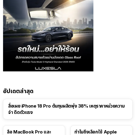
อัปเดตล่าสุด
สื่อเผย iPhone 18 Pro ต้นทุนผลิตพุ่ง 38% เหตุราคาหน่วยความ
จำ ดีดตัวแรง
15:01
ลือ MacBook Pro และ
ทำไมถึงเลือกใช้ Apple