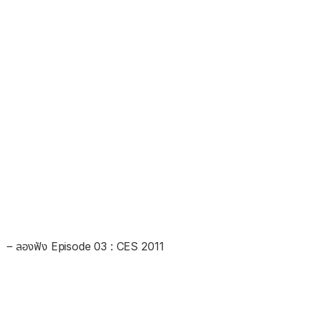
– ลองฟัง Episode 03 : CES 2011