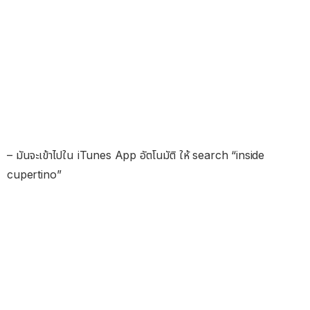
– มันจะเข้าไปใน iTunes App อัตโนมัติ ให้ search “inside
cupertino”