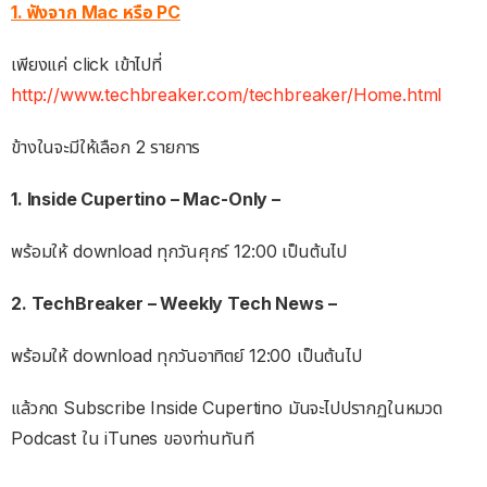
1. ฟังจาก Mac หรือ PC
เพียงแค่ click เข้าไปที่
http://www.techbreaker.com/techbreaker/Home.html
ข้างในจะมีให้เลือก 2 รายการ
1. Inside Cupertino – Mac-Only –
พร้อมให้ download ทุกวันศุกร์ 12:00 เป็นต้นไป
2. TechBreaker – Weekly Tech News –
พร้อมให้ download ทุกวันอาทิตย์ 12:00 เป็นต้นไป
แล้วกด Subscribe Inside Cupertino มันจะไปปรากฏในหมวด
Podcast ใน iTunes ของท่านทันที