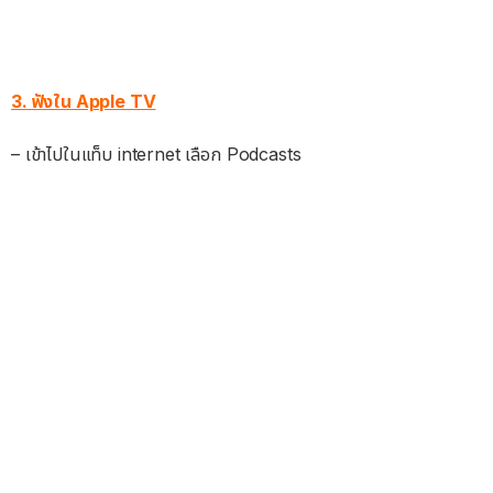
3. ฟังใน Apple TV
– เข้าไปในแท็บ internet เลือก Podcasts