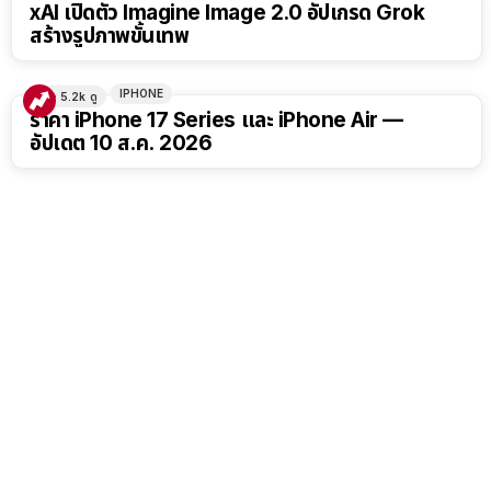
xAI เปิดตัว Imagine Image 2.0 อัปเกรด Grok
สร้างรูปภาพขั้นเทพ
IPHONE
5.2k
ดู
ราคา iPhone 17 Series และ iPhone Air —
อัปเดต 10 ส.ค. 2026