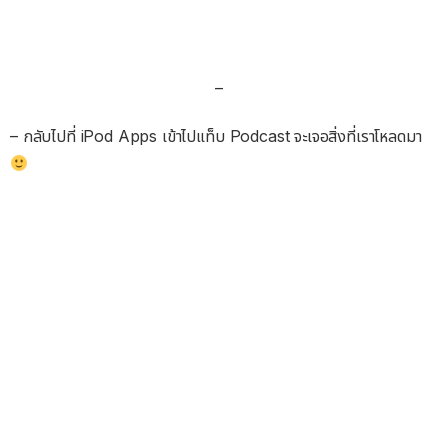
–
– กลับไปที่ iPod Apps เข้าไปแท็บ Podcast จะเจอสิ่งที่เราโหลดมา