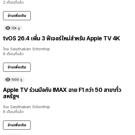
2 เดือนที่แล้ว
อ่านเพิ่มเติม
12k
ดู
tvOS 26.4 เพิ่ม 3 ฟีเจอร์ใหม่สำหรับ Apple TV 4K
โดย
Sasithakan Sritonthip
6 เดือนที่แล้ว
อ่านเพิ่มเติม
1000
ดู
Apple TV ร่วมมือกับ IMAX ฉาย F1 กว่า 50 สาขาทั่ว
สหรัฐฯ
โดย
Sasithakan Sritonthip
6 เดือนที่แล้ว
อ่านเพิ่มเติม