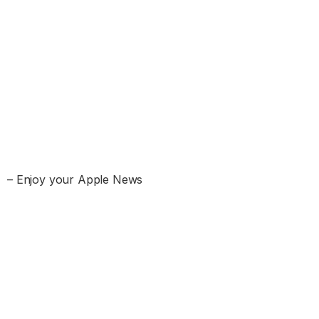
– Enjoy your Apple News