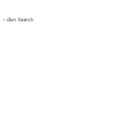
– เลือก Search