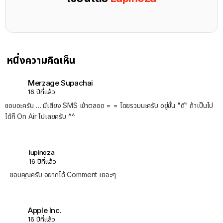
หนึ่งความคิดเห็น
Merzage Supachai
16 ปีที่แล้ว
ชอบอะครับ … มีเสียง SMS เข้าตลอด = = โดยรวมนะครับ อยู่ขั้น "ดี" ถ้าเป็นไป
ได้ก็ On Air ไปเลยครับ ^^
lupinoza
16 ปีที่แล้ว
ขอบคุณครับ อยากได้ Comment เยอะๆ
Apple Inc.
16 ปีที่แล้ว