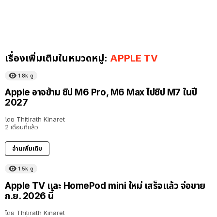
เรื่องเพิ่มเติมในหมวดหมู่:
APPLE TV
1.8k
ดู
Apple อาจข้าม ชิป M6 Pro, M6 Max ไปชิป M7 ในปี
2027
โดย
Thitirath Kinaret
2 เดือนที่แล้ว
อ่านเพิ่มเติม
1.5k
ดู
Apple TV และ HomePod mini ใหม่ เสร็จแล้ว จ่อขาย
ก.ย. 2026 นี้
โดย
Thitirath Kinaret