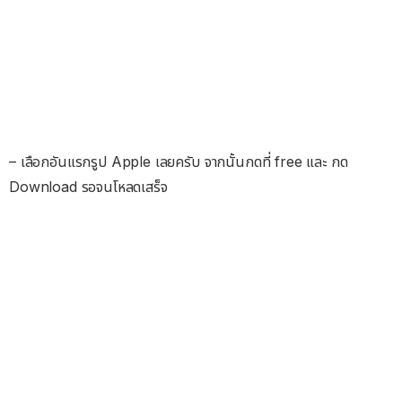
– เลือกอันแรกรูป Apple เลยครับ จากนั้นกดที่ free และ กด
Download รอจนโหลดเสร็จ