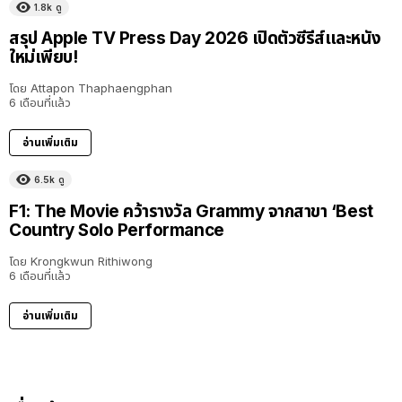
1.8k
ดู
สรุป Apple TV Press Day 2026 เปิดตัวซีรีส์และหนัง
ใหม่เพียบ!
โดย
Attapon Thaphaengphan
6 เดือนที่แล้ว
อ่านเพิ่มเติม
6.5k
ดู
F1: The Movie คว้ารางวัล Grammy จากสาขา ‘Best
Country Solo Performance
โดย
Krongkwun Rithiwong
6 เดือนที่แล้ว
อ่านเพิ่มเติม