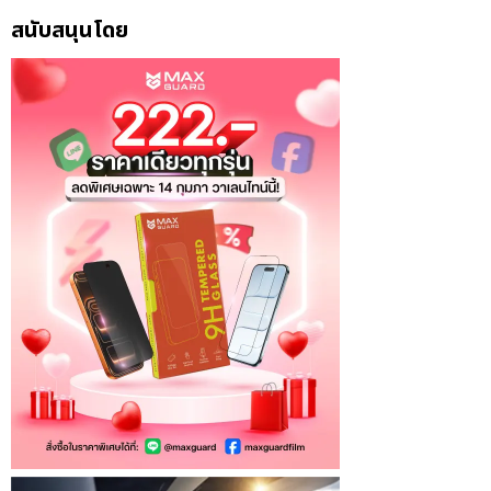
สนับสนุนโดย