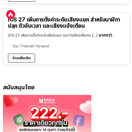
iOS 27 เพิ่มการตั้งค่าระดับเสียงแยก สำหรับนาฬิกา
ปลุก ตัวจับเวลา และเสียงแจ้งเตือน
มากกว่า
iOS 27 เพิ่มการตั้งค่าระดับเสียงแยก ระหว่างเสียงเรียกเข […]
โดย
Thitirath Kinaret
อ่านเพิ่มเติม
สนับสนุนโดย