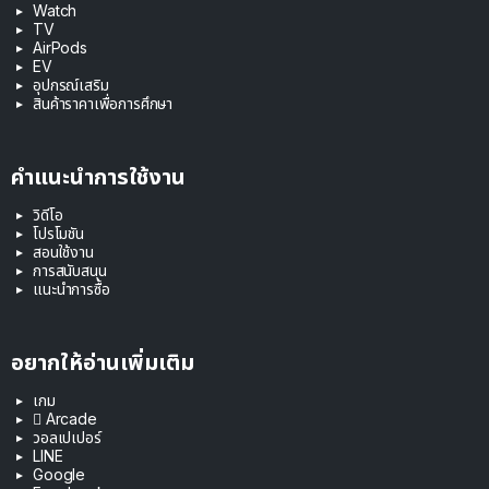
Watch
TV
AirPods
EV
อุปกรณ์เสริม
สินค้าราคาเพื่อการศึกษา
คำแนะนำการใช้งาน
วิดีโอ
โปรโมชัน
สอนใช้งาน
การสนับสนุน
แนะนำการซื้อ
อยากให้อ่านเพิ่มเติม
เกม
 Arcade
วอลเปเปอร์
LINE
Google