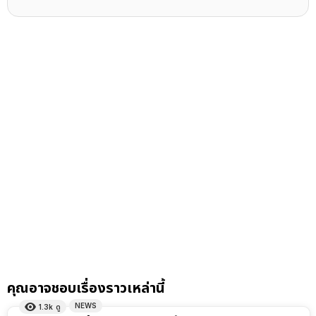
คุณอาจชอบเรื่องราวเหล่านี้
NEWS
1.3k
ดู