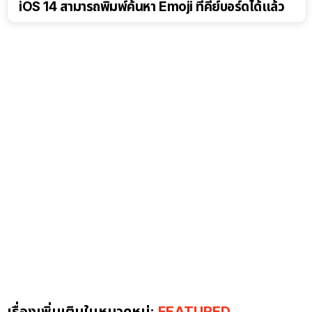
iOS 14 สามารถพิมพ์ค้นหา Emoji ที่คีย์บอร์ดได้แล้ว
เรื่องเพิ่มเติมในหมวดหมู่:
FEATURED