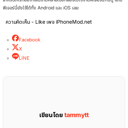
ฟีเจอร์นี้ยังใช้ได้ทั้ง Android และ iOS เลย
ความคิดเห็น - Like เพจ iPhoneMod.net
Facebook
X
LINE
เขียนโดย
tammytt