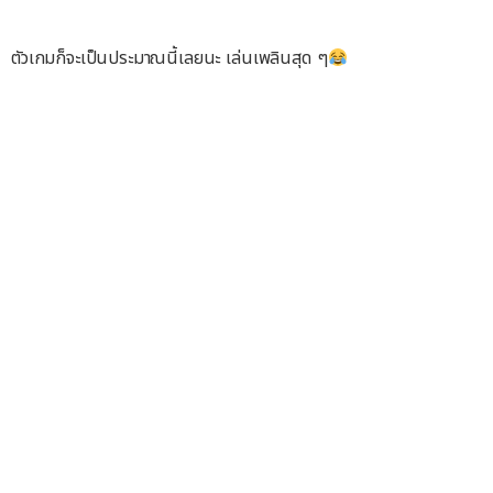
ตัวเกมก็จะเป็นประมาณนี้เลยนะ เล่นเพลินสุด ๆ