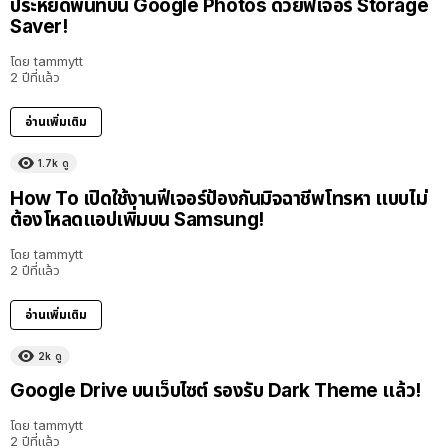
ประหยัดพื้นที่บน Google Photos ด้วยฟีเจอร์ Storage
Saver!
โดย
tammytt
2 ปีที่แล้ว
อ่านเพิ่มเติม
1.7k
ดู
How To เปิดใช้งานฟีเจอร์ป้องกันมิจฉาชีพโทรหา แบบไม่
ต้องโหลดแอปเพิ่มบน Samsung!
โดย
tammytt
2 ปีที่แล้ว
อ่านเพิ่มเติม
2k
ดู
Google Drive บนเว็บไซต์ รองรับ Dark Theme แล้ว!
โดย
tammytt
2 ปีที่แล้ว