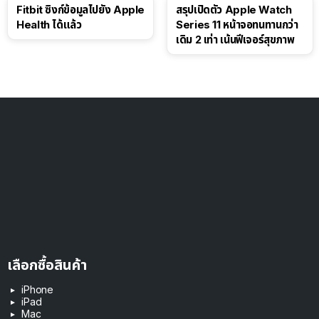
Fitbit ซิงก์ข้อมูลไปยัง Apple
สรุปเปิดตัว Apple Watch
Health ได้แล้ว
Series 11 หน้าจอทนทานกว่า
เดิม 2 เท่า เน้นฟีเจอร์สุขภาพ
เลือกซื้อสินค้า
iPhone
iPad
Mac