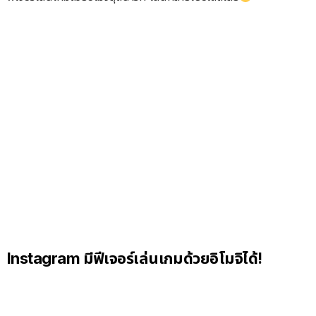
Instagram มีฟีเจอร์เล่นเกมด้วยอิโมจิได้!