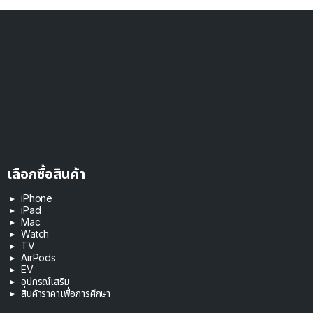
เลือกซื้อสินค้า
iPhone
iPad
Mac
Watch
TV
AirPods
EV
อุปกรณ์เสริม
สินค้าราคาเพื่อการศึกษา