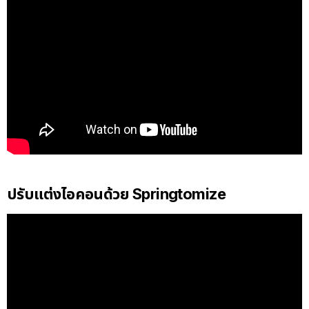
ปรับแต่งไอคอนด้วย Springtomize