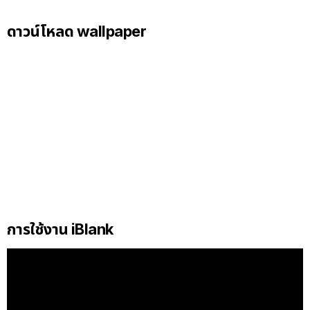
ดาวน์โหลด wallpaper
การใช้งาน iBlank