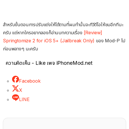
สำหรับขั้นตอนการปรับแต่งให้ได้ตามที่ผมทำนั้นจะทีวีดีโอให้ชมอีกทีนะ
ครับ แต่หากใครอยากลองก็อ่านบทความเรื่อง
[Review]
Springtomize 2 for iOS 5+ (Jailbreak Only)
ของ Mod-P ไป
ก่อนพลางๆ นะครับ
ความคิดเห็น - Like เพจ iPhoneMod.net
Facebook
X
LINE