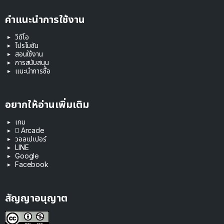
คำแนะนำการใช้งาน
วิดีโอ
โปรโมชัน
สอนใช้งาน
การสนับสนุน
แนะนำการซื้อ
อยากให้อ่านเพิ่มเติม
เกม
 Arcade
วอลเปเปอร์
LINE
Google
Facebook
สัญญาอนุญาต