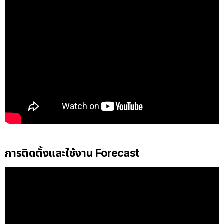
การติดตั้งและใช้งาน Forecast