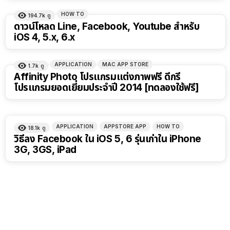
HOW TO
194.7k
ดู
ดาวน์โหลด Line, Facebook, Youtube สำหรับ
iOS 4, 5.x, 6.x
APPLICATION
MAC APP STORE
1.7k
ดู
Affinity Photo โปรแกรมแต่งภาพฟรี ดีกรี
โปรแกรมยอดเยี่ยมประจำปี 2014 [ทดลองใช้ฟรี]
APPLICATION
APPSTORE APP
HOW TO
18.1k
ดู
วิธีลง Facebook ใน iOS 5, 6 รุ่นเก่าใน iPhone
3G, 3GS, iPad