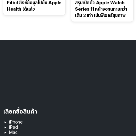
Fitbit ซิงก์ข้อมูลไปยัง Apple
สรุปเปิดตัว Apple Watch
Health ได้แล้ว
Series 11 หน้าจอทนทานกว่า
เดิม 2 เท่า เน้นฟีเจอร์สุขภาพ
เลือกซื้อสินค้า
iPhone
iPad
Mac