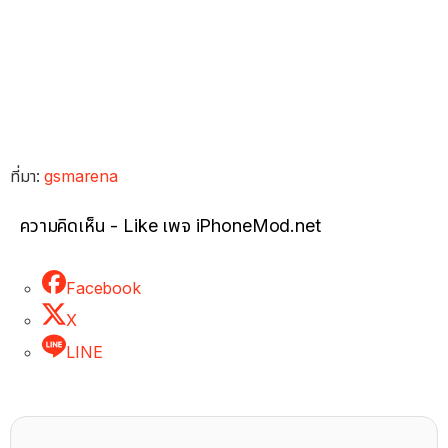
ที่มา:
gsmarena
ความคิดเห็น - Like เพจ iPhoneMod.net
Facebook
X
LINE