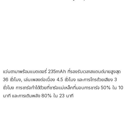
แว่นตามาพร้อมแบตเตอรี่ 235mAh ที่รองรับเวลาสแตนด์บายสูงสุด
36 ชั่วโมง, เล่นเพลงต่อเนื่อง 4.5 ชั่วโมง และการโทรด้วยเสียง 3
ชั่วโมง การชาร์จทำได้ด้วยที่ชาร์จแม่เหล็กที่มอบการชาร์จ 50% ใน 10
นาที และการเติมพลัง 80% ใน 23 นาที