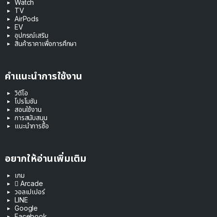
Watch
TV
AirPods
EV
อุปกรณ์เสริม
สินค้าราคาเพื่อการศึกษา
คำแนะนำการใช้งาน
วิดีโอ
โปรโมชัน
สอนใช้งาน
การสนับสนุน
แนะนำการซื้อ
อยากให้อ่านเพิ่มเติม
เกม
 Arcade
วอลเปเปอร์
LINE
Google
Facebook