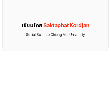
เขียนโดย
Saktaphat Kordjan
Social Science Chiang Mai University