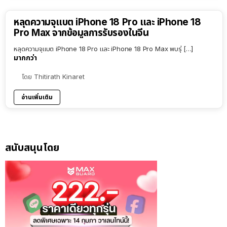
หลุดความจุแบต iPhone 18 Pro และ iPhone 18
Pro Max จากข้อมูลการรับรองในจีน
หลุดความจุแบต iPhone 18 Pro และ iPhone 18 Pro Max พบรุ่ […]
มากกว่า
โดย
Thitirath Kinaret
อ่านเพิ่มเติม
สนับสนุนโดย