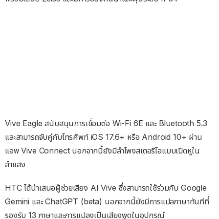
Vive Eagle สนับสนุนการเชื่อมต่อ Wi-Fi 6E และ Bluetooth 5.3
และสามารถจับคู่กับโทรศัพท์ iOS 17.6+ หรือ Android 10+ ผ่าน
แอพ Vive Connect นอกจากนี้ยังมีลำโพงสเตอริโอแบบเปิดหูใน
ลำแสง
HTC ได้นำเสนอผู้ช่วยเสียง AI Vive ซึ่งสามารถใช้ร่วมกับ Google
Gemini และ ChatGPT (beta) นอกจากนี้ยังมีการแปลภาษาทันทีที่
รองรับ 13 ภาษาและการแปลงเป็นเสียงพูดในอุปกรณ์