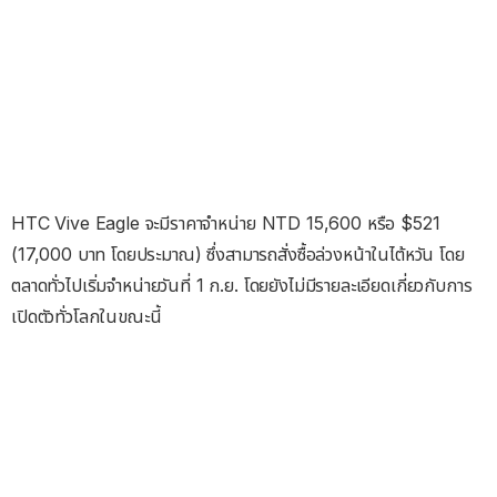
HTC Vive Eagle จะมีราคาจำหน่าย NTD 15,600 หรือ $521
(17,000 บาท โดยประมาณ) ซึ่งสามารถสั่งซื้อล่วงหน้าในไต้หวัน โดย
ตลาดทั่วไปเริ่มจำหน่ายวันที่ 1 ก.ย. โดยยังไม่มีรายละเอียดเกี่ยวกับการ
เปิดตัวทั่วโลกในขณะนี้