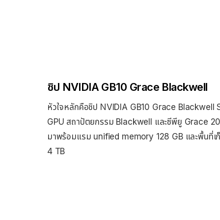
ชิป NVIDIA GB10 Grace Blackwell
หัวใจหลักคือชิป NVIDIA GB10 Grace Blackwell S
GPU สถาปัตยกรรม Blackwell และซีพียู Grace 20-
มาพร้อมแรม unified memory 128 GB และพื้นที่เก
4 TB