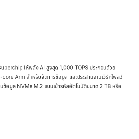
uperchip ให้พลัง AI สูงสุด 1,000 TOPS ประกอบด้วย
core Arm สำหรับจัดการข้อมูล และประสานงานเวิร์กโฟลว์
็บข้อมูล NVMe M.2 แบบเข้ารหัสอัตโนมัติขนาด 2 TB หรือ