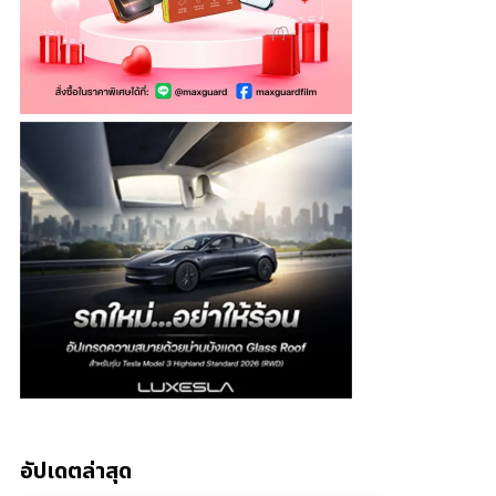
อัปเดตล่าสุด