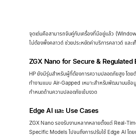
จุดเด่นคือสามารถจับคู่กับเครื่องที่มีอยู่แล้ว (Win
ไม่ต้องพึ่งคลาวด์ ช่วยประหยัดค่าบริการคลาวด์ และเ
ZGX Nano for Secure & Regulated
HP ยังมีรุ่นสำหรับผู้ที่ต้องการความปลอดภัยสูง โด
ทำงานแบบ Air-Gapped เหมาะสำหรับพัฒนาบนข้อมูลอ่
กำหนดด้านความปลอดภัยเข้มงวด
Edge AI และ Use Cases
ZGX Nano รองรับงานหลากหลายตั้งแต่ Real-Ti
Specific Models ไปจนถึงการปรับใช้ Edge AI โดยตรง