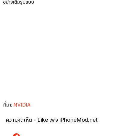
อย่างเต็มรูปแบบ
ที่มา:
NVIDIA
ความคิดเห็น - Like เพจ iPhoneMod.net