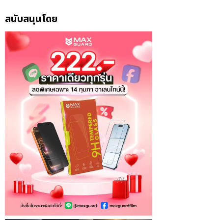
สนับสนุนโดย