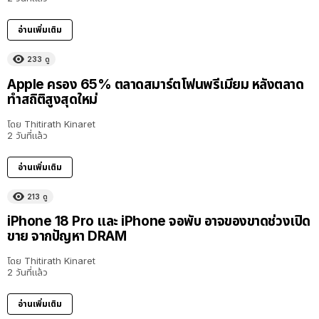
อ่านเพิ่มเติม
233
ดู
Apple ครอง 65% ตลาดสมาร์ตโฟนพรีเมียม หลังตลาด
ทำสถิติสูงสุดใหม่
โดย
Thitirath Kinaret
2 วันที่แล้ว
อ่านเพิ่มเติม
213
ดู
iPhone 18 Pro และ iPhone จอพับ อาจของขาดช่วงเปิด
ขาย จากปัญหา DRAM
โดย
Thitirath Kinaret
2 วันที่แล้ว
อ่านเพิ่มเติม