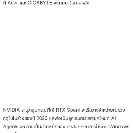
ที่ Acer และ GIGABYTE จะตามมาในภายหลัง
NVIDIA ระบุว่าอุปกรณ์ที่ใช้ RTX Spark จะเริ่มวางจำหน่ายในช่วง
ฤดูใบไม้ร่วงของปี 2026 และถือเป็นจุดเริ่มต้นของยุคใหม่ที่ AI
Agents จะกลายเป็นส่วนหนึ่งของประสบการณ์การใช้งาน Windows