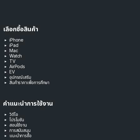
เลือกซื้อสินค้า
iPhone
iPad
Mac
Watch
TV
AirPods
EV
อุปกรณ์เสริม
สินค้าราคาเพื่อการศึกษา
คำแนะนำการใช้งาน
วิดีโอ
โปรโมชัน
สอนใช้งาน
การสนับสนุน
แนะนำการซื้อ