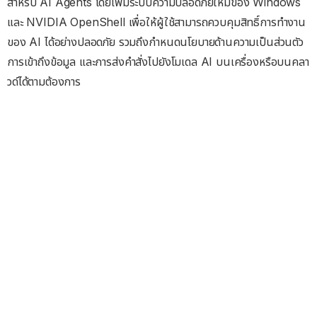
สำหรับ AI Agents โดยเพิ่มระบบความปลอดภัยใหม่ของ Windows
และ NVIDIA OpenShell เพื่อให้ผู้ใช้สามารถควบคุมสิทธิ์การทำงาน
ของ AI ได้อย่างปลอดภัย รวมถึงกำหนดนโยบายด้านความเป็นส่วนตัว
การเข้าถึงข้อมูล และการส่งคำสั่งไปยังโมเดล AI บนเครื่องหรือบนคลา
วด์ได้ตามต้องการ