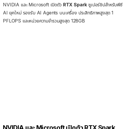
NVIDIA และ Microsoft เปิดตัว
RTX Spark
ซูเปอร์ชิปสำหรับพีซี
AI ยุคใหม่ รองรับ AI Agents บนเครื่อง ประสิทธิภาพสูงสุด 1
PFLOPS และหน่วยความจำรวมสูงสุด 128GB
NVIDIA และ Microsoft เปิดตัว RTX Spark