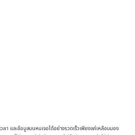
ารถดูเวลา และข้อมูลบนหนเจอได้อย่างรวดเร็วเพียงแค่เหลือบมอง