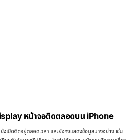
 Display หน้าจอติดตลอดบน iPhone
อกยังเปิดติดอยู่ตลอดเวลา และยังคงแสดงข้อมูลบางอย่าง เช่น