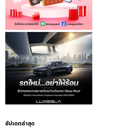
อัปเดตล่าสุด