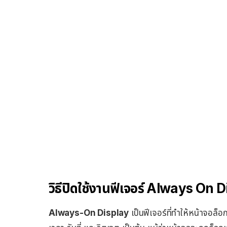
วิธีปิดใช้งานฟีเจอร์ Always On
Always-On Display
เป็นฟีเจอร์ที่ทำให้หน้าจอล็