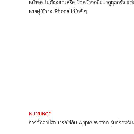
หน้าจอ ไม่ต้องแตะหรือเปิดหน้าจอขึ้นมาดูทุกครั้ง แต่
หากผู้ใช้วาง iPhone ไว้ใกล้ ๆ
หมายเหตุ*
การตั้งค่านี้สามารถใช้กับ Apple Watch รุ่นที่รองร