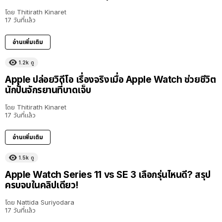
โดย
Thitirath Kinaret
17 วันที่แล้ว
อ่านเพิ่มเติม
1.2k
ดู
Apple ปล่อยวิดีโอ เรื่องจริงเมื่อ Apple Watch ช่วยชีวิต
นักปั่นจักรยานที่บาดเจ็บ
โดย
Thitirath Kinaret
17 วันที่แล้ว
อ่านเพิ่มเติม
1.5k
ดู
Apple Watch Series 11 vs SE 3 เลือกรุ่นไหนดี? สรุป
ครบจบในคลิปเดียว!
โดย
Nattida Suriyodara
17 วันที่แล้ว