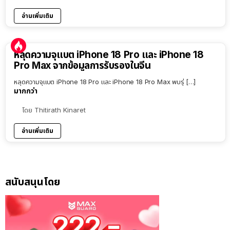
อ่านเพิ่มเติม
หลุดความจุแบต iPhone 18 Pro และ iPhone 18
Pro Max จากข้อมูลการรับรองในจีน
หลุดความจุแบต iPhone 18 Pro และ iPhone 18 Pro Max พบรุ่ […]
มากกว่า
โดย
Thitirath Kinaret
อ่านเพิ่มเติม
สนับสนุนโดย