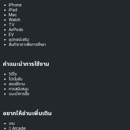
iPhone
iPad
Mac
Watch
TV
AirPods
EV
อุปกรณ์เสริม
สินค้าราคาเพื่อการศึกษา
คำแนะนำการใช้งาน
วิดีโอ
โปรโมชัน
สอนใช้งาน
การสนับสนุน
แนะนำการซื้อ
อยากให้อ่านเพิ่มเติม
เกม
 Arcade