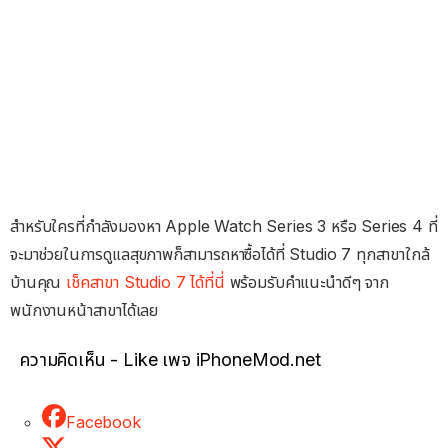
สำหรับใครที่กำลังมองหา Apple Watch Series 3 หรือ Series 4 ที่
จะมาช่วยในการดูแลสุขภาพก็สามารถหาซื้อได้ที่ Studio 7 ทุกสาขาใกล้
บ้านคุณ
เช็คสาขา Studio 7 ได้ที่นี่
พร้อมรับคำแนะนำดีๆ จาก
พนักงานหน้าสาขาได้เลย
ความคิดเห็น - Like เพจ iPhoneMod.net
Facebook