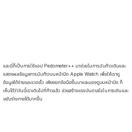
และนี่ก็เป็นการใช้แอป Pedometer++ มาช่วยในการนับก้าวเดินและ
แสดงผลข้อมูลการนับก้าวบนหน้าปัด Apple Watch เพื่อให้เราดู
ข้อมูลได้ง่ายและรวดเร็ว เพียงยกข้อมือขึ้นมาและมองดูบนหน้าปัด ก็
เห็นได้ว่าวันนี้เราเดินไปกี่ก้าวแล้ว ช่วยสร้างแรงบันดาลใจในการเดินและ
ขยับร่างกายได้มากขึ้น