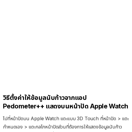
วิธีตั้งค่าให้ข้อมูลนับก้าวจากแอป
Pedometer++ แสดงบนหน้าปัด Apple Watch
ไปที่หน้าปัดบน Apple Watch แตะแบบ 3D Touch ที่หน้าปัด > แตะ
กำหนดเอง > แตะกลไกหน้าปัดส่วนที่ต้องการให้แสดงข้อมูลนับก้าว