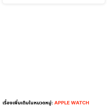
เรื่องเพิ่มเติมในหมวดหมู่:
APPLE WATCH