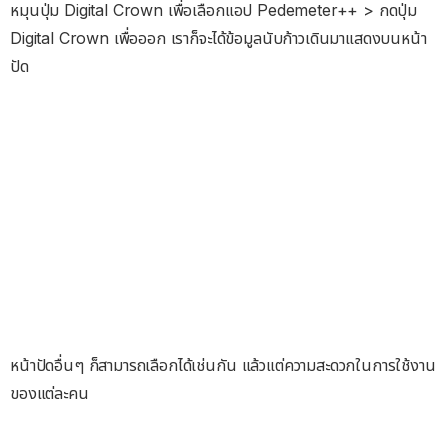
หมุนปุ่ม Digital Crown เพื่อเลือกแอป Pedemeter++ > กดปุ่ม
Digital Crown เพื่อออก เราก็จะได้ข้อมูลนับก้าวเดินมาแสดงบนหน้า
ปัด
หน้าปัดอื่นๆ ก็สามารถเลือกได้เช่นกัน แล้วแต่ความสะดวกในการใช้งาน
ของแต่ละคน