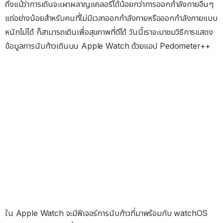
ถึงแม้ว่าการเดินจะเผาผลาญแคลอรี่ได้น้อยกว่าการออกกำลังกายอื่นๆ
แต่อย่างน้อยสำหรับคนที่ไม่มีเวลาออกกำลังกายหรือออกกำลังกายแบบ
หนักไม่ได้ ก็สามารถเดินเพื่อสุขภาพที่ดีได้ วันนี้เราจะมาชมวิธีการแสดง
ข้อมูลการนับก้าวเดินบน Apple Watch ด้วยแอป Pedometer++
ใน Apple Watch จะมีฟีเจอร์การนับก้าวที่มาพร้อมกับ watchOS