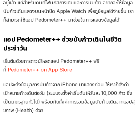
อยู่แล้ว แต่สำหรับคนที่โฟนกัสการเดินและการนับก้าว อยากจะให้ข้อมูล
นับก้าวเดินแสดงบนหน้าปัด Apple Watch เพื่อดูข้อมูลได้ง่ายขึ้น เรา
ก็สามารถใช้แอป Pedometer++ มาช่วยในการแสดงข้อมูลได้
แอป Pedometer++ ช่วยนับก้าวเดินในชีวิต
ประจำวัน
เริ่มต้นด้วยการดาวน์โหลดแอป Pedometer++ ฟรี
ที่
Pedometer++ on App Store
แอปจะดึงข้อมูลการนับก้าวจาก iPhone มาแสดงก่อน ให้เราก็ตั้งค่า
เป้าหมายก้าวเดินต่อวัน (ระบบจะตั้งค่าเริ่มต้นให้วันละ 10,000 ก้าว ซึ่ง
เป็นมาตรฐานทั่วไป) พร้อมกับตั้งค่าการรวมข้อมูลนับก้าวเดินจากแอปสุ
ขภาพ (Health) ด้วย