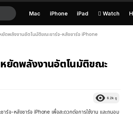
Mac
iPhone
iPad
 Watch
H
ประหยัดพลังงานอัตโนมัติขณะชาร์จ-หลังชาร์จ iPhone
ประหยัดพลังงานอัตโนมัติขณะ
6.2k
ดู
ณะชาร์จ-หลังชาร์จ iPhone เพื่อสะดวกต่อการใช้งาน และถนอม