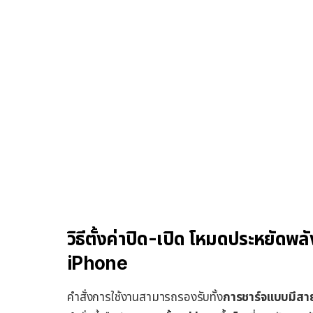
วิธีตั้งค่าปิด-เปิด โหมดประหยัดพ
iPhone
คำสั่งการใช้งานสามารถรองรับทั้ง
การชาร์จแบบมีสา