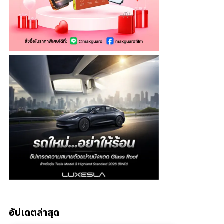
อัปเดตล่าสุด