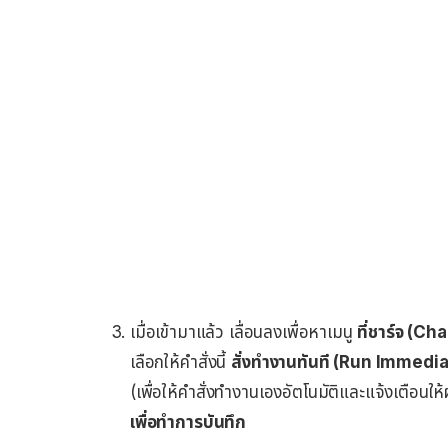
เมื่อเข้ามาแล้ว เลื่อนลงเพื่อหาเมนู
ที่ชาร์จ (Ch
เลือกให้คำสั่งนี้
สั่งทำงานทันที (Run Immediat
(เพื่อให้คำสั่งทำงานเองอัตโนมัติและแจ้งเตือนให้
เพื่อทำการบันทึก