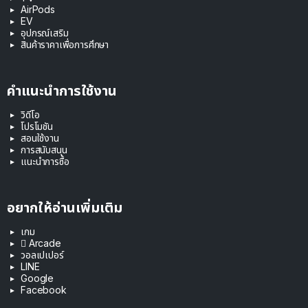
AirPods
EV
อุปกรณ์เสริม
สินค้าราคาเพื่อการศึกษา
คำแนะนำการใช้งาน
วิดีโอ
โปรโมชัน
สอนใช้งาน
การสนับสนุน
แนะนำการซื้อ
อยากให้อ่านเพิ่มเติม
เกม
 Arcade
วอลเปเปอร์
LINE
Google
Facebook