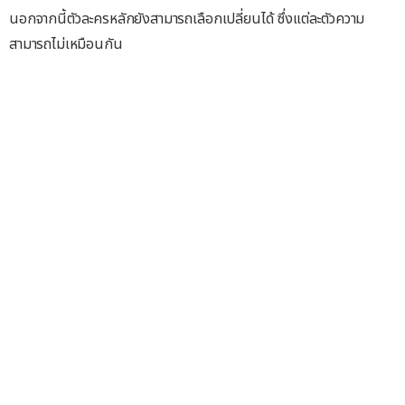
นอกจากนี้ตัวละครหลักยังสามารถเลือกเปลี่ยนได้ ซึ่งแต่ละตัวความ
สามารถไม่เหมือนกัน