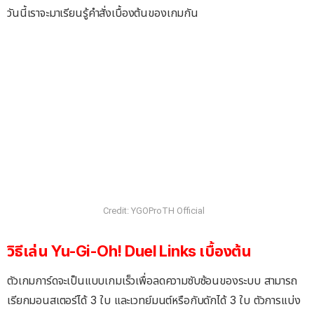
วันนี้เราจะมาเรียนรู้คำสั่งเบื้องต้นของเกมกัน
Credit: YGOProTH Official
วิธีเล่น Yu-Gi-Oh! Duel Links เบื้องต้น
ตัวเกมการ์ดจะเป็นแบบเกมเร็วเพื่อลดความซับซ้อนของระบบ สามารถ
เรียกมอนสเตอร์ได้ 3 ใบ และเวทย์มนต์หรือกับดักได้ 3 ใบ ตัวการแบ่ง