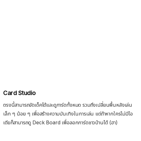
Card Studio
ตรงนี้สามารถจัดเด็คได้และดูการ์ดทั้งหมด รวมถึงเปลี่ยนพื้นหลังเล่น
เล็ก ๆ น้อย ๆ เพื่อสร้างความบันเทิงในการเล่น แต่ถ้าหากใครไม่มีไอ
เดียก็สามารถดู Deck Board เพื่อลอกการ์ดชาวบ้านได้ (ฮา)