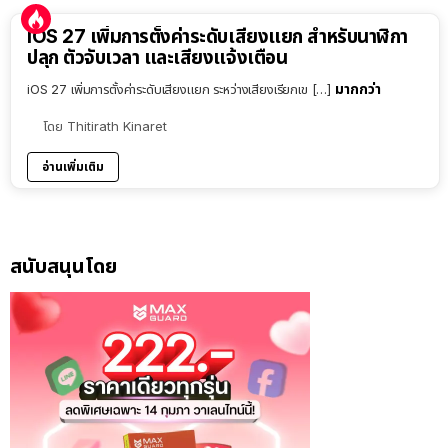
iOS 27 เพิ่มการตั้งค่าระดับเสียงแยก สำหรับนาฬิกา
ปลุก ตัวจับเวลา และเสียงแจ้งเตือน
มากกว่า
iOS 27 เพิ่มการตั้งค่าระดับเสียงแยก ระหว่างเสียงเรียกเข […]
โดย
Thitirath Kinaret
อ่านเพิ่มเติม
สนับสนุนโดย