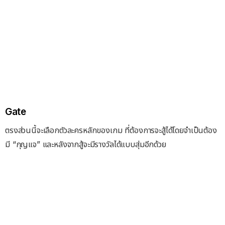
Gate
ตรงส่วนนี้จะเลือกตัวละครหลักของเกม ที่ต้องการจะสู้ได้โดยจำเป็นต้อง
มี “กุญแจ” และหลังจากสู้จะมีรางวัลได้แบบสุ่มอีกด้วย