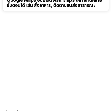
Google Maps อัปเกรด Ask Maps ให้ทำงานหลาย
ขั้นตอนได้ เช่น สั่งอาหาร, ติดตามขนส่งสาธารณะ