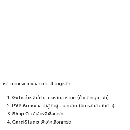
หน้าตาเกมจะแบ่งออกเป็น 4 เมนูหลัก
Gate
สำหรับสู้ตัวละครหลักของเกม (ต้องมีกุญแจเข้า)
PVP Arena
เอาไว้สู้กับผู้เล่นคนอื่น (มีการจัดอันดับด้วย)
Shop
ร้านค้าสำหรับซื้อการ์ด
Card Studio
จัดเด็คเลือกการ์ด