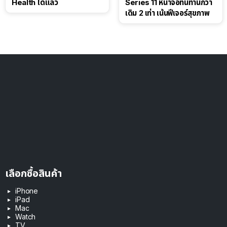
Health ได้แล้ว
Series 11 หน้าจอทนทานกว่า
เดิม 2 เท่า เน้นฟีเจอร์สุขภาพ
เลือกซื้อสินค้า
iPhone
iPad
Mac
Watch
TV