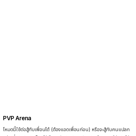
PVP Arena
โหมดนี้ใช้ต่อสู้กับเพื่อนได้ (ต้องแอดเพื่อนก่อน) หรือจะสู้กับคนแปลก