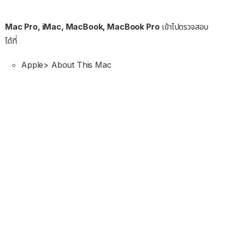
Mac Pro, iMac, MacBook, MacBook Pro
เข้าไปตรวจสอบ
ได้ที่
Apple> About This Mac