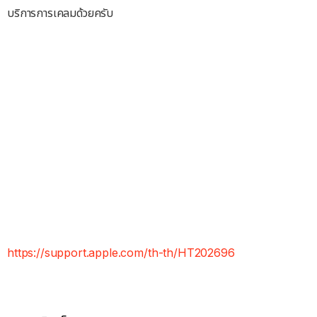
บริการการเคลมด้วยครับ
https://support.apple.com/th-th/HT202696