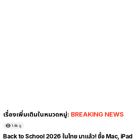
เรื่องเพิ่มเติมในหมวดหมู่:
BREAKING NEWS
1.4k
ดู
Back to School 2026 ในไทย มาแล้ว! ซื้อ Mac, iPad