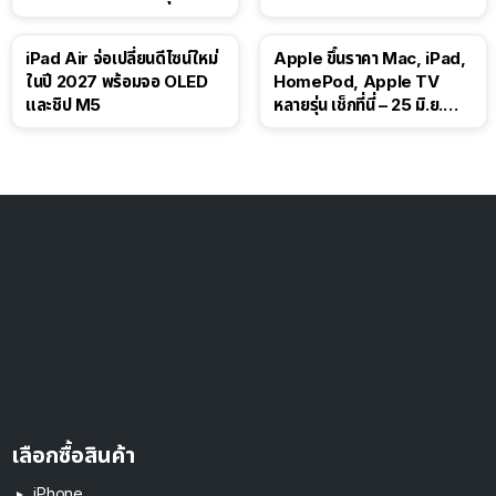
iPad Air จ่อเปลี่ยนดีไซน์ใหม่
Apple ขึ้นราคา Mac, iPad,
ในปี 2027 พร้อมจอ OLED
HomePod, Apple TV
และชิป M5
หลายรุ่น เช็กที่นี่ – 25 มิ.ย.
2026
เลือกซื้อสินค้า
iPhone