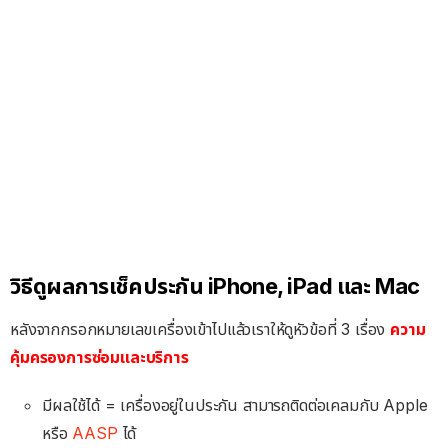
วิธีดูผลการเช็คประกัน iPhone, iPad และ Mac
หลังจากกรอกหมายเลขเครื่องเข้าไปแล้วเราให้ดูหัวข้อที่ 3 เรื่อง
ความ
คุ้มครองการซ่อมและบริการ
มีผลใช้ได้ = เครื่องอยู่ในประกัน สามารถติดต่อเคลมกับ Apple
หรือ
AASP
ได้