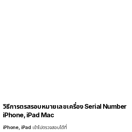
วิธีการตรสรอบหมายเลขเครื่อง Serial Number
iPhone, iPad Mac
iPhone, iPad
เข้าไปตรวจสอบได้ที่