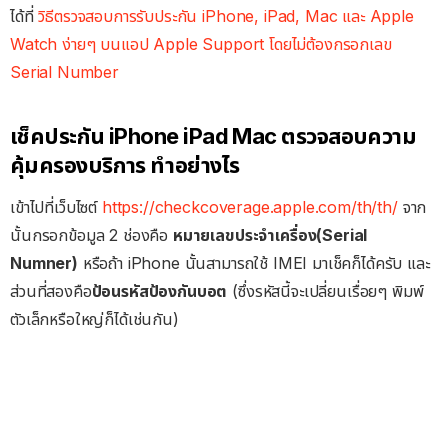
ได้ที่
วิธีตรวจสอบการรับประกัน iPhone, iPad, Mac และ Apple
Watch ง่ายๆ บนแอป Apple Support โดยไม่ต้องกรอกเลข
Serial Number
เช็คประกัน iPhone iPad Mac ตรวจสอบความ
คุ้มครองบริการ ทำอย่างไร
เข้าไปที่เว็บไซต์
https://checkcoverage.apple.com/th/th/
จาก
นั้นกรอกข้อมูล 2 ช่องคือ
หมายเลขประจำเครื่อง(Serial
Numner)
หรือถ้า iPhone นั้นสามารถใช้ IMEI มาเช็คก็ได้ครับ และ
ส่วนที่สองคือ
ป้อนรหัสป้องกันบอต
(ซึ่งรหัสนี้จะเปลี่ยนเรื่อยๆ พิมพ์
ตัวเล็กหรือใหญ่ก็ได้เช่นกัน)