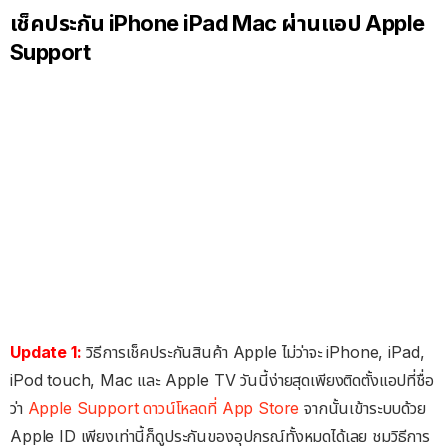
เช็คประกัน iPhone iPad Mac ผ่านแอป Apple
Support
Update 1:
วิธีการเช็คประกันสินค้า Apple ไม่ว่าจะ iPhone, iPad,
iPod touch, Mac และ Apple TV วันนี้ง่ายสุดเพียงติดตั้งแอปที่ชื่อ
ว่า
Apple Support ดาวน์โหลดที่ App Store
จากนั้นเข้าระบบด้วย
Apple ID เพียงเท่านี้ก็ดูประกันของอุปกรณ์ทั้งหมดได้เลย ชมวิธีการ