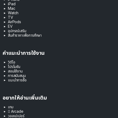
iPad
Mac
Watch
TV
AirPods
EV
อุปกรณ์เสริม
สินค้าราคาเพื่อการศึกษา
คำแนะนำการใช้งาน
วิดีโอ
โปรโมชัน
สอนใช้งาน
การสนับสนุน
แนะนำการซื้อ
อยากให้อ่านเพิ่มเติม
เกม
 Arcade
วอลเปเปอร์