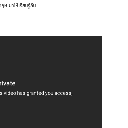
 มาให้เรียนรู้กัน