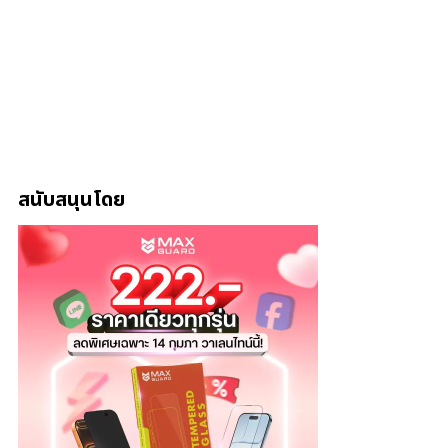
สนับสนุนโดย