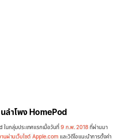
ช้งานลำโพง HomePod
ในกลุ่มประเทศแรกเมื่อวันที่
9 ก.พ. 2018
ที่ผ่านมา
ช้งานผ่านเว็บไซต์ Apple.com
และวิดีโอแนะนำการตั้งค่า