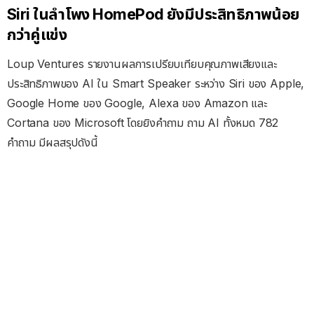
Siri ในลำโพง HomePod ยังมีประสิทธิภาพน้อย
กว่าคู่แข่ง
Loup Ventures รายงานผลการเปรียบเทียบคุณภาพเสียงและ
ประสิทธิภาพของ AI ใน Smart Speaker ระหว่าง Siri ของ Apple,
Google Home ของ Google, Alexa ของ Amazon และ
Cortana ของ Microsoft โดยยิงคำถาม ถาม AI ทั้งหมด 782
คำถาม มีผลสรุปดังนี้