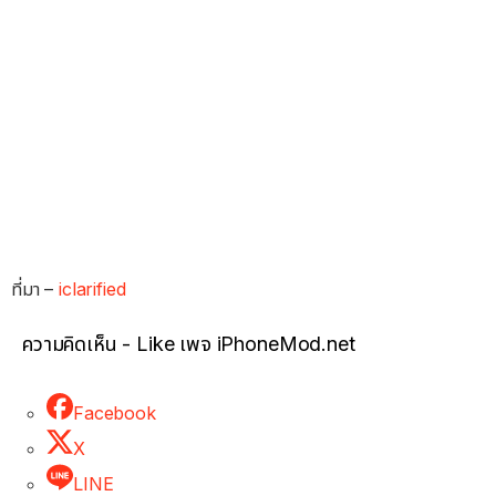
ที่มา –
iclarified
ความคิดเห็น - Like เพจ iPhoneMod.net
Facebook
X
LINE