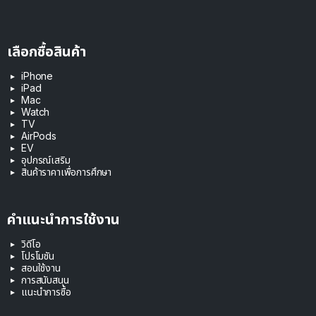
เลือกซื้อสินค้า
iPhone
iPad
Mac
Watch
TV
AirPods
EV
อุปกรณ์เสริม
สินค้าราคาเพื่อการศึกษา
คำแนะนำการใช้งาน
วิดีโอ
โปรโมชัน
สอนใช้งาน
การสนับสนุน
แนะนำการซื้อ