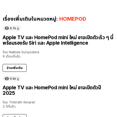
เรื่องเพิ่มเติมในหมวดหมู่:
HOMEPOD
6.7k
ดู
Apple TV และ HomePod mini ใหม่ อาจเปิดตัวเร็ว ๆ นี้
พร้อมรองรับ Siri และ Apple Intelligence
โดย
Nattida Suriyodara
9 เดือนที่แล้ว
อ่านเพิ่มเติม
6.6k
ดู
Apple TV และ HomePod mini ใหม่ อาจเปิดตัวปี
2025
โดย
Thitirath Kinaret
2 ปีที่แล้ว