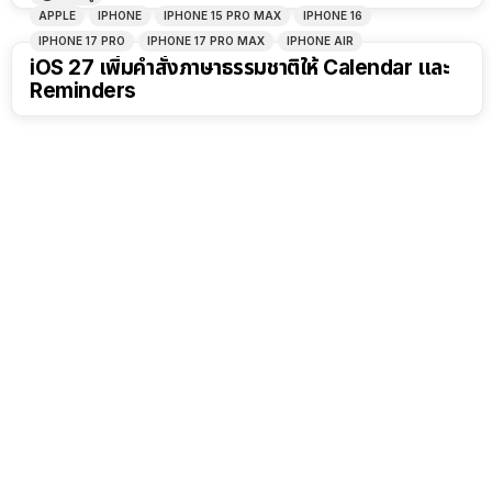
APPLE
IPHONE
IPHONE 15 PRO MAX
IPHONE 16
IPHONE 17 PRO
IPHONE 17 PRO MAX
IPHONE AIR
iOS 27 เพิ่มคำสั่งภาษาธรรมชาติให้ Calendar และ
Reminders