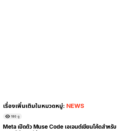
เรื่องเพิ่มเติมในหมวดหมู่:
NEWS
180
ดู
Meta เปิดตัว Muse Code เอเจนต์เขียนโค้ดสำหรับ