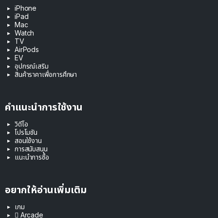
iPhone
iPad
Mac
Watch
TV
AirPods
EV
อุปกรณ์เสริม
สินค้าราคาเพื่อการศึกษา
คำแนะนำการใช้งาน
วิดีโอ
โปรโมชัน
สอนใช้งาน
การสนับสนุน
แนะนำการซื้อ
อยากให้อ่านเพิ่มเติม
เกม
 Arcade