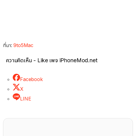
ที่มา:
9to5Mac
ความคิดเห็น - Like เพจ iPhoneMod.net
Facebook
X
LINE