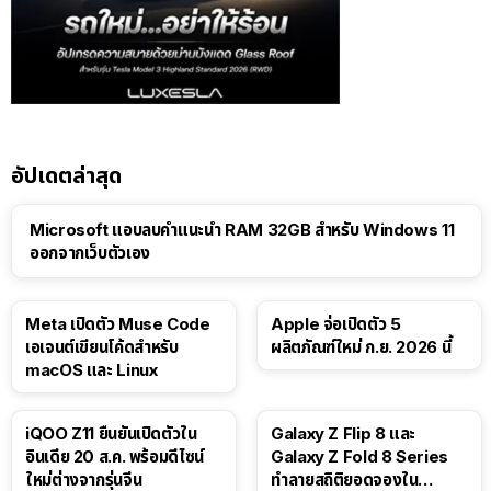
อัปเดตล่าสุด
Microsoft แอบลบคำแนะนำ RAM 32GB สำหรับ Windows 11
ออกจากเว็บตัวเอง
Meta เปิดตัว Muse Code
Apple จ่อเปิดตัว 5
เอเจนต์เขียนโค้ดสำหรับ
ผลิตภัณฑ์ใหม่ ก.ย. 2026 นี้
macOS และ Linux
iQOO Z11 ยืนยันเปิดตัวใน
Galaxy Z Flip 8 และ
อินเดีย 20 ส.ค. พร้อมดีไซน์
Galaxy Z Fold 8 Series
ใหม่ต่างจากรุ่นจีน
ทำลายสถิติยอดจองใน