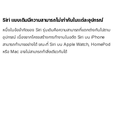
Siri แบบเดิมมีความสามารถไม่เท่ากันในแต่ละอุปกรณ์
หนึ่งในข้อจำกัดของ Siri รุ่นเดิมคือความสามารถที่แตกต่างกันไปตาม
อุปกรณ์ เนื่องจากโครงสร้างการทำงานในอดีต Siri บน iPhone
สามารถทำบางอย่างได้ ขณะที่ Siri บน Apple Watch, HomePod
หรือ Mac อาจไม่สามารถทำสิ่งเดียวกันได้