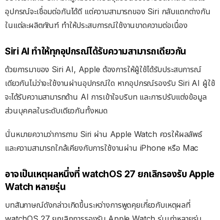
อุปกรณ์จะเชื่อมต่อกันได้ดี แต่ความสามารถของ Siri กลับแตกต่างกัน
ในแต่ละผลิตภัณฑ์ ทำให้ประสบการณ์ใช้งานขาดความต่อเนื่อง
Siri AI ทำให้ทุกอุปกรณ์ได้รับความสามารถเดียวกัน
ด้วยการมาของ Siri AI, Apple ต้องการให้ผู้ใช้ได้รับประสบการณ์
เดียวกันไม่ว่าจะใช้งานผ่านอุปกรณ์ใด หากอุปกรณ์รองรับ Siri AI ผู้ใช้
จะได้รับความสามารถด้าน AI การเข้าใจบริบท และการปรับแต่งข้อมูล
ส่วนบุคคลในระดับเดียวกันทั้งหมด
นั่นหมายความว่าการถาม Siri ผ่าน Apple Watch ควรให้ผลลัพธ์
และความสามารถใกล้เคียงกับการใช้งานผ่าน iPhone หรือ Mac
อาจเป็นเหตุผลหนึ่งที่ watchOS 27 ยกเลิกรองรับ Apple
Watch หลายรุ่น
บทสัมภาษณ์ดังกล่าวเกิดขึ้นระหว่างการพูดคุยเกี่ยวกับเหตุผลที่
watchOS 27 ยกเลิกการรองรับ Apple Watch รุ่นเก่าหลายรุ่น