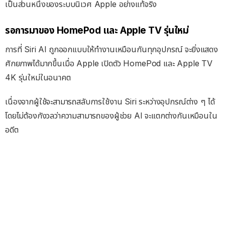
เป็นส่วนหนึ่งของระบบนิเวศ Apple อย่างแท้จริง
รอการมาของ HomePod และ Apple TV รุ่นใหม่
การที่ Siri AI ถูกออกแบบให้ทำงานเหมือนกันทุกอุปกรณ์ จะยิ่งแสดง
ศักยภาพได้มากขึ้นเมื่อ Apple เปิดตัว HomePod และ Apple TV
4K รุ่นใหม่ในอนาคต
เนื่องจากผู้ใช้จะสามารถสลับการใช้งาน Siri ระหว่างอุปกรณ์ต่าง ๆ ได้
โดยไม่ต้องกังวลว่าความสามารถของผู้ช่วย AI จะแตกต่างกันเหมือนใน
อดีต