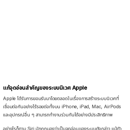
แก้จุดอ่อนสำคัญของระบบนิเวศ Apple
Apple ได้รับการยอมรับมาโดยตลอดในเรื่องการสร้างระบบนิเวศที่
เชื่อมต่อกันอย่างไร้รอยต่อทั้งบน iPhone, iPad, Mac, AirPods
และอุปกรณ์อื่น ๆ สามารถทำงานร่วมกันได้อย่างมีประสิทธิภาพ
อย่างไรก็ตาม Siri มักถูกมองว่าเป็นจุดอ่อนของระบบดังกล่าว แม้ตัว