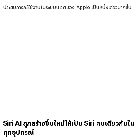
ประสบการณ์ใช้งานในระบบนิเวศของ Apple เป็นหนึ่งเดียวมากขึ้น
Siri AI ถูกสร้างขึ้นใหม่ให้เป็น Siri คนเดียวกันใน
ทุกอุปกรณ์