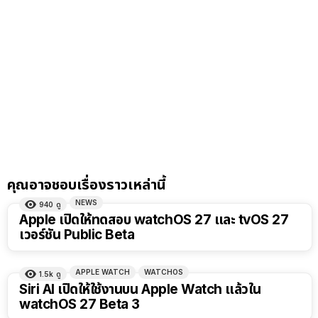
คุณอาจชอบเรื่องราวเหล่านี้
NEWS
940
ดู
Apple เปิดให้ทดสอบ watchOS 27 และ tvOS 27
เวอร์ชัน Public Beta
APPLE WATCH
WATCHOS
1.5k
ดู
Siri AI เปิดให้ใช้งานบน Apple Watch แล้วใน
watchOS 27 Beta 3