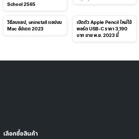
School 2565
วิธีลบแอป, uninstall แอปบน
เปิดตัว Apple Pencil ใหม่ใช้
Mac อัปเดต 2023
พอร์ต USB-C ราคา 3,190
บาท ขาย พ.ย. 2023 นี้
เลือกซื้อสินค้า