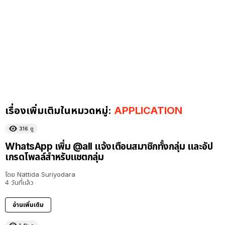
เรื่องเพิ่มเติมในหมวดหมู่:
APPLICATION
316
ดู
WhatsApp เพิ่ม @all แจ้งเตือนสมาชิกทั้งกลุ่ม และอัป
เกรดโพลล์สำหรับแชตกลุ่ม
โดย
Nattida Suriyodara
4 วันที่แล้ว
อ่านเพิ่มเติม