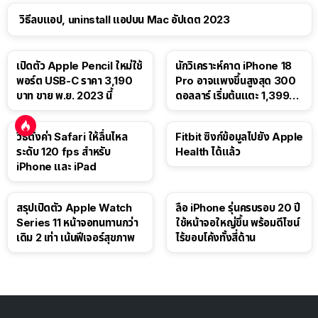
วิธีลบแอป, uninstall แอปบน Mac อัปเดต 2023
เปิดตัว Apple Pencil ใหม่ใช้
นักวิเคราะห์คาด iPhone 18
พอร์ต USB-C ราคา 3,190
Pro อาจแพงขึ้นสูงสุด 300
บาท ขาย พ.ย. 2023 นี้
ดอลลาร์ เริ่มต้นแตะ 1,399
ดอลลาร์
วิธีตั้งค่า Safari ให้ลื่นไหล
Fitbit ซิงก์ข้อมูลไปยัง Apple
ระดับ 120 fps สำหรับ
Health ได้แล้ว
iPhone และ iPad
สรุปเปิดตัว Apple Watch
ลือ iPhone รุ่นครบรอบ 20 ปี
Series 11 หน้าจอทนทานกว่า
ใช้หน้าจอใหญ่ขึ้น พร้อมดีไซน์
เดิม 2 เท่า เน้นฟีเจอร์สุขภาพ
ไร้ขอบโค้งทั้งสี่ด้าน