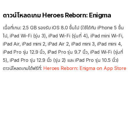
ดาวน์โหลดเกม Heroes Reborn: Enigma
เนื้อที่เกม: 2.5 GB รองรับ iOS 8.0 ขึ้นไป (ใช้ได้กับ iPhone 5 ขึ้น
ไป, iPad Wi-Fi (รุ่น 3), iPad Wi-Fi (รุ่นที่ 4), iPad mini Wi-Fi,
iPad Air, iPad mini 2, iPad Air 2, iPad mini 3, iPad mini 4,
iPad Pro รุ่น 12.9 นิ้ว, iPad Pro รุ่น 9.7 นิ้ว, iPad Wi‑Fi (รุ่นที่
5), iPad Pro รุ่น 12.9 นิ้ว (รุ่น 2) และ iPad Pro รุ่น 10.5 นิ้ว)
ดาวน์โหลดเกมได้ฟรีที่:
Heroes Reborn: Enigma on App Store