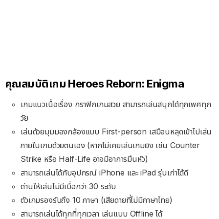
คุณสมบัติเกม Heroes Reborn: Enigma
เกมแนวเนื้อเรื่อง กราฟิกเกมสวย สามารถเล่นสนุกได้ทุกเพศทุก
วัย
เล่นด้วยมุมมองกล้องแบบ First-person เสมือนหลุดเข้าไปเล่น
ภายในเกมด้วยตนเอง (หากไม่เคยเล่นเกมยิง เช่น Counter
Strike หรือ Half-Life อาจมีอาการมึนหัว)
สามารถเล่นได้กับอุปกรณ์ iPhone และ iPad รุ่นเก่าได้ดี
ด่านให้เล่นไม่มีเบื่อกว่า 30 ระดับ
ตัวเกมรองรับถึง 10 ภาษา (เสียดายที่ไม่มีภาษาไทย)
สามารถเล่นได้ทุกที่ทุกเวลา เล่นแบบ Offline ได้