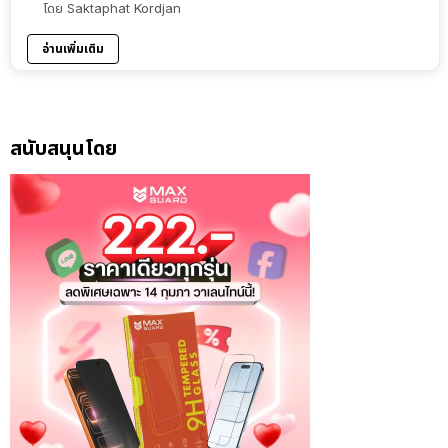
โดย
Saktaphat Kordjan
อ่านเพิ่มเติม
สนับสนุนโดย