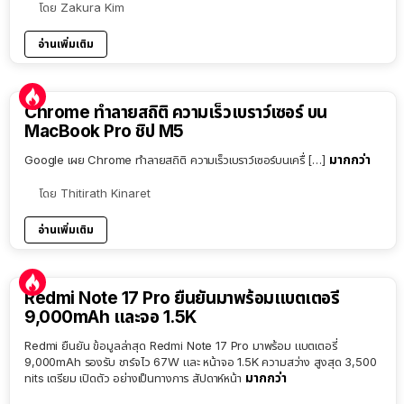
โดย
Zakura Kim
อ่านเพิ่มเติม
Chrome ทำลายสถิติ ความเร็วเบราว์เซอร์ บน
MacBook Pro ชิป M5
มากกว่า
Google เผย Chrome ทำลายสถิติ ความเร็วเบราว์เซอร์บนเครื่ […]
โดย
Thitirath Kinaret
อ่านเพิ่มเติม
Redmi Note 17 Pro ยืนยันมาพร้อมแบตเตอรี่
9,000mAh และจอ 1.5K
Redmi ยืนยัน ข้อมูลล่าสุด Redmi Note 17 Pro มาพร้อม แบตเตอรี่
9,000mAh รองรับ ชาร์จไว 67W และ หน้าจอ 1.5K ความสว่าง สูงสุด 3,500
มากกว่า
nits เตรียม เปิดตัว อย่างเป็นทางการ สัปดาห์หน้า