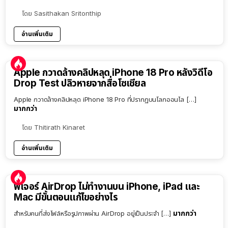
โดย
Sasithakan Sritonthip
อ่านเพิ่มเติม
Apple กวาดล้างคลิปหลุด iPhone 18 Pro หลังวิดีโอ
Drop Test ปลิวหายจากสื่อโซเชียล
Apple กวาดล้างคลิปหลุด iPhone 18 Pro ที่ปรากฏบนโลกออนไล […]
มากกว่า
โดย
Thitirath Kinaret
อ่านเพิ่มเติม
ฟีเจอร์ AirDrop ไม่ทำงานบน iPhone, iPad และ
Mac มีขั้นตอนแก้ไขอย่างไร
มากกว่า
สำหรับคนที่ส่งไฟล์หรือรูปภาพผ่าน AirDrop อยู่เป็นประจำ […]