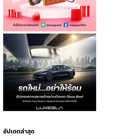
อัปเดตล่าสุด