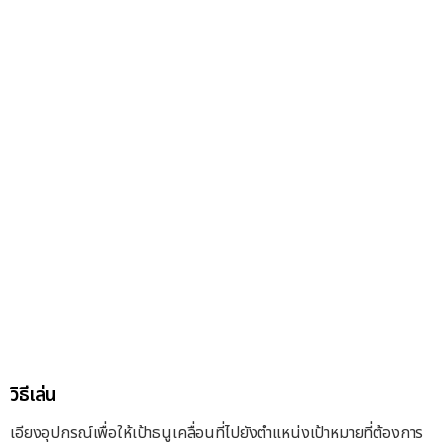
วิธีเล่น
เอียงอุปกรณ์เพื่อให้เป้าธนูเคลื่อนที่ไปยังตำแหน่งเป้าหมายที่ต้องการ