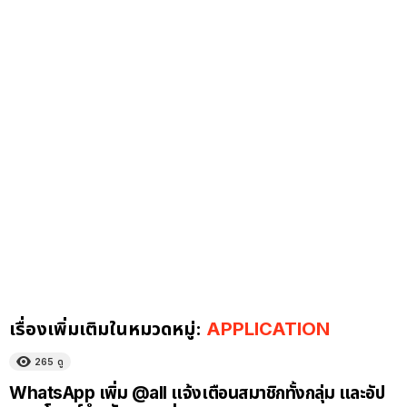
เรื่องเพิ่มเติมในหมวดหมู่:
APPLICATION
265
ดู
WhatsApp เพิ่ม @all แจ้งเตือนสมาชิกทั้งกลุ่ม และอัป