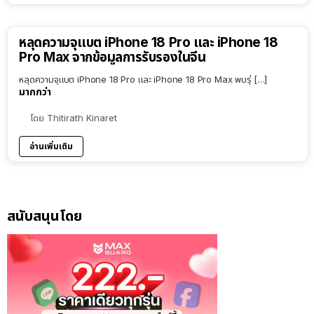
หลุดความจุแบต iPhone 18 Pro และ iPhone 18
Pro Max จากข้อมูลการรับรองในจีน
หลุดความจุแบต iPhone 18 Pro และ iPhone 18 Pro Max พบรุ่ […]
มากกว่า
โดย
Thitirath Kinaret
อ่านเพิ่มเติม
สนับสนุนโดย