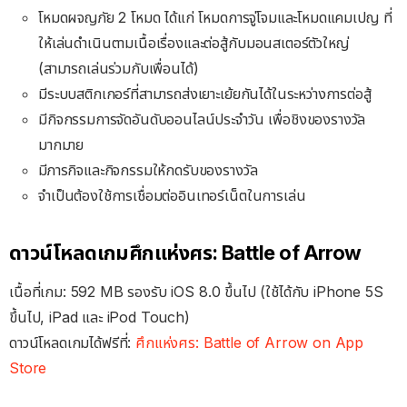
โหมดผจญภัย 2 โหมด ได้แก่ โหมดการจู่โจมและโหมดแคมเปญ ที่
ให้เล่นดำเนินตามเนื้อเรื่องและต่อสู้กับมอนสเตอร์ตัวใหญ่
(สามารถเล่นร่วมกับเพื่อนได้)
มีระบบสติกเกอร์ที่สามารถส่งเยาะเย้ยกันได้ในระหว่างการต่อสู้
มีกิจกรรมการจัดอันดับออนไลน์ประจำวัน เพื่อชิงของรางวัล
มากมาย
มีภารกิจและกิจกรรมให้กดรับของรางวัล
จำเป็นต้องใช้การเชื่อมต่ออินเทอร์เน็ตในการเล่น
ดาวน์โหลดเกมศึกแห่งศร: Battle of Arrow
เนื้อที่เกม: 592 MB รองรับ iOS 8.0 ขึ้นไป (ใช้ได้กับ iPhone 5S
ขึ้นไป, iPad และ iPod Touch)
ดาวน์โหลดเกมได้ฟรีที่:
ศึกแห่งศร: Battle of Arrow on App
Store