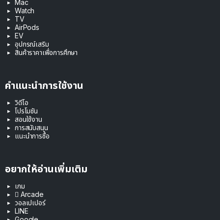
Mac
Watch
TV
AirPods
EV
อุปกรณ์เสริม
สินค้าราคาเพื่อการศึกษา
คำแนะนำการใช้งาน
วิดีโอ
โปรโมชัน
สอนใช้งาน
การสนับสนุน
แนะนำการซื้อ
อยากให้อ่านเพิ่มเติม
เกม
 Arcade
วอลเปเปอร์
LINE
Google