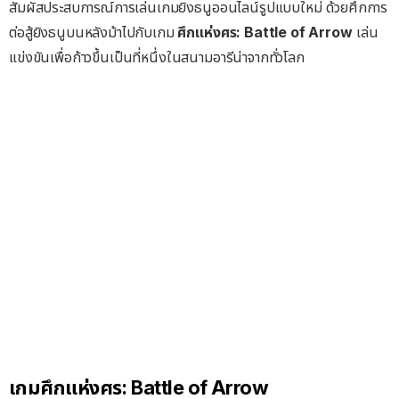
สัมผัสประสบการณ์การเล่นเกมยิงธนูออนไลน์รูปแบบใหม่ ด้วยศึกการ
ต่อสู้ยิงธนูบนหลังม้าไปกับเกม
ศึกแห่งศร:
Battle of Arrow
เล่น
แข่งขันเพื่อก้าวขึ้นเป็นที่หนึ่งในสนามอารีน่าจากทั่วโลก
เกมศึกแห่งศร: Battle of Arrow