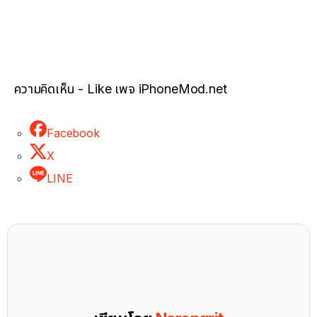
ความคิดเห็น - Like เพจ iPhoneMod.net
Facebook
X
LINE