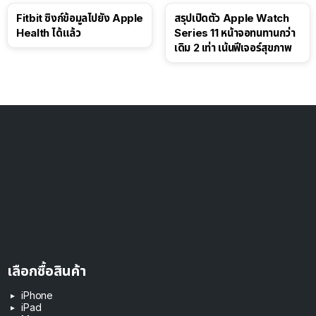
Fitbit ซิงก์ข้อมูลไปยัง Apple
สรุปเปิดตัว Apple Watch
Health ได้แล้ว
Series 11 หน้าจอทนทานกว่า
เดิม 2 เท่า เน้นฟีเจอร์สุขภาพ
เลือกซื้อสินค้า
iPhone
iPad