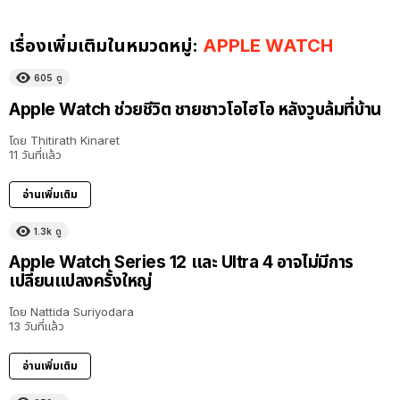
เรื่องเพิ่มเติมในหมวดหมู่:
APPLE WATCH
605
ดู
Apple Watch ช่วยชีวิต ชายชาวโอไฮโอ หลังวูบล้มที่บ้าน
โดย
Thitirath Kinaret
11 วันที่แล้ว
อ่านเพิ่มเติม
1.3k
ดู
Apple Watch Series 12 และ Ultra 4 อาจไม่มีการ
เปลี่ยนแปลงครั้งใหญ่
โดย
Nattida Suriyodara
13 วันที่แล้ว
อ่านเพิ่มเติม