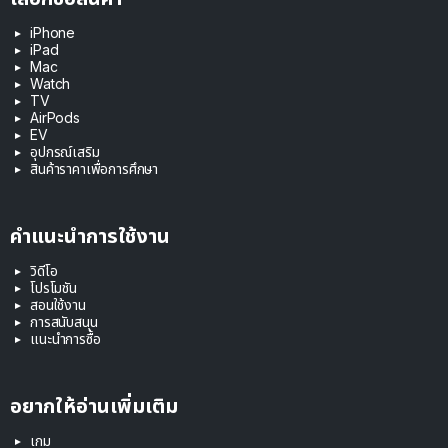
iPhone
iPad
Mac
Watch
TV
AirPods
EV
อุปกรณ์เสริม
สินค้าราคาเพื่อการศึกษา
คำแนะนำการใช้งาน
วิดีโอ
โปรโมชัน
สอนใช้งาน
การสนับสนุน
แนะนำการซื้อ
อยากให้อ่านเพิ่มเติม
เกม