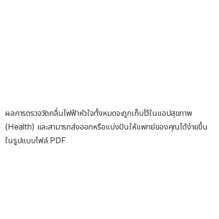
ผลการตรวจวัดคลื่นไฟฟ้าหัวใจทั้งหมดจะถูกเก็บไว้ในแอปสุขภาพ
(Health) และสามารถส่งออกหรือแบ่งปันให้แพทย์ของคุณได้ง่ายขึ้น
ในรูปแบบไฟล์ PDF