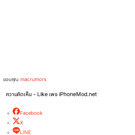
ขอบคุณ
macrumors
ความคิดเห็น - Like เพจ iPhoneMod.net
Facebook
X
LINE