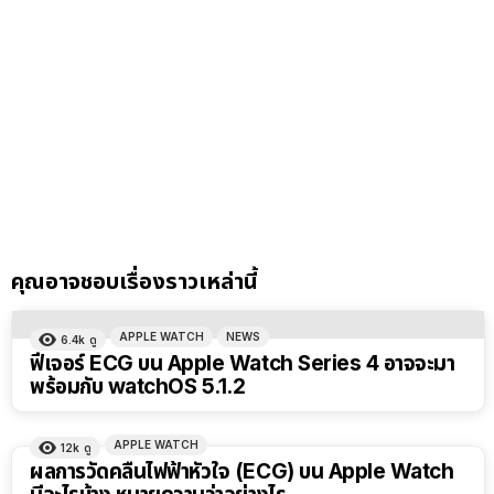
คุณอาจชอบเรื่องราวเหล่านี้
APPLE WATCH
NEWS
6.4k
ดู
ฟีเจอร์ ECG บน Apple Watch Series 4 อาจจะมา
พร้อมกับ watchOS 5.1.2
APPLE WATCH
12k
ดู
ผลการวัดคลื่นไฟฟ้าหัวใจ (ECG) บน Apple Watch