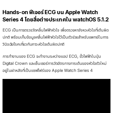
Hands-on ฟีเจอร์ ECG บน Apple Watch
Series 4 โดยสื่อต่างประเทศใน watchOS 5.1.2
ECG เป็นการตรวจวัดคลื่นไฟฟ้าหัวใจ เพื่อตรวจหาจังหวะหัวใจที่เต้นผิด
ปกติ พร้อมเก็บข้อมูลคลื่นไฟฟ้าหัวใจไว้เป็นตัวช่วยสำหรับแพทย์ในการ
วินิจฉัยโรคเกี่ยวกับภาวะหัวใจเต้นผิดปกติ
การทำงานของ ECG จะทำงานระหว่างแอป ECG, ขั้วไฟฟ้าในปุ่ม
Digital Crown และเซ็นเซอร์การวัดอัตรการการเต้นของหัวใจตัวใหม่
อยู่ในฝาหลังที่เป็นแซฟไฟร์ของ Apple Watch Series 4