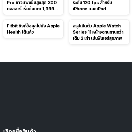
Pro อาจแพงขึ้นสูงสุด 300
ระดับ 120 fps สำหรับ
ดอลลาร์ เริ่มต้นแตะ 1,399
iPhone และ iPad
ดอลลาร์
Fitbit ซิงก์ข้อมูลไปยัง Apple
สรุปเปิดตัว Apple Watch
Health ได้แล้ว
Series 11 หน้าจอทนทานกว่า
เดิม 2 เท่า เน้นฟีเจอร์สุขภาพ
เลือกซื้อสินค้า