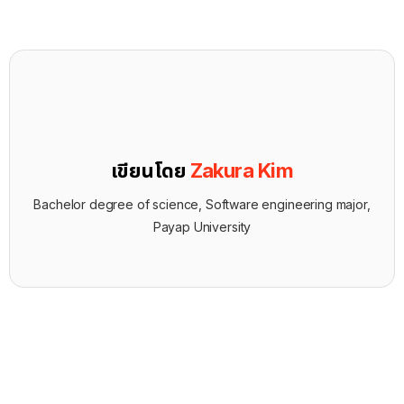
เขียนโดย
Zakura Kim
Bachelor degree of science, Software engineering major,
Payap University