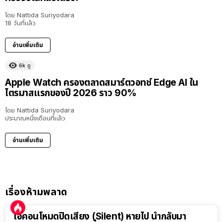
โดย
Nattida Suriyodara
18 วันที่แล้ว
อ่านเพิ่มเติม
6k
ดู
Apple Watch ครองตลาดสมาร์ตวอทช์ Edge AI ใน
ไตรมาสแรกของปี 2026 ราว 90%
โดย
Nattida Suriyodara
ประมาณหนึ่งเดือนที่แล้ว
อ่านเพิ่มเติม
เรื่องห้ามพลาด
ไอคอนโหมดปิดเสียง (Silent) หายไป นำกลับมา