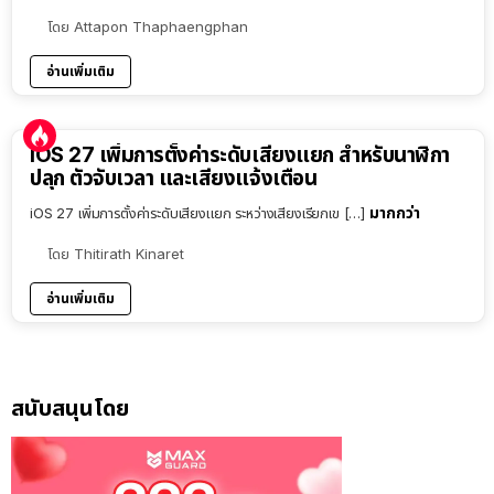
โดย
Attapon Thaphaengphan
อ่านเพิ่มเติม
iOS 27 เพิ่มการตั้งค่าระดับเสียงแยก สำหรับนาฬิกา
ปลุก ตัวจับเวลา และเสียงแจ้งเตือน
มากกว่า
iOS 27 เพิ่มการตั้งค่าระดับเสียงแยก ระหว่างเสียงเรียกเข […]
โดย
Thitirath Kinaret
อ่านเพิ่มเติม
สนับสนุนโดย