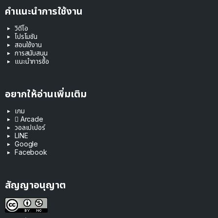
คำแนะนำการใช้งาน
วิดีโอ
โปรโมชัน
สอนใช้งาน
การสนับสนุน
แนะนำการซื้อ
อยากให้อ่านเพิ่มเติม
เกม
 Arcade
วอลเปเปอร์
LINE
Google
Facebook
สัญญาอนุญาต