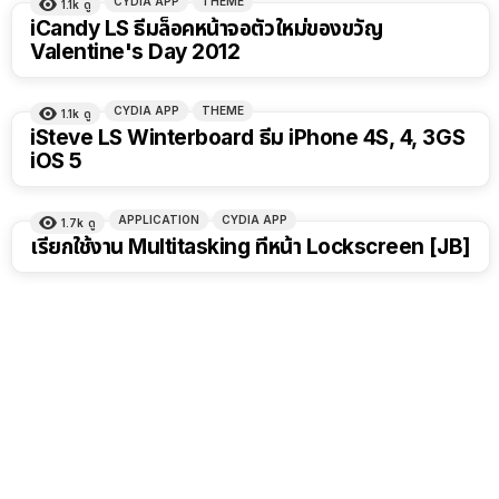
CYDIA APP
THEME
1.1k
ดู
iCandy LS ธีมล็อคหน้าจอตัวใหม่ของขวัญ
Valentine's Day 2012
CYDIA APP
THEME
1.1k
ดู
iSteve LS Winterboard ธีม iPhone 4S, 4, 3GS
iOS 5
APPLICATION
CYDIA APP
1.7k
ดู
เรียกใช้งาน Multitasking ที่หน้า Lockscreen [JB]