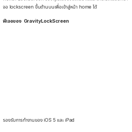
จอ lockscreen ขึ้นด้านบนเพื่อเข้าสู่หน้า home ได้
ฟีเจอของ GravityLockScreen
รองรับการทำงานของ iOS 5 และ iPad