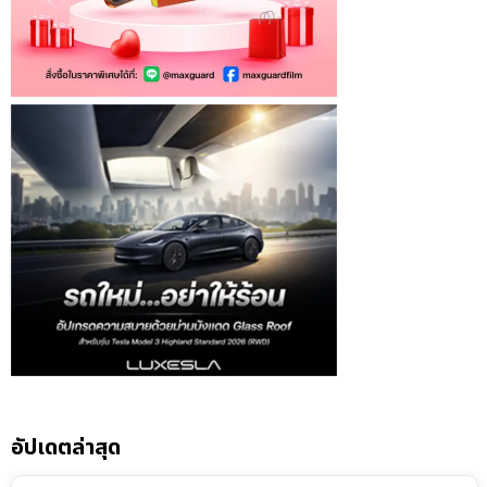
อัปเดตล่าสุด