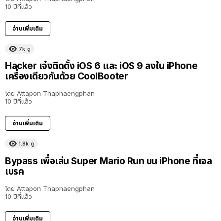
10 ปีที่แล้ว
อ่านเพิ่มเติม
7k
ดู
Hacker เจ๋งติดตั้ง iOS 6 และ iOS 9 ลงใน iPhone
เครื่องเดียวกันด้วย CoolBooter
โดย
Attapon Thaphaengphan
10 ปีที่แล้ว
อ่านเพิ่มเติม
1.8k
ดู
Bypass เพื่อเล่น Super Mario Run บน iPhone ที่เจล
เบรค
โดย
Attapon Thaphaengphan
10 ปีที่แล้ว
อ่านเพิ่มเติม