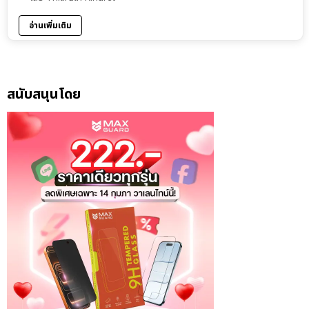
อ่านเพิ่มเติม
สนับสนุนโดย