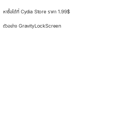
หาซื้อได้ที่ Cydia Store ราคา 1.99$
ตัวอย่าง GravityLockScreen