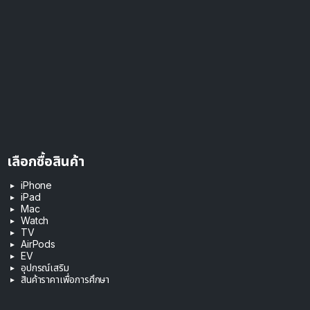
เลือกซื้อสินค้า
iPhone
iPad
Mac
Watch
TV
AirPods
EV
อุปกรณ์เสริม
สินค้าราคาเพื่อการศึกษา