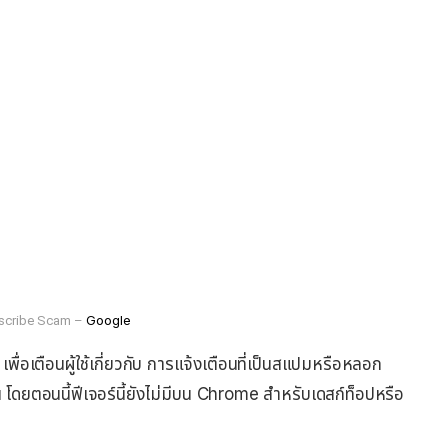
Google
scribe Scam –
ื่อเตือนผู้ใช้เกี่ยวกับ การแจ้งเตือนที่เป็นสแปมหรือหลอก
น โดยตอนนี้ฟีเจอร์นี้ยังไม่มีบน Chrome สำหรับเดสก์ท็อปหรือ