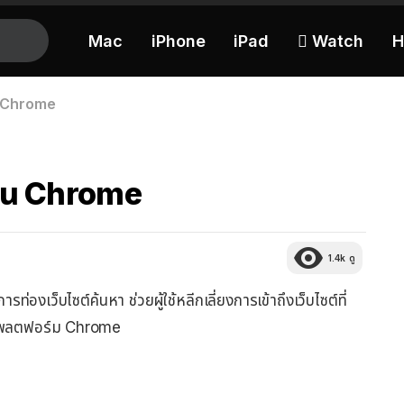
Mac
iPhone
iPad
 Watch
H
น Chrome
บน Chrome
1.4k
ดู
ารท่องเว็บไซต์ค้นหา ช่วยผู้ใช้หลีกเลี่ยงการเข้าถึงเว็บไซต์ที่
นแพลตฟอร์ม Chrome