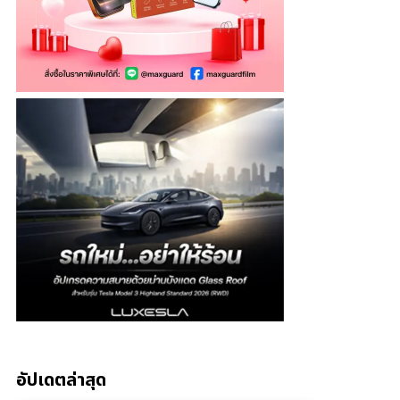
อัปเดตล่าสุด