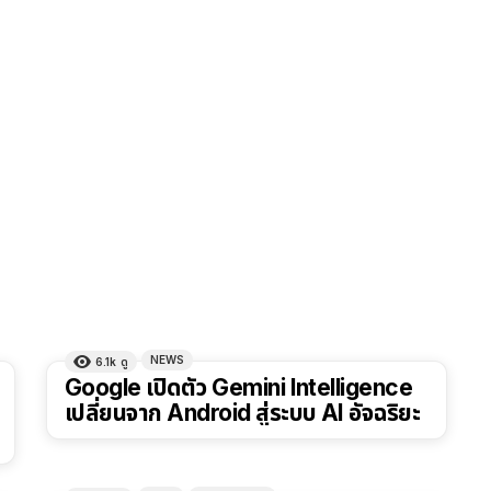
NEWS
6.1k
ดู
Google เปิดตัว Gemini Intelligence
เปลี่ยนจาก Android สู่ระบบ AI อัจฉริยะ