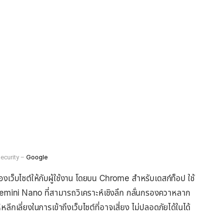
Google
ecurity –
งเว็บไซต์ให้กับผู้ใช้งาน โดยบน Chrome สำหรับเดสก์ท็อป ใช้
ini Nano ที่สามารถวิเคราะห์เชิงลึก กลั่นกรองควาหลาก
ลีกเลี่ยงในการเข้าถึงเว็บไซต์ที่อาจเสี่ยง ไม่ปลอดภัยได้ในได้