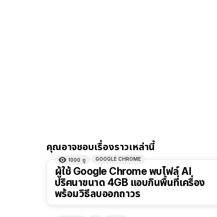
คุณอาจชอบเรื่องราวเหล่านี้
GOOGLE CHROME
1000
ดู
ผู้ใช้ Google Chrome พบไฟล์ AI
ปริศนาขนาด 4GB แอบกินพื้นที่เครื่อง
พร้อมวิธีลบออกถาวร