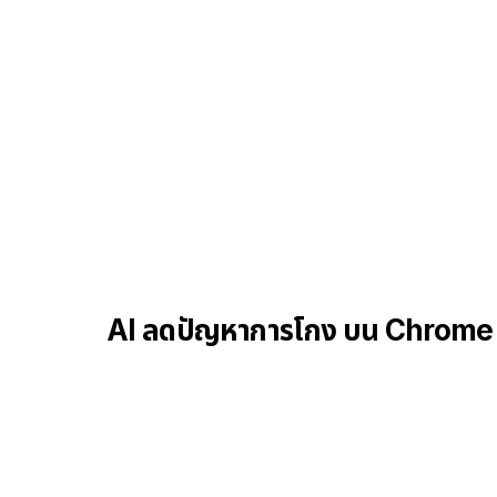
AI ลดปัญหาการโกง บน Chrome