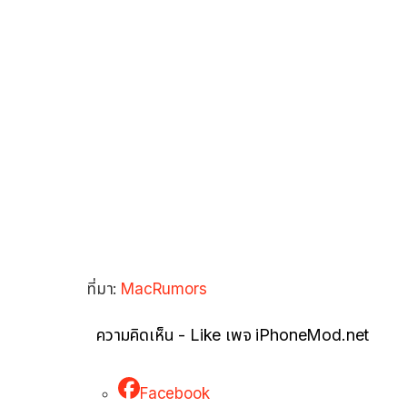
ที่มา:
MacRumors
ความคิดเห็น - Like เพจ iPhoneMod.net
Facebook