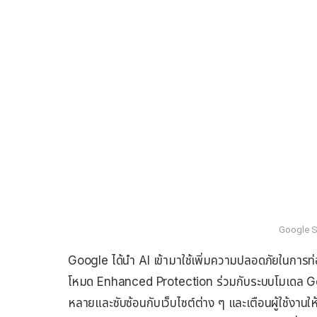
Google S
Google ได้นำ AI เข้ามาใช้เพิ่มความปลอดภัยในการท่อ
โหมด Enhanced Protection ร่วมกับระบบโมเดล Gem
หลายและซับซ้อนกับเว็บไซต์ต่าง ๆ และเตือนผู้ใช้งานให้ห