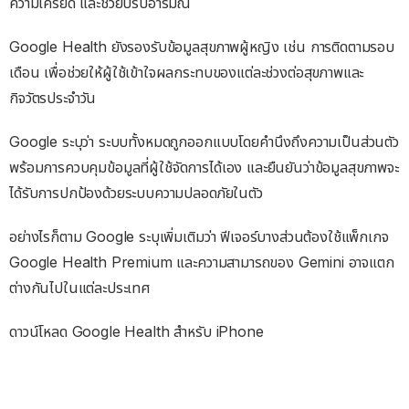
ความเครียด และช่วยปรับอารมณ์
Google Health ยังรองรับข้อมูลสุขภาพผู้หญิง เช่น การติดตามรอบ
เดือน เพื่อช่วยให้ผู้ใช้เข้าใจผลกระทบของแต่ละช่วงต่อสุขภาพและ
กิจวัตรประจำวัน
Google ระบุว่า ระบบทั้งหมดถูกออกแบบโดยคำนึงถึงความเป็นส่วนตัว
พร้อมการควบคุมข้อมูลที่ผู้ใช้จัดการได้เอง และยืนยันว่าข้อมูลสุขภาพจะ
ได้รับการปกป้องด้วยระบบความปลอดภัยในตัว
อย่างไรก็ตาม Google ระบุเพิ่มเติมว่า ฟีเจอร์บางส่วนต้องใช้แพ็กเกจ
Google Health Premium และความสามารถของ Gemini อาจแตก
ต่างกันไปในแต่ละประเทศ
ดาวน์โหลด Google Health สำหรับ iPhone