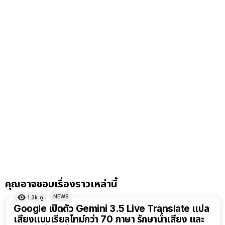
คุณอาจชอบเรื่องราวเหล่านี้
NEWS
1.3k
ดู
Google เปิดตัว Gemini 3.5 Live Translate แปล
เสียงแบบเรียลไทม์กว่า 70 ภาษา รักษาน้ำเสียง และ