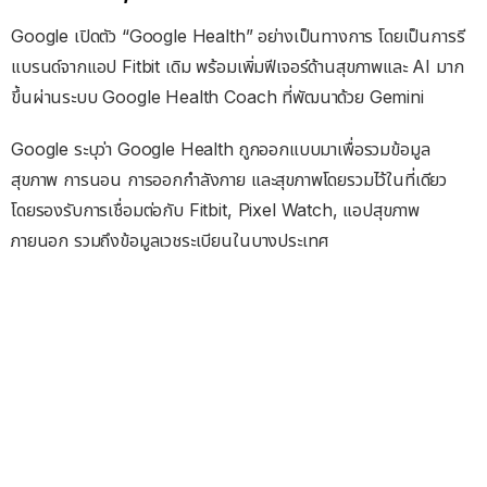
Google เปิดตัว “Google Health” อย่างเป็นทางการ โดยเป็นการรี
แบรนด์จากแอป Fitbit เดิม พร้อมเพิ่มฟีเจอร์ด้านสุขภาพและ AI มาก
ขึ้นผ่านระบบ Google Health Coach ที่พัฒนาด้วย Gemini
Google ระบุว่า Google Health ถูกออกแบบมาเพื่อรวมข้อมูล
สุขภาพ การนอน การออกกำลังกาย และสุขภาพโดยรวมไว้ในที่เดียว
โดยรองรับการเชื่อมต่อกับ Fitbit, Pixel Watch, แอปสุขภาพ
ภายนอก รวมถึงข้อมูลเวชระเบียนในบางประเทศ