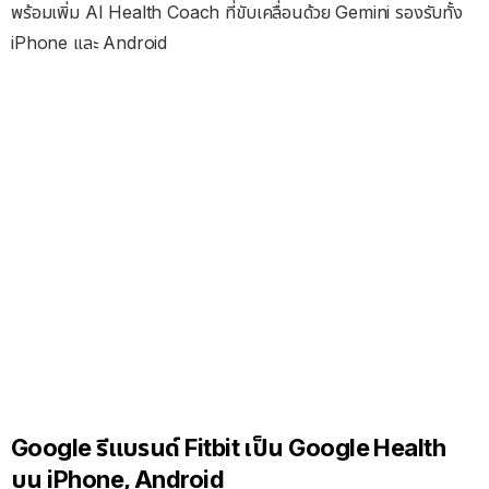
พร้อมเพิ่ม AI Health Coach ที่ขับเคลื่อนด้วย Gemini รองรับทั้ง
iPhone และ Android
Google รีแบรนด์ Fitbit เป็น Google Health
บน iPhone, Android