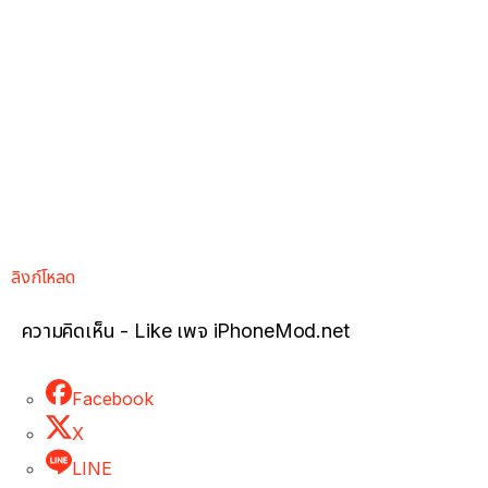
ลิงก์โหลด
ความคิดเห็น - Like เพจ iPhoneMod.net
Facebook
X
LINE