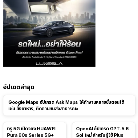
อัปเดตล่าสุด
Google Maps อัปเกรด Ask Maps ให้ทำงานหลายขั้นตอนได้
เช่น สั่งอาหาร, ติดตามขนส่งสาธารณะ
ทรู 5G เปิดจอง HUAWEI
OpenAI อัปเกรด GPT-5.6
Pura 90s Series 5G+
Sol ใหม่ สำหรับผู้ใช้ Plus