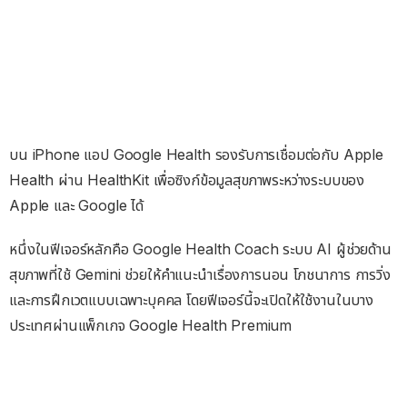
บน iPhone แอป Google Health รองรับการเชื่อมต่อกับ Apple
Health ผ่าน HealthKit เพื่อซิงก์ข้อมูลสุขภาพระหว่างระบบของ
Apple และ Google ได้
หนึ่งในฟีเจอร์หลักคือ Google Health Coach ระบบ AI ผู้ช่วยด้าน
สุขภาพที่ใช้ Gemini ช่วยให้คำแนะนำเรื่องการนอน โภชนาการ การวิ่ง
และการฝึกเวตแบบเฉพาะบุคคล โดยฟีเจอร์นี้จะเปิดให้ใช้งานในบาง
ประเทศผ่านแพ็กเกจ Google Health Premium