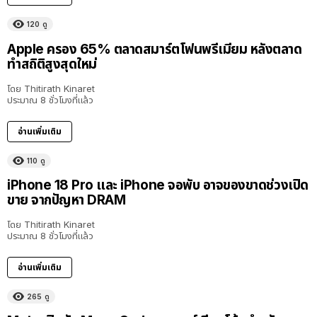
120
ดู
Apple ครอง 65% ตลาดสมาร์ตโฟนพรีเมียม หลังตลาด
ทำสถิติสูงสุดใหม่
โดย
Thitirath Kinaret
ประมาณ 8 ชั่วโมงที่แล้ว
อ่านเพิ่มเติม
110
ดู
iPhone 18 Pro และ iPhone จอพับ อาจของขาดช่วงเปิด
ขาย จากปัญหา DRAM
โดย
Thitirath Kinaret
ประมาณ 8 ชั่วโมงที่แล้ว
อ่านเพิ่มเติม
265
ดู