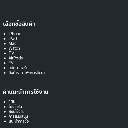
เลือกซื้อสินค้า
iPhone
iPad
Mac
Watch
TV
AirPods
EV
อุปกรณ์เสริม
สินค้าราคาเพื่อการศึกษา
คำแนะนำการใช้งาน
วิดีโอ
โปรโมชัน
สอนใช้งาน
การสนับสนุน
แนะนำการซื้อ