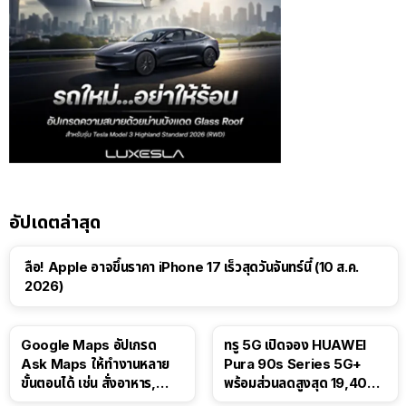
อัปเดตล่าสุด
ลือ! Apple อาจขึ้นราคา iPhone 17 เร็วสุดวันจันทร์นี้ (10 ส.ค.
2026)
Google Maps อัปเกรด
ทรู 5G เปิดจอง HUAWEI
Ask Maps ให้ทำงานหลาย
Pura 90s Series 5G+
ขั้นตอนได้ เช่น สั่งอาหาร,
พร้อมส่วนลดสูงสุด 19,400
ติดตามขนส่งสาธารณะ
บาท