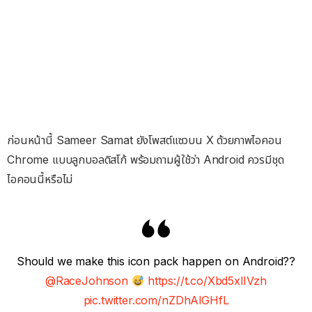
ก่อนหน้านี้ Sameer Samat ยังโพสต์แซวบน X ด้วยภาพไอคอน
Chrome แบบลูกบอลดิสโก้ พร้อมถามผู้ใช้ว่า Android ควรมีชุด
ไอคอนนี้หรือไม่
Should we make this icon pack happen on Android??
@RaceJohnson
https://t.co/Xbd5xlIVzh
pic.twitter.com/nZDhAlGHfL