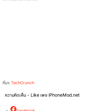
ที่มา:
TechCrunch
ความคิดเห็น - Like เพจ iPhoneMod.net
Facebook