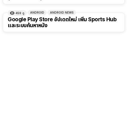
ANDROID
ANDROID NEWS
459
ดู
Google Play Store อัปเดตใหม่ เพิ่ม Sports Hub
และระบบค้นหาหนัง