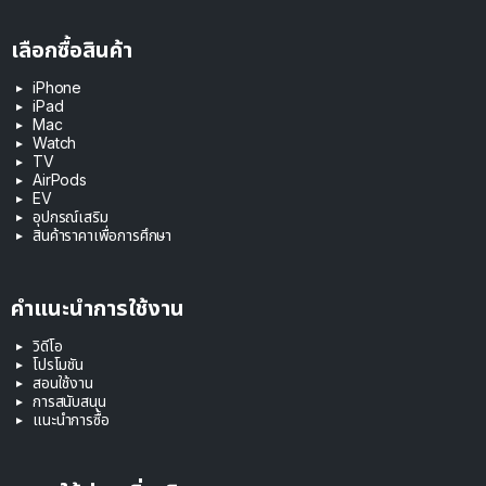
เลือกซื้อสินค้า
iPhone
iPad
Mac
Watch
TV
AirPods
EV
อุปกรณ์เสริม
สินค้าราคาเพื่อการศึกษา
คำแนะนำการใช้งาน
วิดีโอ
โปรโมชัน
สอนใช้งาน
การสนับสนุน
แนะนำการซื้อ