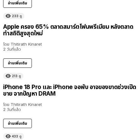
อ่านเพิ่มเติม
233
ดู
Apple ครอง 65% ตลาดสมาร์ตโฟนพรีเมียม หลังตลาด
ทำสถิติสูงสุดใหม่
โดย
Thitirath Kinaret
2 วันที่แล้ว
อ่านเพิ่มเติม
213
ดู
iPhone 18 Pro และ iPhone จอพับ อาจของขาดช่วงเปิด
ขาย จากปัญหา DRAM
โดย
Thitirath Kinaret
2 วันที่แล้ว
อ่านเพิ่มเติม
433
ดู