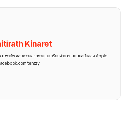
itirath Kinaret
ุรกิจ ม.พายัพ ชอบความสวยงามแบบเรียบง่าย ตามแบบฉบับของ Apple
facebook.com/tentzy