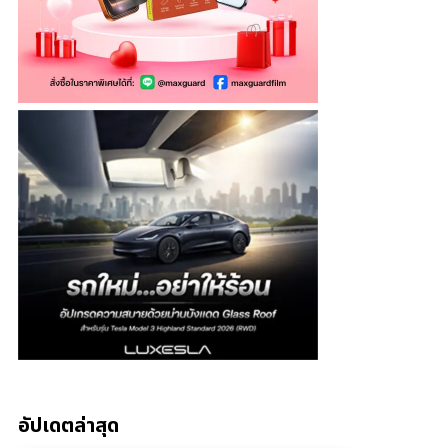
อัปเดตล่าสุด