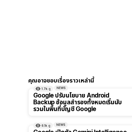
คุณอาจชอบเรื่องราวเหล่านี้
NEWS
1.7k
ดู
Google ปรับนโยบาย Android
Backup ข้อมูลสำรองทั้งหมดเริ่มนับ
รวมในพื้นที่บัญชี Google
NEWS
6.1k
ดู