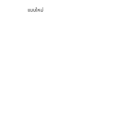
แบบใหม่