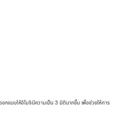
อกแบบให้อิโมจิมีความเป็น 3 มิติมากขึ้น เพื่อช่วยให้การ