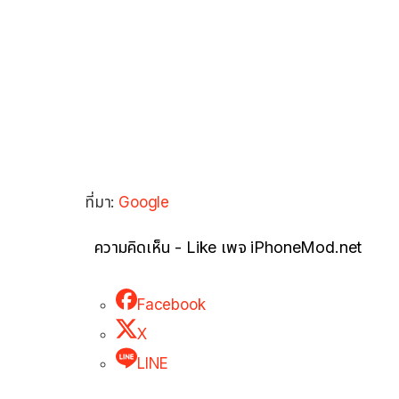
ที่มา:
Google
ความคิดเห็น - Like เพจ iPhoneMod.net
Facebook
X
LINE