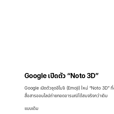
Google เปิดตัว “Noto 3D”
Google เปิดตัวชุดอิโมจิ (Emoji) ใหม่ “Noto 3D” ที่อ
สื่อสารออนไลน์ถ่ายทอดอารมณ์ได้สมจริงกว่าเดิม
แบบเดิม