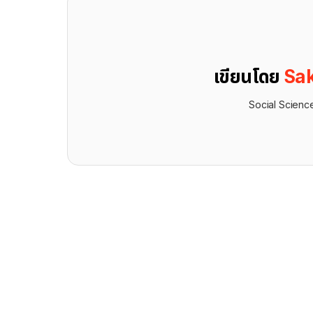
เขียนโดย
Sak
Social Scienc