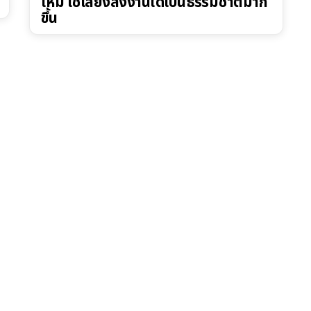
ใหม่ ใช้เสียงสั่งงานได้เป็นธรรมชาติมาก
ขึ้น