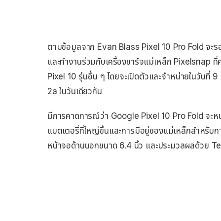
ตามข้อมูลจาก Evan Blass Pixel 10 Pro Fold จะรองร
และทำงานร่วมกับเครื่องชาร์จแม่เหล็ก Pixelsnap ที่
Pixel 10 รุ่นอื่น ๆ โดยจะเปิดตัวและจำหน่ายในวันที่
2a ในวันเดียวกัน
มีการคาดการณ์ว่า Google Pixel 10 Pro Fold จะหนาแ
แบตเตอรี่ที่ใหญ่ขึ้นและการมีอยู่ของแม่เหล็กสำหรับ
หน้าจอด้านนอกขนาด 6.4 นิ้ว และประมวลผลด้วย 