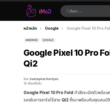
ค้นหา:
คุณอยู่ที่นี่:
หน้าหลัก
Google
Google Pixel 10 Pro Fol
เรื่อง
ล่าสุด
ANDROID
GOOGLE
Google Pixel 10 Pro Fol
Qi2
โดย
Saktaphat Kordjan
12 เดือนที่แล้ว
Google Pixel 10 Pro Fold
กำลังจะเปิดตัวพร้อมค
รองรับการชาร์จไร้สาย
Qi2
ซึ่งมาพร้อมกับคุณสมบัติ