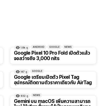
ANDROID
GOOGLE
NEWS
1.8k
ดู
Google Pixel 10 Pro Fold เปิดตัวแล้ว
จอสว่างถึง 3,000 nits
GOOGLE
147
ดู
Google เตรียมเปิดตัว Pixel Tag
อุปกรณ์ติดตามตัวราคาเดียวกับ AirTag
NEWS
932
ดู
Gemini บน macOS เพิ่มความสามารถ