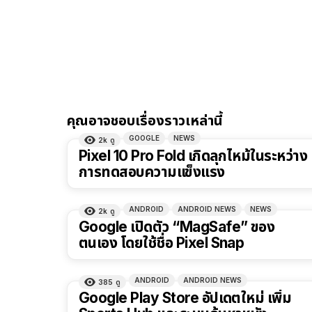
คุณอาจชอบเรื่องราวเหล่านี้
GOOGLE
NEWS
2k
ดู
Pixel 10 Pro Fold เกิดลุกไหม้ในระหว่าง
การทดสอบความแข็งแรง
ANDROID
ANDROID NEWS
NEWS
2k
ดู
Google เปิดตัว “MagSafe” ของ
ตนเอง โดยใช้ชื่อ Pixel Snap
ANDROID
ANDROID NEWS
385
ดู
Google Play Store อัปเดตใหม่ เพิ่ม