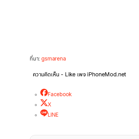
ที่มา:
gsmarena
ความคิดเห็น - Like เพจ iPhoneMod.net
Facebook
X
LINE