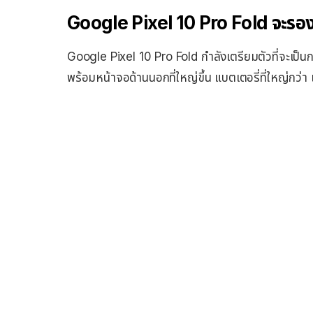
Google Pixel 10 Pro Fold จะรอง
Google Pixel 10 Pro Fold กำลังเตรียมตัวที่จะเป็นกา
พร้อมหน้าจอด้านนอกที่ใหญ่ขึ้น แบตเตอรี่ที่ใหญ่กว่า 