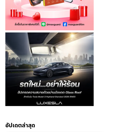
อัปเดตล่าสุด