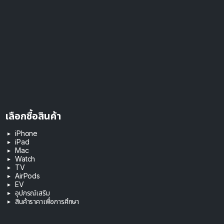
เลือกซื้อสินค้า
iPhone
iPad
Mac
Watch
TV
AirPods
EV
อุปกรณ์เสริม
สินค้าราคาเพื่อการศึกษา