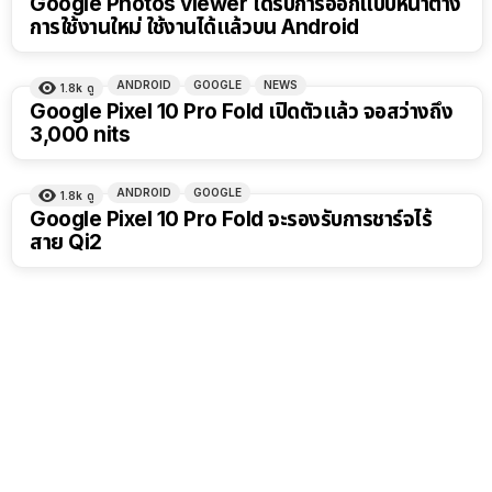
Google Photos viewer ได้รับการออกแบบหน้าต่าง
การใช้งานใหม่ ใช้งานได้แล้วบน Android
ANDROID
GOOGLE
NEWS
1.8k
ดู
Google Pixel 10 Pro Fold เปิดตัวแล้ว จอสว่างถึง
3,000 nits
ANDROID
GOOGLE
1.8k
ดู
Google Pixel 10 Pro Fold จะรองรับการชาร์จไร้
สาย Qi2