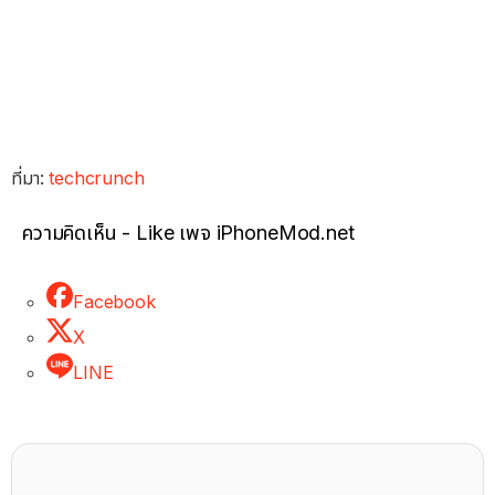
ที่มา:
techcrunch
ความคิดเห็น - Like เพจ iPhoneMod.net
Facebook
X
LINE