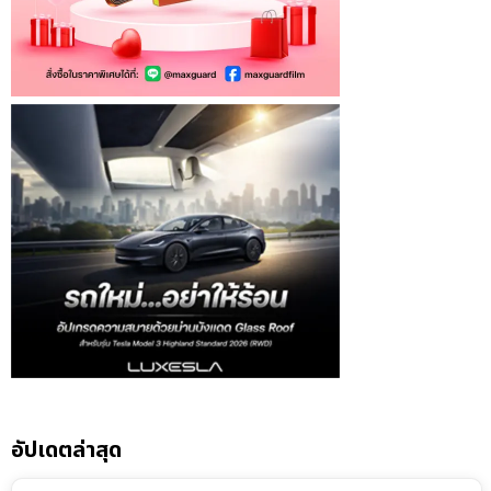
อัปเดตล่าสุด