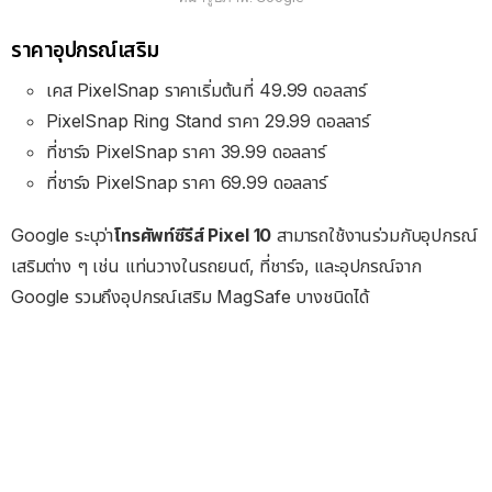
ราคาอุปกรณ์เสริม
เคส PixelSnap ราคาเริ่มต้นที่ 49.99 ดอลลาร์
PixelSnap Ring Stand ราคา 29.99 ดอลลาร์
ที่ชาร์จ PixelSnap ราคา 39.99 ดอลลาร์
ที่ชาร์จ PixelSnap ราคา 69.99 ดอลลาร์
Google ระบุว่า
โทรศัพท์ซีรีส์ Pixel 10
สามารถใช้งานร่วมกับอุปกรณ์
เสริมต่าง ๆ เช่น แท่นวางในรถยนต์, ที่ชาร์จ, และอุปกรณ์จาก
Google รวมถึงอุปกรณ์เสริม MagSafe บางชนิดได้