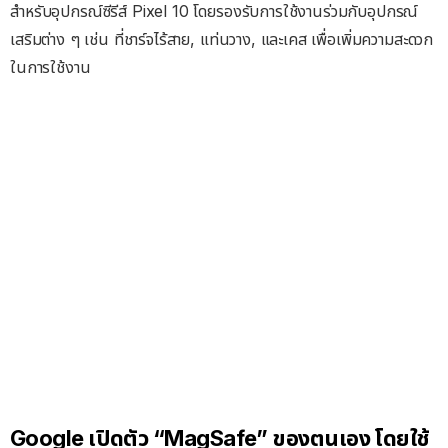
สำหรับอุปกรณ์ซีรีส์ Pixel 10 โดยรองรับการใช้งานร่วมกับอุปกรณ์
เสริมต่าง ๆ เช่น ที่ชาร์จไร้สาย, แท่นวาง, และเคส เพื่อเพิ่มความสะดวก
ในการใช้งาน
Google เปิดตัว “MagSafe” ของตนเอง โดยใช้