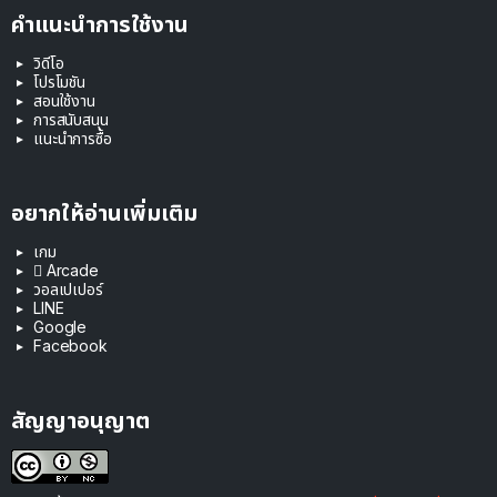
คำแนะนำการใช้งาน
วิดีโอ
โปรโมชัน
สอนใช้งาน
การสนับสนุน
แนะนำการซื้อ
อยากให้อ่านเพิ่มเติม
เกม
 Arcade
วอลเปเปอร์
LINE
Google
Facebook
สัญญาอนุญาต