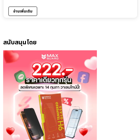
อ่านเพิ่มเติม
สนับสนุนโดย