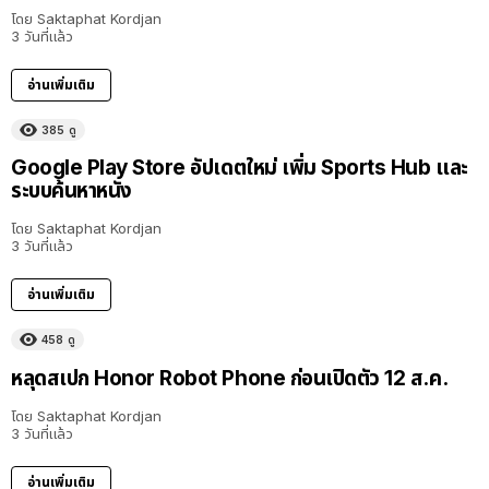
โดย
Saktaphat Kordjan
3 วันที่แล้ว
อ่านเพิ่มเติม
385
ดู
Google Play Store อัปเดตใหม่ เพิ่ม Sports Hub และ
ระบบค้นหาหนัง
โดย
Saktaphat Kordjan
3 วันที่แล้ว
อ่านเพิ่มเติม
458
ดู
หลุดสเปก Honor Robot Phone ก่อนเปิดตัว 12 ส.ค.
โดย
Saktaphat Kordjan
3 วันที่แล้ว
อ่านเพิ่มเติม