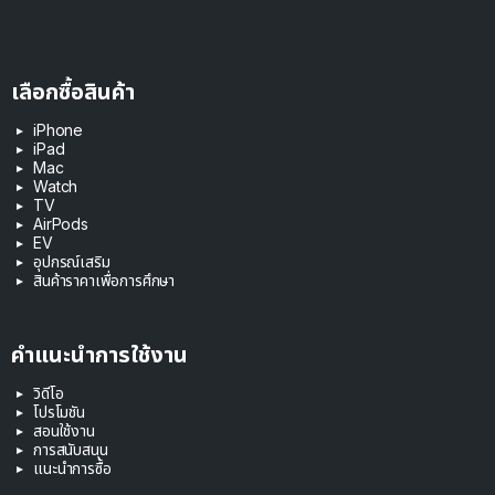
เลือกซื้อสินค้า
iPhone
iPad
Mac
Watch
TV
AirPods
EV
อุปกรณ์เสริม
สินค้าราคาเพื่อการศึกษา
คำแนะนำการใช้งาน
วิดีโอ
โปรโมชัน
สอนใช้งาน
การสนับสนุน
แนะนำการซื้อ