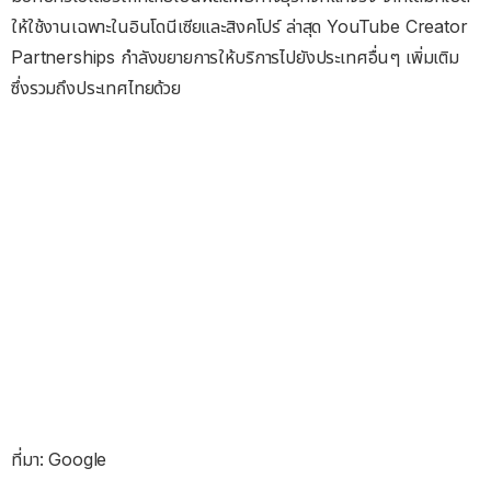
ให้ใช้งานเฉพาะในอินโดนีเซียและสิงคโปร์ ล่าสุด YouTube Creator
Partnerships กำลังขยายการให้บริการไปยังประเทศอื่นๆ เพิ่มเติม
ซึ่งรวมถึงประเทศไทยด้วย
ที่มา: Google