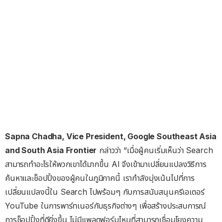
Sapna Chadha, Vice President, Google Southeast Asia
and South Asia Frontier
กล่าวว่า “เมื่อผู้คนเริ่มเห็นว่า Search
สามารถทำอะไรให้พวกเขาได้มากขึ้น AI จึงเข้ามาเปลี่ยนแปลงวิธีการ
ค้นหาและช็อปปิ้งของผู้คนในภูมิภาคนี้ เรากำลังมุ่งเน้นไปที่การ
เปลี่ยนแปลงนี้ใน Search ไปพร้อมๆ กับการสนับสนุนครีเอเตอร์
YouTube ในการพาร์ทเนอร์กับธุรกิจต่างๆ เพื่อสร้างประสบการณ์
การช็อปปิ้งที่ดียิ่งขึ้น ไม่มีแพลตฟอร์มไหนที่สามารถเชื่อมโยงความ