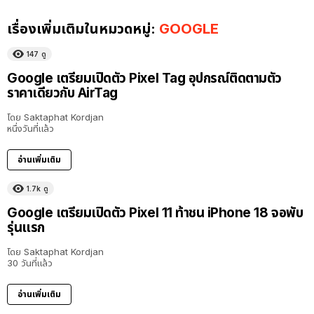
เรื่องเพิ่มเติมในหมวดหมู่:
GOOGLE
147
ดู
Google เตรียมเปิดตัว Pixel Tag อุปกรณ์ติดตามตัว
ราคาเดียวกับ AirTag
โดย
Saktaphat Kordjan
หนึ่งวันที่แล้ว
อ่านเพิ่มเติม
1.7k
ดู
Google เตรียมเปิดตัว Pixel 11 ท้าชน iPhone 18 จอพับ
รุ่นแรก
โดย
Saktaphat Kordjan
30 วันที่แล้ว
อ่านเพิ่มเติม