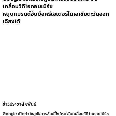
เคลื่อนวิดีโอคอมเมิร์ซ
หนุนแบรนด์จับมือครีเอเตอร์ในเอเชียตะวันออก
เฉียงใต้
ข่าวประชาสัมพันธ์
Google เปิดตัวโซลูชันการช็อปปิ้งใหม่ ขับเคลื่อนวิดีโอคอมเมิร์ซ