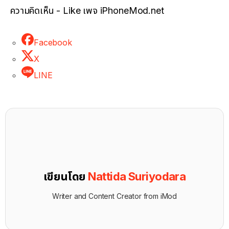
ความคิดเห็น - Like เพจ iPhoneMod.net
Facebook
X
LINE
เขียนโดย
Nattida Suriyodara
Writer and Content Creator from iMod