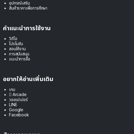
อุปกรณ์เสริม
สินค้าราคาเพื่อการศึกษา
คำแนะนำการใช้งาน
วิดีโอ
โปรโมชัน
สอนใช้งาน
การสนับสนุน
แนะนำการซื้อ
อยากให้อ่านเพิ่มเติม
เกม
 Arcade
วอลเปเปอร์
LINE
Google
Facebook