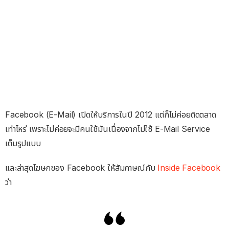
Facebook (E-Mail) เปิดให้บริการในปี 2012 แต่ก็ไม่ค่อยติดตลาด
เท่าไหร่ เพราะไม่ค่อยจะมีคนใช้มันเนื่องจากไม่ใช้ E-Mail Service
เต็มรูปแบบ
และล่าสุดโฆษกของ Facebook ให้สัมภาษณ์กับ
Inside Facebook
ว่า