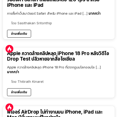
iPhone และ iPad
มากกว่า
การตั้งค่าเว็ปเบาว์เซอร์ Safari สำหรับ iPhone และ iPad […]
โดย
Sasithakan Sritonthip
อ่านเพิ่มเติม
Apple กวาดล้างคลิปหลุด iPhone 18 Pro หลังวิดีโอ
Drop Test ปลิวหายจากสื่อโซเชียล
Apple กวาดล้างคลิปหลุด iPhone 18 Pro ที่ปรากฏบนโลกออนไล […]
มากกว่า
โดย
Thitirath Kinaret
อ่านเพิ่มเติม
ฟีเจอร์ AirDrop ไม่ทำงานบน iPhone, iPad และ