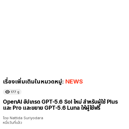
เรื่องเพิ่มเติมในหมวดหมู่:
NEWS
177
ดู
OpenAI อัปเกรด GPT-5.6 Sol ใหม่ สำหรับผู้ใช้ Plus
และ Pro และขยาย GPT-5.6 Luna ให้ผู้ใช้ฟรี
โดย
Nattida Suriyodara
หนึ่งวันที่แล้ว