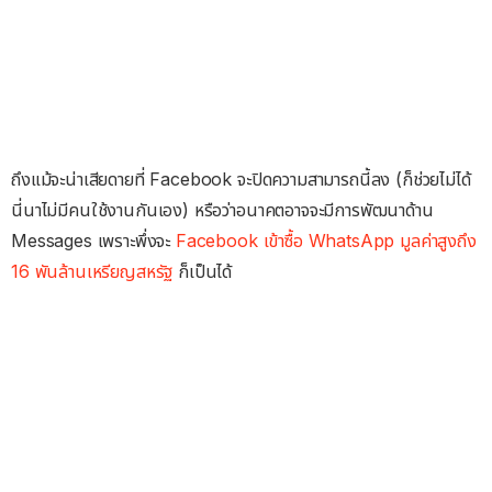
ถึงแม้จะน่าเสียดายที่ Facebook จะปิดความสามารถนี้ลง (ก็ช่วยไม่ได้
นี่นาไม่มีคนใช้งานกันเอง) หรือว่าอนาคตอาจจะมีการพัฒนาด้าน
Messages เพราะพึ่งจะ
Facebook เข้าซื้อ WhatsApp มูลค่าสูงถึง
16 พันล้านเหรียญสหรัฐ
ก็เป็นได้