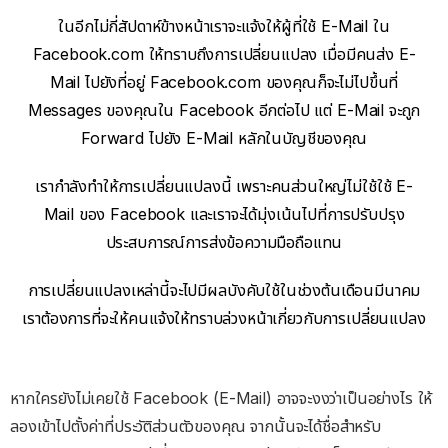
ในอีกไม่กี่สัปดาห์ข้างหน้าเราจะแจ้งให้ผู้ที่ใช้ E-Mail ใน
Facebook.com ให้ทราบถึงการเปลี่ยนแปลง เมื่อมีคนส่ง E-
Mail ไปยังที่อยู่ Facebook.com ของคุณก็จะไม่ไปขึ้นที่
Messages ของคุณใน Facebook อีกต่อไป แต่ E-Mail จะถูก
Forward ไปยัง E-Mail หลักในบัญชีของคุณ
เรากำลังทำให้การเปลี่ยนแปลงนี้ เพราะคนส่วนใหญ่ไม่ใช้ใช้ E-
Mail ของ Facebook และเราจะได้มุ่งเน้นไปที่การปรับปรุง
ประสบการณ์การส่งข้อความมือถือแทน
การเปลี่ยนแปลงเหล่านี้จะไปมีผลบังคับใช้ในช่วงต้นเดือนมีนาคม
เราต้องการที่จะให้คนแจ้งให้ทราบล่วงหน้าเกี่ยวกับการเปลี่ยนแปลง
หากใครยังไม่เคยใช้ Facebook (E-Mail) อาจจะงงว่าเป็นอย่างไร ให้
ลองเข้าไปตั้งค่าที่ประวัติส่วนตัวของคุณ จากนั้นจะได้ชื่อสำหรับ