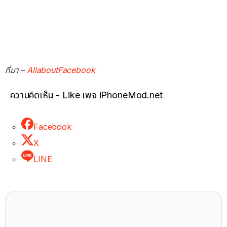
ที่มา –
AllaboutFacebook
ความคิดเห็น - Like เพจ iPhoneMod.net
Facebook
X
LINE