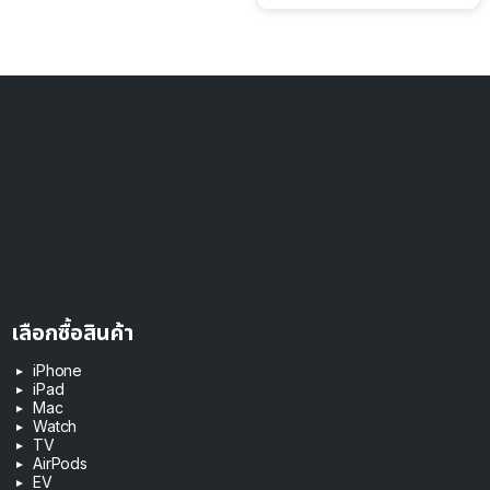
เลือกซื้อสินค้า
iPhone
iPad
Mac
Watch
TV
AirPods
EV