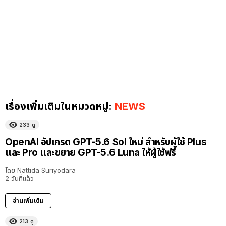
เรื่องเพิ่มเติมในหมวดหมู่:
NEWS
233
ดู
OpenAI อัปเกรด GPT-5.6 Sol ใหม่ สำหรับผู้ใช้ Plus
และ Pro และขยาย GPT-5.6 Luna ให้ผู้ใช้ฟรี
โดย
Nattida Suriyodara
2 วันที่แล้ว
อ่านเพิ่มเติม
213
ดู