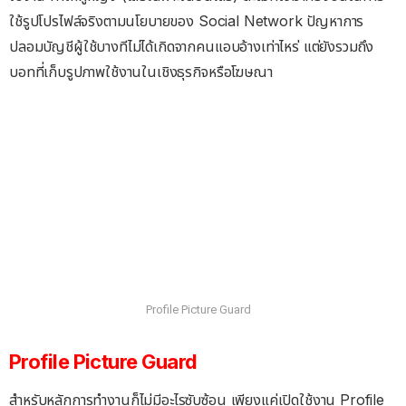
ใช้รูปโปรไฟล์จริงตามนโยบายของ Social Network ปัญหาการ
ปลอมบัญชีผู้ใช้บางทีไม่ได้เกิดจากคนแอบอ้างเท่าไหร่ แต่ยังรวมถึง
บอทที่เก็บรูปภาพใช้งานในเชิงธุรกิจหรือโฆษณา
Profile Picture Guard
Profile Picture Guard
สำหรับหลักการทำงานก็ไม่มีอะไรซับซ้อน เพียงแค่เปิดใช้งาน Profile