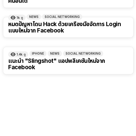
คนอื่นได้
NEWS
SOCIAL NETWORKING
1k
ดู
หมดปัญหาโดน Hack ด้วยเครื่องมือจัดการ Login
แบบใหม่จาก Facebook
IPHONE
NEWS
SOCIAL NETWORKING
1.4k
ดู
แนะนำ "Slingshot" แอปพลิเคชันใหม่จาก
Facebook