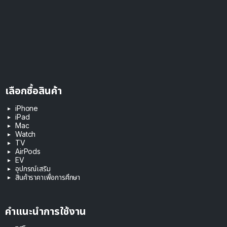
เลือกซื้อสินค้า
iPhone
iPad
Mac
Watch
TV
AirPods
EV
อุปกรณ์เสริม
สินค้าราคาเพื่อการศึกษา
คำแนะนำการใช้งาน