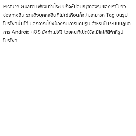
Picture Guard เพียงเท่านี้ระบบก็จะไม่อนุญาตส่งรูปของเราไปยัง
ช่องทางอื่น รวมถึงบุคคลอื่นที่ไม่ใช่เพื่อนก็จะไม่สามารถ Tag บนรูป
โปรไฟล์นั้นได้ นอกจากนี้ยังป้องกันการแคปรูป สำหรับในระบบปฏิบัติ
การ Android (iOS ยังทำไม่ได้) โดยคนที่เปิดใช้จะมีโลโก้สีฟ้าที่รูป
โปรไฟล์