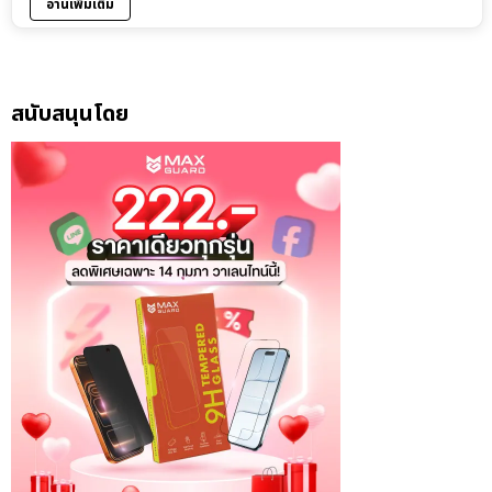
อ่านเพิ่มเติม
สนับสนุนโดย