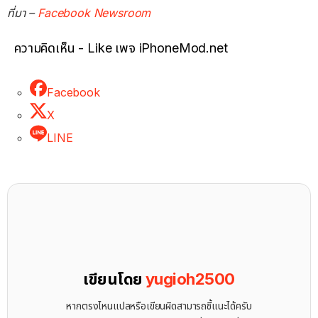
ที่มา –
Facebook Newsroom
ความคิดเห็น - Like เพจ iPhoneMod.net
Facebook
X
LINE
เขียนโดย
yugioh2500
หากตรงไหนแปลหรือเขียนผิดสามารถชี้แนะได้ครับ