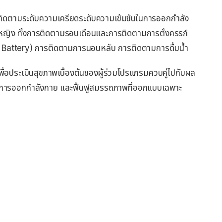
รติดตามระดับความเครียดระดับความเข้มข้นในการออกกำลัง
หญิง ทั้งการติดตามรอบเดือนและการติดตามการตั้งครรภ์
y Battery) การติดตามการนอนหลับ การติดตามการดื่มน้ำ
่อประเมินสุขภาพเบื้องต้นของผู้ร่วมโปรแกรมควบคู่ไปกับผล
การออกกำลังกาย และฟื้นฟูสมรรถภาพที่ออกแบบเฉพาะ