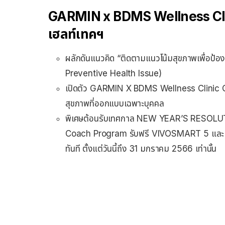
GARMIN x BDMS Wellness Clini
เฮลท์เทคฯ
ผลักดันแนวคิด “ติดตามแนวโน้มสุขภาพเพื่อป้อ
Preventive Health Issue)
เปิดตัว GARMIN X BDMS Wellness Clinic 
สุขภาพที่ออกแบบเฉพาะบุคคล
พิเศษต้อนรับเทศกาล NEW YEAR’S RESOLUTI
Coach Program รับฟรี VIVOSMART 5 และเข้าร
ทันที ตั้งแต่วันนี้ถึง 31 มกราคม 2566 เท่านั้น