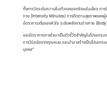
ทั้งการวัดระดับความอิ่มตัวของออกซิเจนในเลือด กา
กาย (Intensity Minutes) การติดตามสุขภาพของผู้
อัตราการเต้นของหัวใจ ระดับพลังงานร่างกาย (Bod
และอัตราการหายใจมาเป็นตัวชี้วัดสำคัญในโปรแกรมเพื
การวินิจฉัยจากคุณหมอ และนำมาสร้างเป็นโปรแกรม
บุคคล”