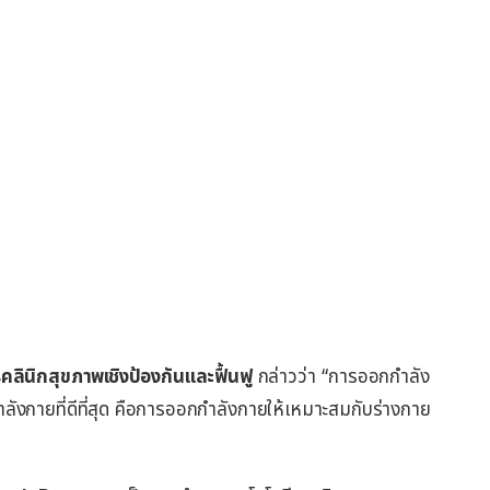
ลินิกสุขภาพเชิงป้องกันและฟื้นฟู
กล่าวว่า “การออกกำลัง
ลังกายที่ดีที่สุด คือการออกกำลังกายให้เหมาะสมกับร่างกาย