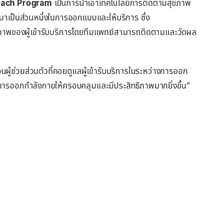
oach Program
เป็นการนำเอาเทคโนโลยีการติดตามสุขภาพ
ป็นส่วนหนึ่งในการออกแบบและให้บริการ ซึ่ง
ภาพของผู้เข้ารับบริการโดยทีมแพทย์สามารถติดตามและวัดผล
ู้ช่วยส่วนตัวที่คอยดูแลผู้เข้ารับบริการในระหว่างการออก
การออกกำลังกายให้ครอบคลุมและมีประสิทธิภาพมากยิ่งขึ้น”