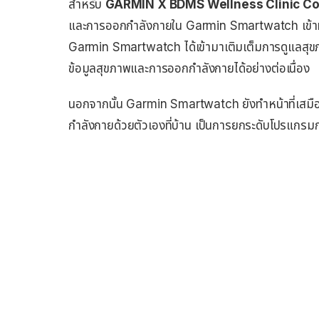
สำหรับ
GARMIN X BDMS Wellness Clinic C
และการออกกำลังกายใน Garmin Smartwatch เข้ามาเ
Garmin Smartwatch ได้เข้ามาเติมเต็มการดูแลสุข
ข้อมูลสุขภาพและการออกกำลังกายได้อย่างต่อเนื่อง
นอกจากนั้น Garmin Smartwatch ยังทำหน้าที่เสมือนผ
กำลังกายด้วยตัวเองที่บ้าน เป็นการยกระดับโปรแกรม