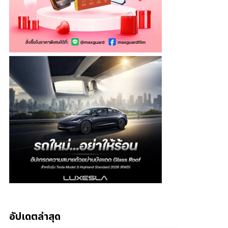
อัปเดตล่าสุด