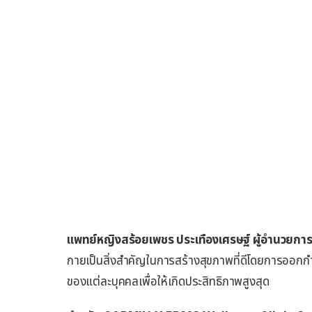
แพทย์หญิงสร้อยเพชร ประเทืองเศรษฐ์ ผู้อำนวยการค
กายเป็นสิ่งสำคัญในการสร้างสุขภาพที่ดีโดยการออกกำ
ของแต่ละบุคคลเพื่อให้เกิดประสิทธิภาพสูงสุด